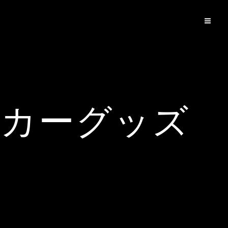
るカーグッズ