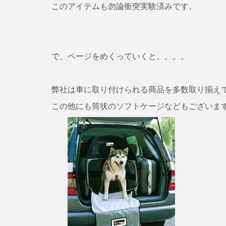
このアイテムも勿論衝突実験済みです。
で、ページをめくっていくと。。。。
弊社は車に取り付けられる商品を多数取り揃え
この他にも筒状のソフトケージなどもございま