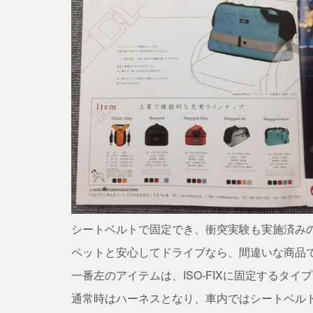
シートベルトで固定でき、衝突実験も実施済みのアメ
ペットと安心してドライブなら、間違いな商品
一番左のアイテムは、ISO-FIXに固定するタイ
通常時はハーネスとなり、車内ではシートベル