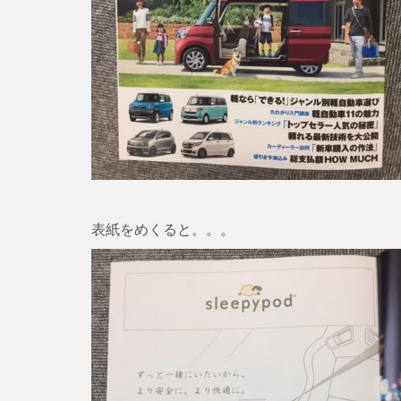
表紙をめくると。。。