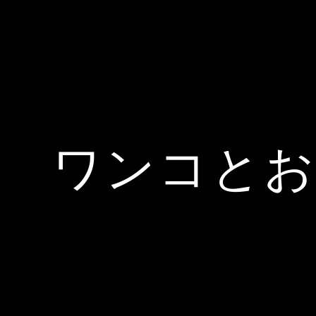
ワンコとお