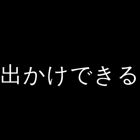
出かけでき