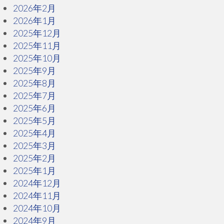
2026年2月
2026年1月
2025年12月
2025年11月
2025年10月
2025年9月
2025年8月
2025年7月
2025年6月
2025年5月
2025年4月
2025年3月
2025年2月
2025年1月
2024年12月
2024年11月
2024年10月
2024年9月