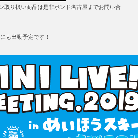
ン取り扱い商品は是非ボンド名古屋までお問い合
トにも出動予定です！