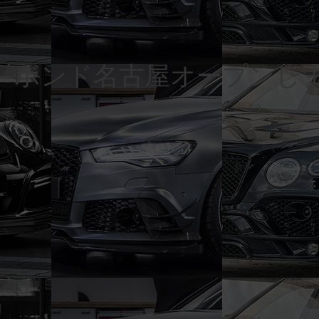
ボンド名古屋オープンし