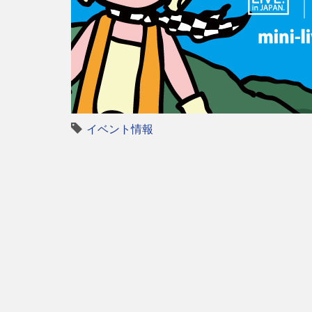
イベント情報