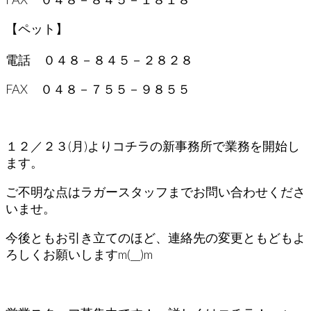
【ペット】
電話 ０４８－８４５－２８２８
FAX ０４８－７５５－９８５５
１２／２３(月)よりコチラの新事務所で業務を開始し
ます。
ご不明な点はラガースタッフまでお問い合わせくださ
いませ。
今後ともお引き立てのほど、連絡先の変更ともどもよ
ろしくお願いしますm(__)m