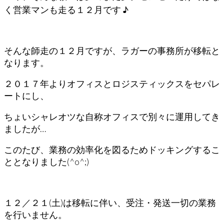
く営業マンも走る１２月です ♪
そんな師走の１２月ですが、ラガーの事務所が移転と
なります。
２０１７年よりオフィスとロジスティックスをセパレ
ートにし、
ちょいシャレオツな自称オフィスで別々に運用してき
ましたが…
このたび、業務の効率化を図るためドッキングするこ
ととなりました(^o^;)
１２／２１(土)は移転に伴い、受注・発送一切の業務
を行いません。