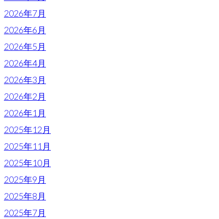
2026年7月
2026年6月
2026年5月
2026年4月
2026年3月
2026年2月
2026年1月
2025年12月
2025年11月
2025年10月
2025年9月
2025年8月
2025年7月