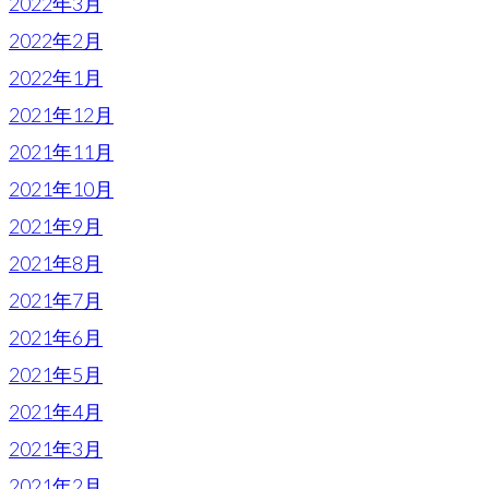
2022年3月
2022年2月
2022年1月
2021年12月
2021年11月
2021年10月
2021年9月
2021年8月
2021年7月
2021年6月
2021年5月
2021年4月
2021年3月
2021年2月