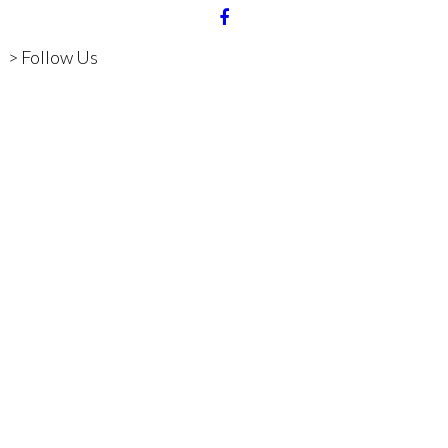
> Follow Us