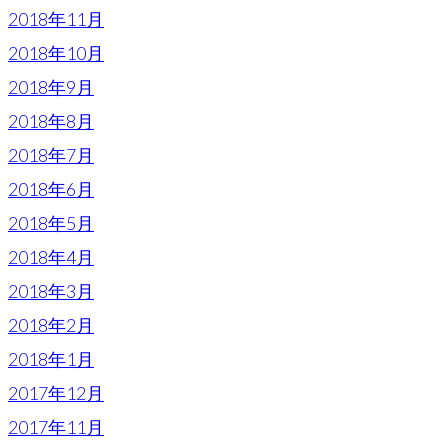
2018年11月
2018年10月
2018年9月
2018年8月
2018年7月
2018年6月
2018年5月
2018年4月
2018年3月
2018年2月
2018年1月
2017年12月
2017年11月