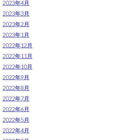
2023年4月
2023年3月
2023年2月
2023年1月
2022年12月
2022年11月
2022年10月
2022年9月
2022年8月
2022年7月
2022年6月
2022年5月
2022年4月