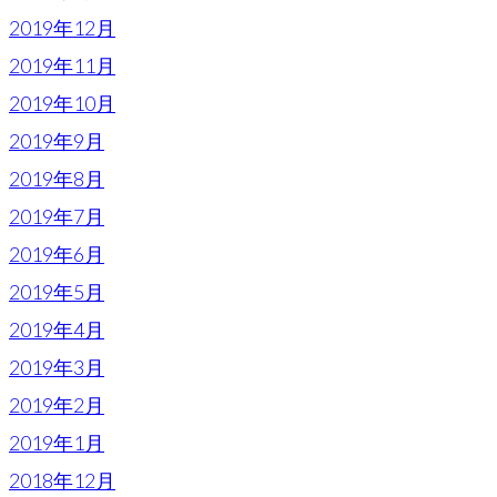
2019年12月
2019年11月
2019年10月
2019年9月
2019年8月
2019年7月
2019年6月
2019年5月
2019年4月
2019年3月
2019年2月
2019年1月
2018年12月