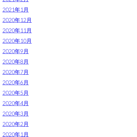
2021年1月
2020年12月
2020年11月
2020年10月
2020年9月
2020年8月
2020年7月
2020年6月
2020年5月
2020年4月
2020年3月
2020年2月
2020年1月