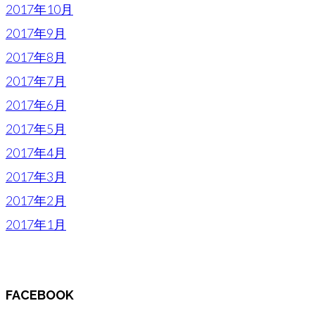
2017年10月
2017年9月
2017年8月
2017年7月
2017年6月
2017年5月
2017年4月
2017年3月
2017年2月
2017年1月
FACEBOOK