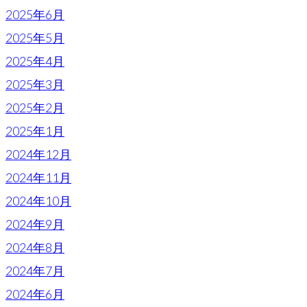
2025年6月
2025年5月
2025年4月
2025年3月
2025年2月
2025年1月
2024年12月
2024年11月
2024年10月
2024年9月
2024年8月
2024年7月
2024年6月