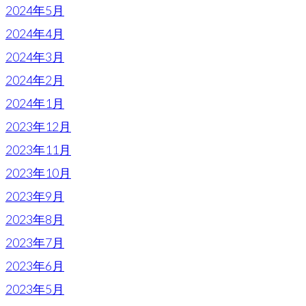
2024年5月
2024年4月
2024年3月
2024年2月
2024年1月
2023年12月
2023年11月
2023年10月
2023年9月
2023年8月
2023年7月
2023年6月
2023年5月