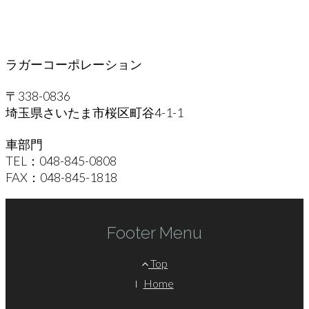
ラガーコーポレーション
〒338-0836
埼玉県さいたま市桜区町谷4-1-1
車部門
TEL：048-845-0808
FAX：048-845-1818
Footer Menu
Top
Home