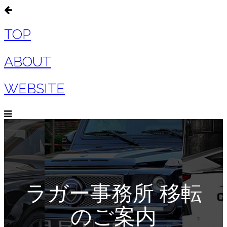
TOP
ABOUT
WEBSITE
ラガー事務所 移転
のご案内