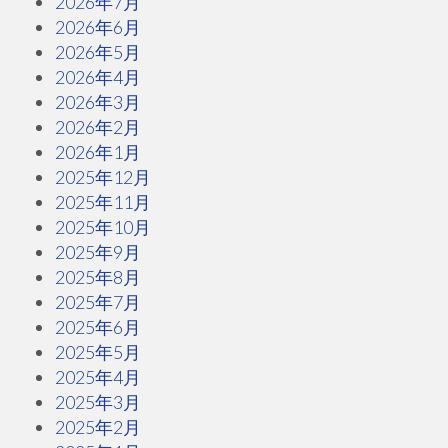
2026年7月
2026年6月
2026年5月
2026年4月
2026年3月
2026年2月
2026年1月
2025年12月
2025年11月
2025年10月
2025年9月
2025年8月
2025年7月
2025年6月
2025年5月
2025年4月
2025年3月
2025年2月