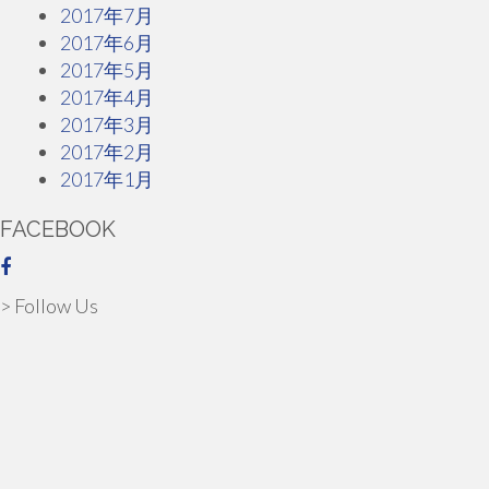
2017年7月
2017年6月
2017年5月
2017年4月
2017年3月
2017年2月
2017年1月
FACEBOOK
> Follow Us