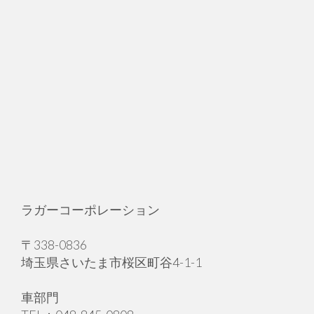
ラガーコーポレーション
〒338-0836
埼玉県さいたま市桜区町谷4-1-1
車部門