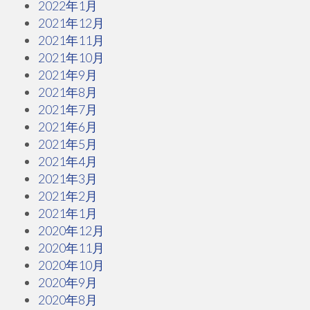
2022年1月
2021年12月
2021年11月
2021年10月
2021年9月
2021年8月
2021年7月
2021年6月
2021年5月
2021年4月
2021年3月
2021年2月
2021年1月
2020年12月
2020年11月
2020年10月
2020年9月
2020年8月