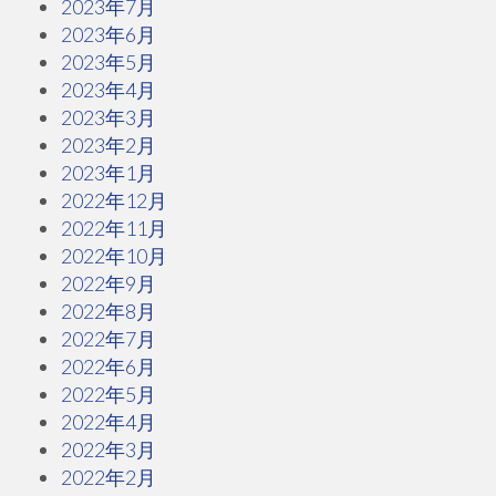
2023年7月
2023年6月
2023年5月
2023年4月
2023年3月
2023年2月
2023年1月
2022年12月
2022年11月
2022年10月
2022年9月
2022年8月
2022年7月
2022年6月
2022年5月
2022年4月
2022年3月
2022年2月