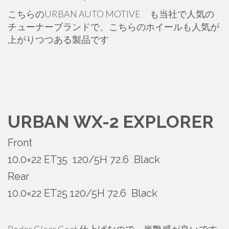
こちらのURBAN AUTO MOTIVE も当社で人気の
チューナーブランドで、こちらのホイールも人気が
上がりつつある製品です
URBAN WX-2 EXPLORER
Front
10.0×22 ET35 120/5H 72.6 Black
Rear
10.0×22 ET25 120/5H 72.6 Black