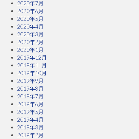
2020年7月
2020年6月
2020年5月
2020年4月
2020年3月
2020年2月
2020年1月
2019年12月
2019年11月
2019年10月
2019年9月
2019年8月
2019年7月
2019年6月
2019年5月
2019年4月
2019年3月
2019年2月