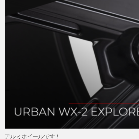
アルミホイールです！