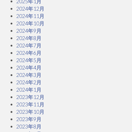
2025年1月
2024年12月
2024年11月
2024年10月
2024年9月
2024年8月
2024年7月
2024年6月
2024年5月
2024年4月
2024年3月
2024年2月
2024年1月
2023年12月
2023年11月
2023年10月
2023年9月
2023年8月