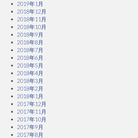
2019年1月
2018年12月
2018年11月
2018年10月
2018年9月
2018年8月
2018年7月
2018年6月
2018年5月
2018年4月
2018年3月
2018年2月
2018年1月
2017年12月
2017年11月
2017年10月
2017年9月
2017年8月