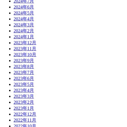
2024年7月
2024年6月
2024年5月
2024年4月
2024年3月
2024年2月
2024年1月
2023年12月
2023年11月
2023年10月
2023年9月
2023年8月
2023年7月
2023年6月
2023年5月
2023年4月
2023年3月
2023年2月
2023年1月
2022年12月
2022年11月
2022年10月