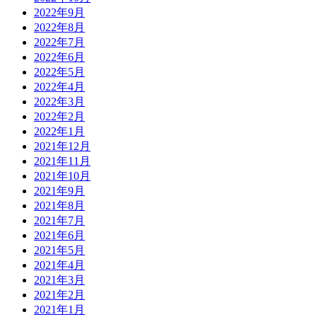
2022年9月
2022年8月
2022年7月
2022年6月
2022年5月
2022年4月
2022年3月
2022年2月
2022年1月
2021年12月
2021年11月
2021年10月
2021年9月
2021年8月
2021年7月
2021年6月
2021年5月
2021年4月
2021年3月
2021年2月
2021年1月