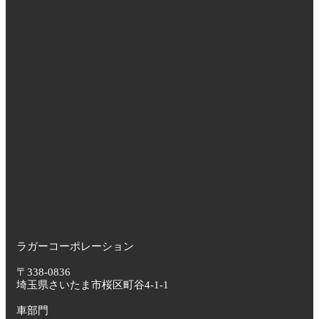
ラガーコーポレーション
〒338-0836
埼玉県さいたま市桜区町谷4-1-1
車部門