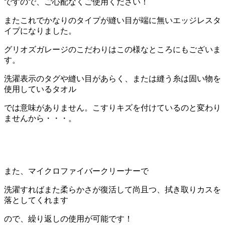
ですので、ご心配なくご使用ください！
またこれでかなりのタイプが縫い目が端に無いエッジレスタ
イプになりました。
グリオズガレージのこだわりはこの様なところにもございま
す。
洗濯表示のタグや縫い目があらく、または縫う糸は固い物を
使用しているタオル
では意味がありません。こすりキズを付けているのと変わり
ませんから・・・。
また、マイクロファイバークリーナーで
洗濯すればまた柔らかさが復活して尚且つ、拭き取りカスを
落としてくれます
ので、繰り返しの使用が可能です！