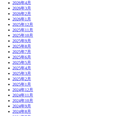
2026年4月
2026年3月
2026年2月
2026年1月
2025年12月
2025年11月
2025年10月
2025年9月
2025年8月
2025年7月
2025年6月
2025年5月
2025年4月
2025年3月
2025年2月
2025年1月
2024年12月
2024年11月
2024年10月
2024年9月
2024年8月