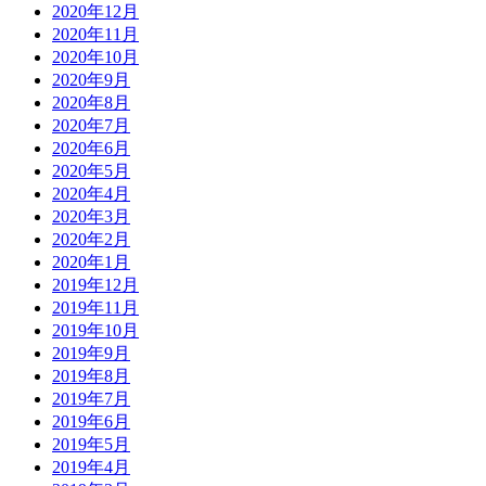
2020年12月
2020年11月
2020年10月
2020年9月
2020年8月
2020年7月
2020年6月
2020年5月
2020年4月
2020年3月
2020年2月
2020年1月
2019年12月
2019年11月
2019年10月
2019年9月
2019年8月
2019年7月
2019年6月
2019年5月
2019年4月