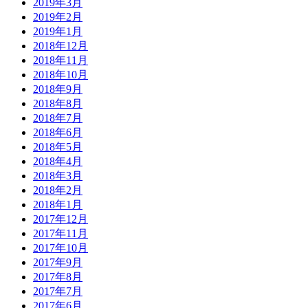
2019年3月
2019年2月
2019年1月
2018年12月
2018年11月
2018年10月
2018年9月
2018年8月
2018年7月
2018年6月
2018年5月
2018年4月
2018年3月
2018年2月
2018年1月
2017年12月
2017年11月
2017年10月
2017年9月
2017年8月
2017年7月
2017年6月