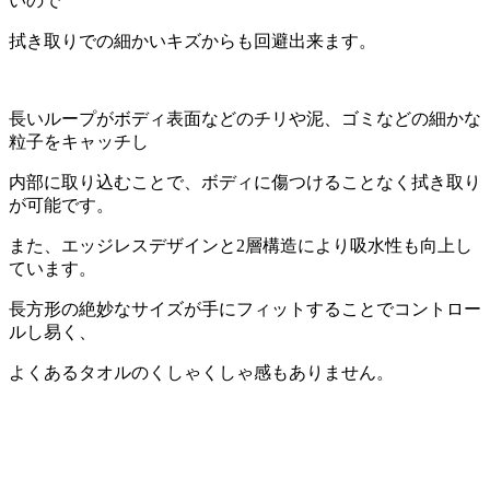
いので
拭き取りでの細かいキズからも回避出来ます。
長いループがボディ表面などのチリや泥、ゴミなどの細かな
粒子をキャッチし
内部に取り込むことで、ボディに傷つけることなく拭き取り
が可能です。
また、エッジレスデザインと2層構造により吸水性も向上し
ています。
長方形の絶妙なサイズが手にフィットすることでコントロー
ルし易く、
よくあるタオルのくしゃくしゃ感もありません。