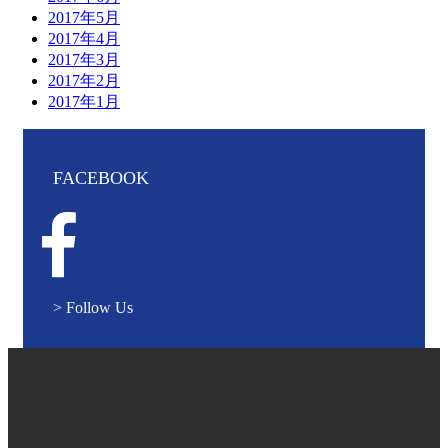
2017年5月
2017年4月
2017年3月
2017年2月
2017年1月
FACEBOOK
> Follow Us