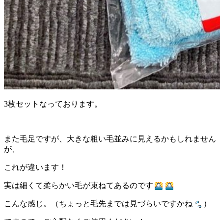
3枚セットなっております。
また毛足ですが、大きな粗い毛並みに見えるかもしれません
が、
これが違います！
実は細くて柔らかい毛が束ねてあるのです
こんな感じ。（ちょっと毛先までは見づらいですかね
）