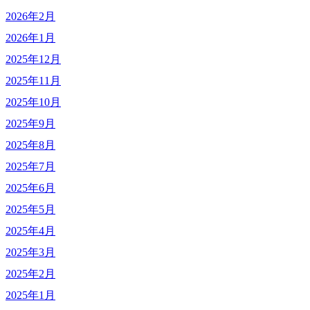
2026年2月
2026年1月
2025年12月
2025年11月
2025年10月
2025年9月
2025年8月
2025年7月
2025年6月
2025年5月
2025年4月
2025年3月
2025年2月
2025年1月