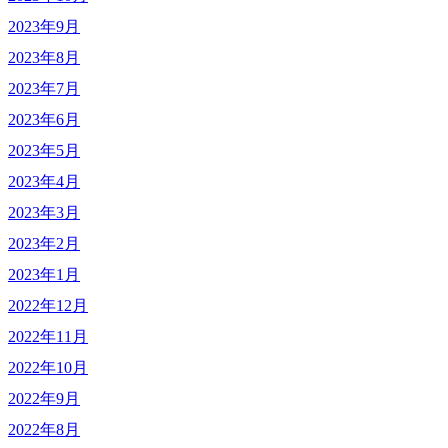
2023年9月
2023年8月
2023年7月
2023年6月
2023年5月
2023年4月
2023年3月
2023年2月
2023年1月
2022年12月
2022年11月
2022年10月
2022年9月
2022年8月