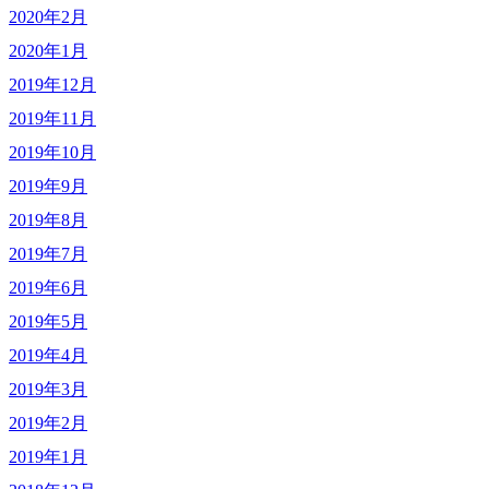
2020年2月
2020年1月
2019年12月
2019年11月
2019年10月
2019年9月
2019年8月
2019年7月
2019年6月
2019年5月
2019年4月
2019年3月
2019年2月
2019年1月