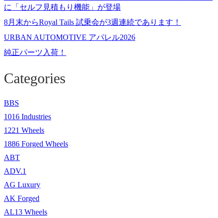
に「セルフ見積もり機能」が登場
8月末からRoyal Tails 試乗会が3週連続であります！
URBAN AUTOMOTIVE アパレル2026
純正パーツ入荷！
Categories
BBS
1016 Industries
1221 Wheels
1886 Forged Wheels
ABT
ADV.1
AG Luxury
AK Forged
AL13 Wheels