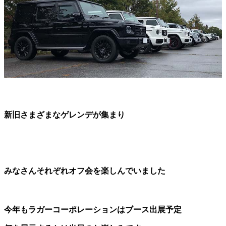
新旧さまざまなゲレンデが集まり
みなさんそれぞれオフ会を楽しんでいました
今年もラガーコーポレーションはブース出展予定