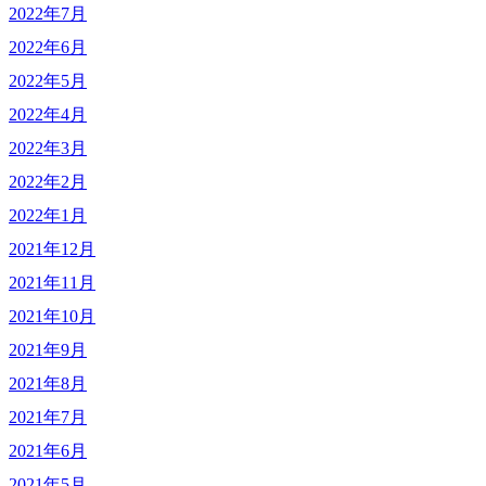
2022年7月
2022年6月
2022年5月
2022年4月
2022年3月
2022年2月
2022年1月
2021年12月
2021年11月
2021年10月
2021年9月
2021年8月
2021年7月
2021年6月
2021年5月