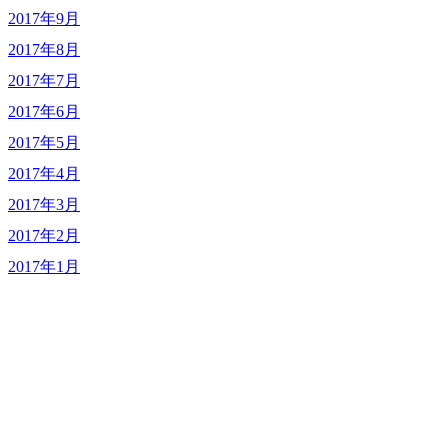
2017年9月
2017年8月
2017年7月
2017年6月
2017年5月
2017年4月
2017年3月
2017年2月
2017年1月
FACEBOOK
> Follow Us