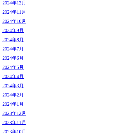
2024年12月
2024年11月
2024年10月
2024年9月
2024年8月
2024年7月
2024年6月
2024年5月
2024年4月
2024年3月
2024年2月
2024年1月
2023年12月
2023年11月
2023年10月