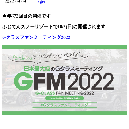
2022-09-09
|
lager
今年で3回目の開催です
ふじてんスノーリゾートで10/2(日)に開催されます
Gクラスファンミーティング2022