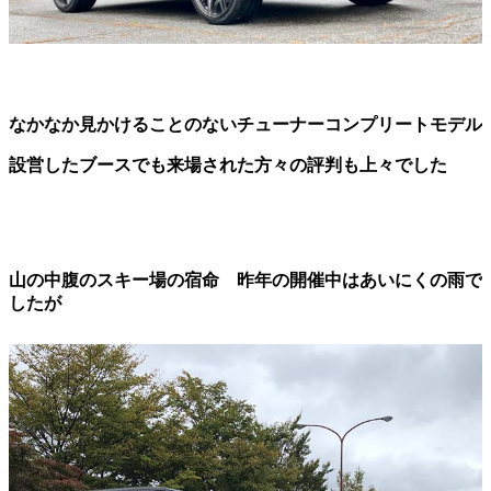
なかなか見かけることのないチューナーコンプリートモデル
設営したブースでも来場された方々の評判も上々でした
山の中腹のスキー場の宿命 昨年の開催中はあいにくの雨で
したが