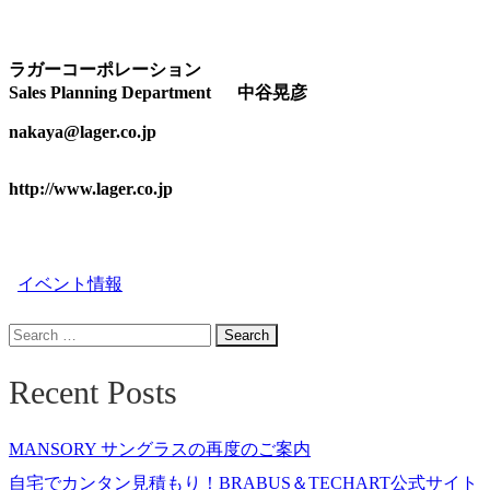
ラガーコーポレーション
Sales Planning Department 中谷晃彦
nakaya@lager.co.jp
http://www.lager.co.jp
イベント情報
Search
for:
Recent Posts
MANSORY サングラスの再度のご案内
自宅でカンタン見積もり！BRABUS＆TECHART公式サイト