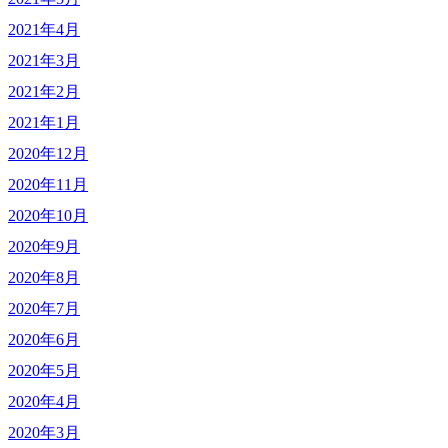
2021年4月
2021年3月
2021年2月
2021年1月
2020年12月
2020年11月
2020年10月
2020年9月
2020年8月
2020年7月
2020年6月
2020年5月
2020年4月
2020年3月