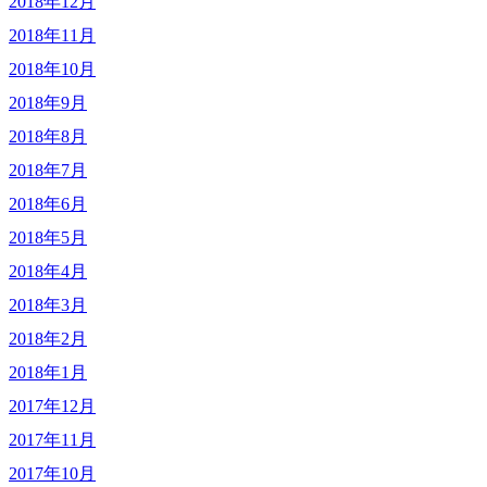
2018年12月
2018年11月
2018年10月
2018年9月
2018年8月
2018年7月
2018年6月
2018年5月
2018年4月
2018年3月
2018年2月
2018年1月
2017年12月
2017年11月
2017年10月