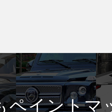
もペイントマ