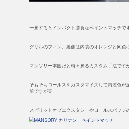
一見するとインパクト勝負なペイントマッチで
グリルのフィン、裏側は内装のオレンジと同色
マンソリー本国だと時々見るカスタム手法です
そもそもロールスをカスタマイズして内装色が
前ですが笑
スピリットオブエクスタシーやロールスバッジ