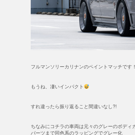
フルマンソリーカリナンのペイントマッチです
もうね、凄いインパクト
すれ違ったら振り返ること間違いなし?!
ちなみにコチラの車両は元々のグレーのボディ
パーツまで同色系のラッピングでグレー化