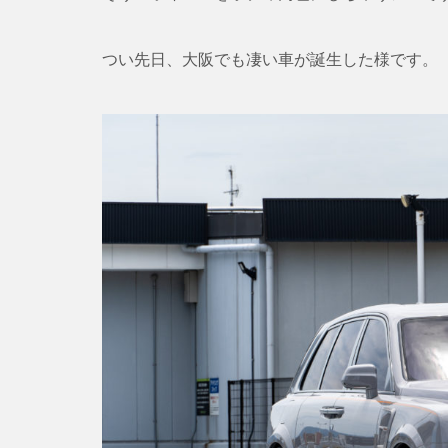
つい先日、大阪でも凄い車が誕生した様です。