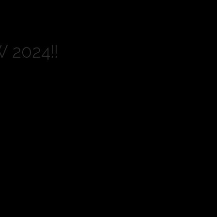
2024!!