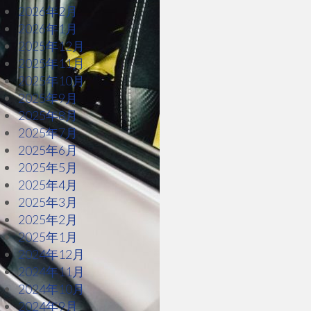
2026年2月
2026年1月
2025年12月
2025年11月
2025年10月
2025年9月
2025年8月
2025年7月
2025年6月
2025年5月
2025年4月
2025年3月
2025年2月
2025年1月
2024年12月
2024年11月
2024年10月
2024年9月