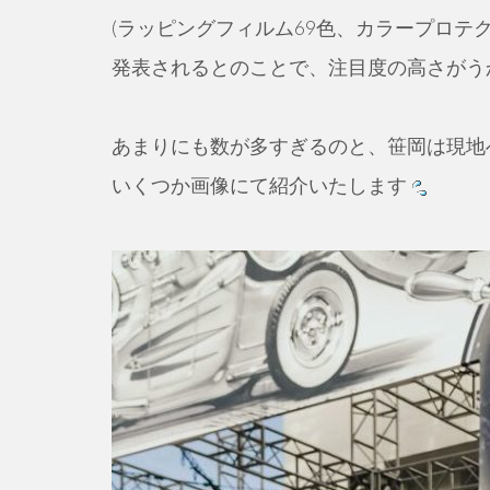
(ラッピングフィルム69色、カラープロテ
発表されるとのことで、注目度の高さがう
あまりにも数が多すぎるのと、笹岡は現地
いくつか画像にて紹介いたします