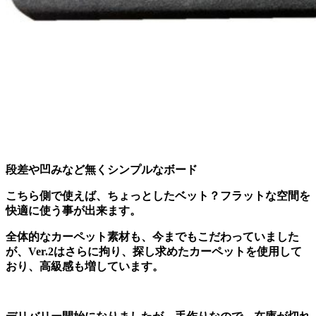
段差や凹みなど無くシンプルなボード
こちら側で使えば、ちょっとしたベット？フラットな空間を
快適に使う事が出来ます。
全体的なカーペット素材も、今までもこだわっていました
が、Ver.2はさらに拘り、探し求めたカーペットを使用して
おり、高級感も増しています。