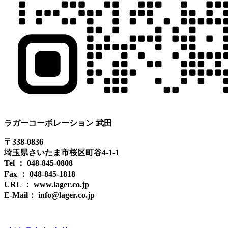
ラガーコーポレーション 武田
〒338-0836
埼玉県さいたま市桜区町谷4-1-1
Tel ： 048-845-0808
Fax ： 048-845-1818
URL ： www.lager.co.jp
E-Mail： info@lager.co.jp