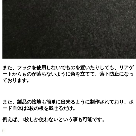
また、フックを使用しないでものを置いたりしても、リアゲ
ートからものが落ちないように角を立てて、落下防止になっ
ております。
また、製品の接地も簡単に出来るように制作されており、ボ
ード自体は2枚の板を載せるだけ。
例えば、1枚しか使わないという事も可能です。