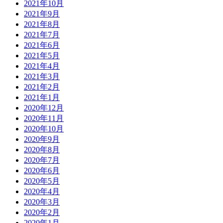
2021年10月
2021年9月
2021年8月
2021年7月
2021年6月
2021年5月
2021年4月
2021年3月
2021年2月
2021年1月
2020年12月
2020年11月
2020年10月
2020年9月
2020年8月
2020年7月
2020年6月
2020年5月
2020年4月
2020年3月
2020年2月
2020年1月