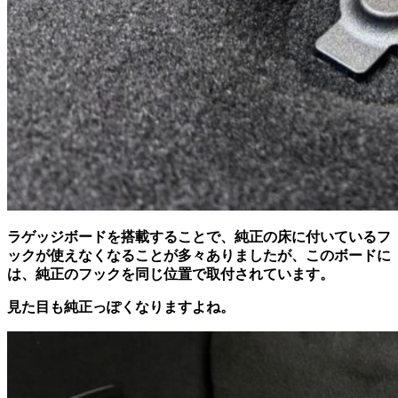
ラゲッジボードを搭載することで、純正の床に付いているフ
ックが使えなくなることが多々ありましたが、このボードに
は、純正のフックを同じ位置で取付されています。
見た目も純正っぽくなりますよね。