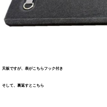
天板ですが、表がこちらフック付き
そして、裏返すとこちら