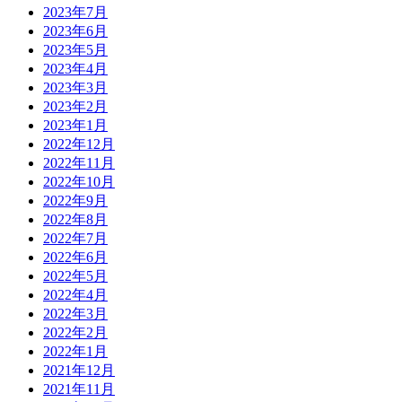
2023年7月
2023年6月
2023年5月
2023年4月
2023年3月
2023年2月
2023年1月
2022年12月
2022年11月
2022年10月
2022年9月
2022年8月
2022年7月
2022年6月
2022年5月
2022年4月
2022年3月
2022年2月
2022年1月
2021年12月
2021年11月