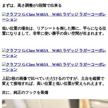
まずは、高さ調整が2段階で出来る
低い位置の場合は、リアシートを倒した際に、平らになる位
置になりまして、非常に使い勝手の良い空間が生まれます。
上記2枚の画像で比べていただけるのですが、土台を縦横で
変えて接地すれば、高い位置と低い位置が変えられえます。
次に、純正のフックを装備