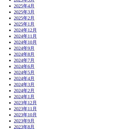
2025年4月
2025年3月
2025年2月
2025年1月
2024年12月
2024年11月
2024年10月
2024年9月
2024年8月
2024年7月
2024年6月
2024年5月
2024年4月
2024年3月
2024年2月
2024年1月
2023年12月
2023年11月
2023年10月
2023年9月
2023年8月