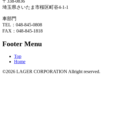
〒338-0836
埼玉県さいたま市桜区町谷4-1-1
車部門
TEL：048-845-0808
FAX：048-845-1818
Footer Menu
Top
Home
©2026 LAGER CORPORATION Allright reserved.