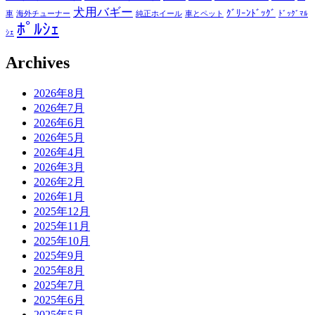
犬用バギー
ｸﾞﾘｰﾝﾄﾞｯｸﾞ
車
海外チューナー
純正ホイール
車とペット
ﾄﾞｯｸﾞﾏﾙ
ﾎﾟﾙｼｪ
ｼｪ
Archives
2026年8月
2026年7月
2026年6月
2026年5月
2026年4月
2026年3月
2026年2月
2026年1月
2025年12月
2025年11月
2025年10月
2025年9月
2025年8月
2025年7月
2025年6月
2025年5月