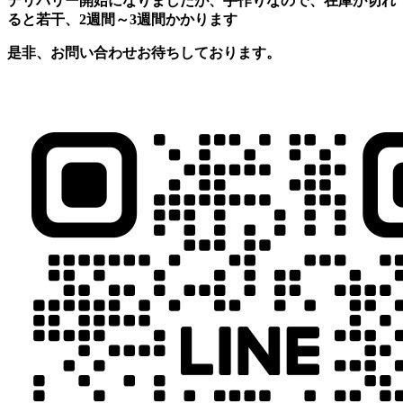
デリバリー開始になりましたが、手作りなので、在庫が切れ
ると若干、2週間～3週間かかります
是非、お問い合わせお待ちしております。