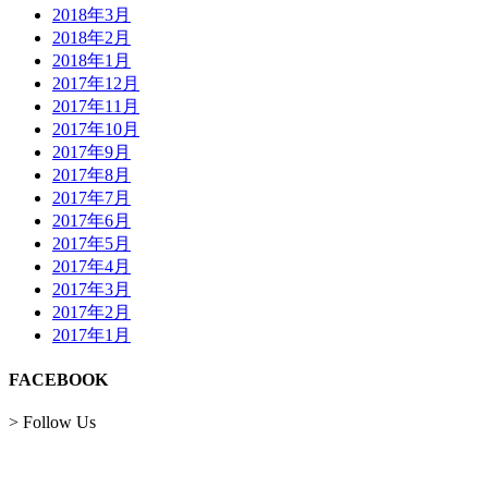
2018年3月
2018年2月
2018年1月
2017年12月
2017年11月
2017年10月
2017年9月
2017年8月
2017年7月
2017年6月
2017年5月
2017年4月
2017年3月
2017年2月
2017年1月
FACEBOOK
> Follow Us