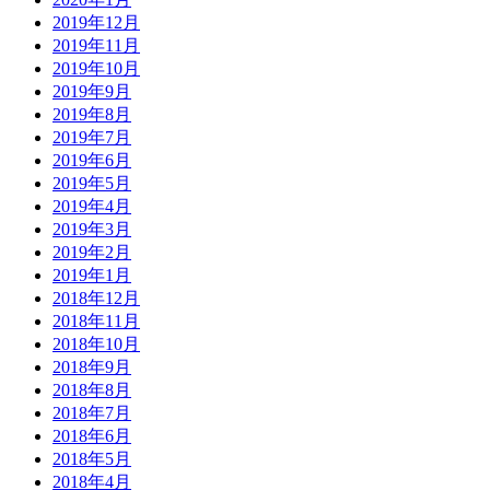
2019年12月
2019年11月
2019年10月
2019年9月
2019年8月
2019年7月
2019年6月
2019年5月
2019年4月
2019年3月
2019年2月
2019年1月
2018年12月
2018年11月
2018年10月
2018年9月
2018年8月
2018年7月
2018年6月
2018年5月
2018年4月