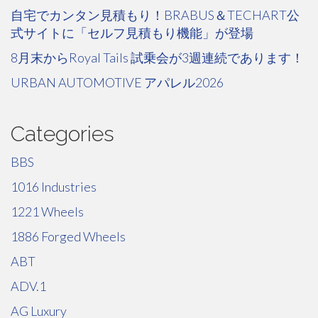
自宅でカンタン見積もり！BRABUS＆TECHART公
式サイトに「セルフ見積もり機能」が登場
8月末からRoyal Tails 試乗会が3週連続であります！
URBAN AUTOMOTIVE アパレル2026
Categories
BBS
1016 Industries
1221 Wheels
1886 Forged Wheels
ABT
ADV.1
AG Luxury