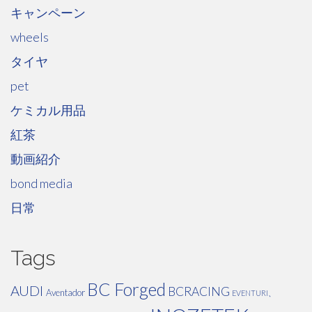
キャンペーン
wheels
タイヤ
pet
ケミカル用品
紅茶
動画紹介
bond media
日常
Tags
BC Forged
AUDI
BCRACING
Aventador
EVENTURI、