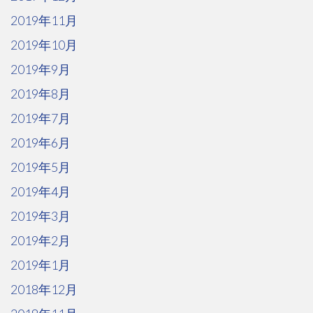
2019年11月
2019年10月
2019年9月
2019年8月
2019年7月
2019年6月
2019年5月
2019年4月
2019年3月
2019年2月
2019年1月
2018年12月