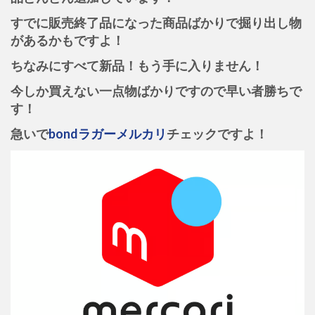
すでに販売終了品になった商品ばかりで掘り出し物
があるかもですよ！
ちなみにすべて新品！もう手に入りません！
今しか買えない一点物ばかりですので早い者勝ちで
す！
急いで
bondラガーメルカリ
チェックですよ！