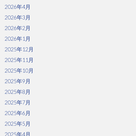
2026年4月
2026年3月
2026年2月
2026年1月
2025年12月
2025年11月
2025年10月
2025年9月
2025年8月
2025年7月
2025年6月
2025年5月
2025年4月