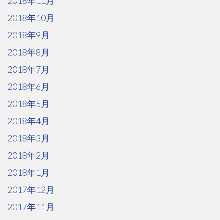
2018年11月
2018年10月
2018年9月
2018年8月
2018年7月
2018年6月
2018年5月
2018年4月
2018年3月
2018年2月
2018年1月
2017年12月
2017年11月