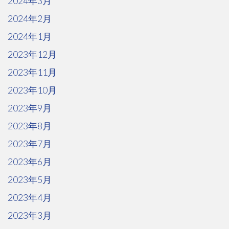
2024年3月
2024年2月
2024年1月
2023年12月
2023年11月
2023年10月
2023年9月
2023年8月
2023年7月
2023年6月
2023年5月
2023年4月
2023年3月