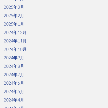
2025年3月
2025年2月
2025年1月
2024年12月
2024年11月
2024年10月
2024年9月
2024年8月
2024年7月
2024年6月
2024年5月
2024年4月