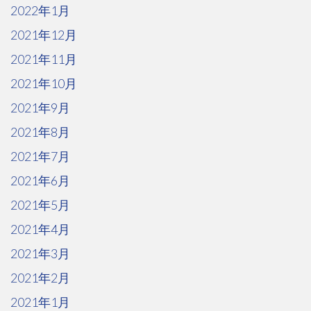
2022年1月
2021年12月
2021年11月
2021年10月
2021年9月
2021年8月
2021年7月
2021年6月
2021年5月
2021年4月
2021年3月
2021年2月
2021年1月