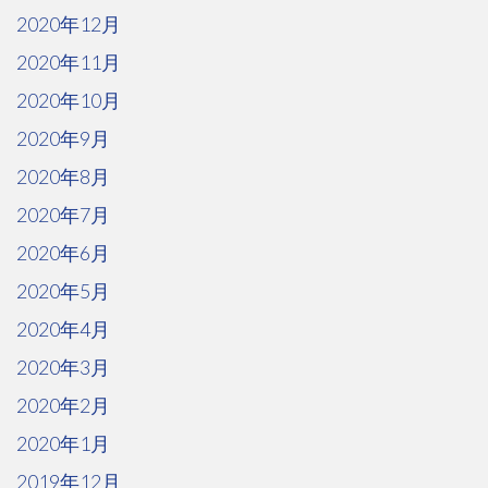
2020年12月
2020年11月
2020年10月
2020年9月
2020年8月
2020年7月
2020年6月
2020年5月
2020年4月
2020年3月
2020年2月
2020年1月
2019年12月