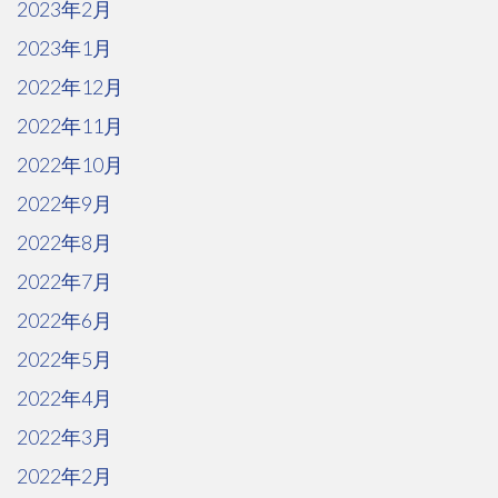
2023年2月
2023年1月
2022年12月
2022年11月
2022年10月
2022年9月
2022年8月
2022年7月
2022年6月
2022年5月
2022年4月
2022年3月
2022年2月