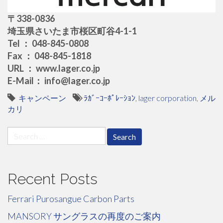
〒338-0836
埼玉県さいたま市桜区町谷4-1-1
Tel ： 048-845-0808
Fax ： 048-845-1818
URL ： www.lager.co.jp
E-Mail： info@lager.co.jp
キャンペーン
ﾗｶﾞｰｺｰﾎﾟﾚｰｼｮﾝ
,
lager corporation
,
メル
カリ
Search
for:
Recent Posts
Ferrari Purosangue Carbon Parts
MANSORY サングラスの再度のご案内