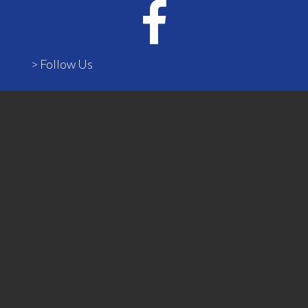
> Follow Us