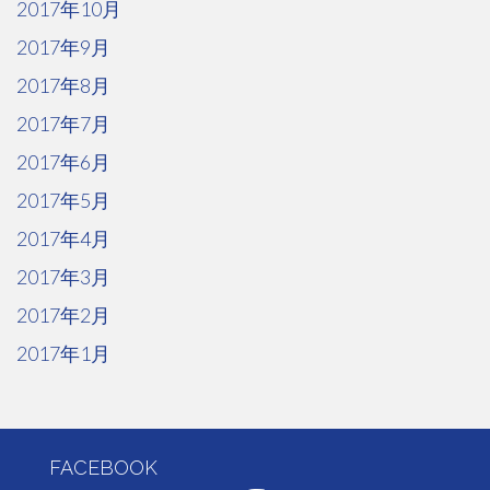
2017年10月
2017年9月
2017年8月
2017年7月
2017年6月
2017年5月
2017年4月
2017年3月
2017年2月
2017年1月
FACEBOOK