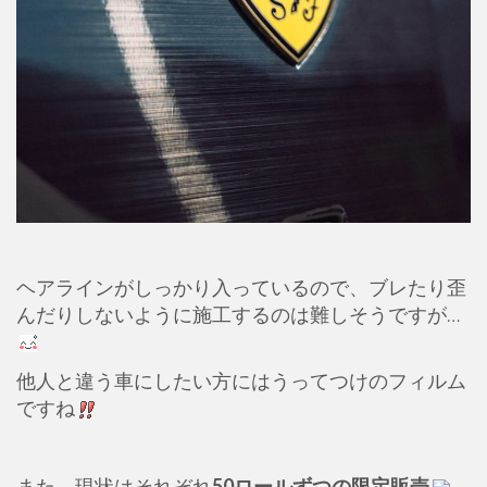
ヘアラインがしっかり入っているので、ブレたり歪
んだりしないように施工するのは難しそうですが…
他人と違う車にしたい方にはうってつけのフィルム
ですね
また、現状はそれぞれ
50ロールずつの限定販売