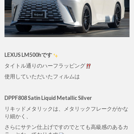
LEXUS LM500hです
タイトル通りのハーフラッピング
使用していただいたフィルムは
DPPF808 Satin Liquid Metallic Silver
リキッドメタリックは、メタリックフレークがかな
り細かく、
さらにサテン仕上げですのでとても高級感のあるカ