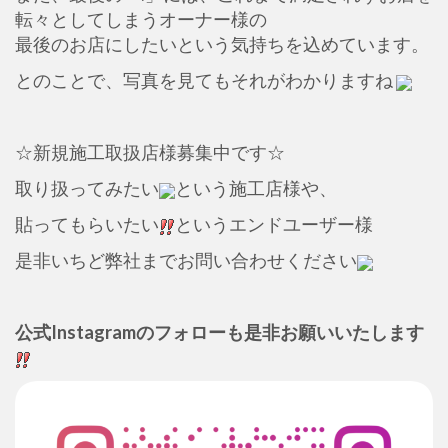
転々としてしまうオーナー様の
最後のお店にしたいという気持ちを込めています。
とのことで、写真を見てもそれがわかりますね
☆新規施工取扱店様募集中です☆
取り扱ってみたい
という施工店様や、
貼ってもらいたい
というエンドユーザー様
是非いちど弊社までお問い合わせください
公式Instagramのフォローも是非お願いいたします