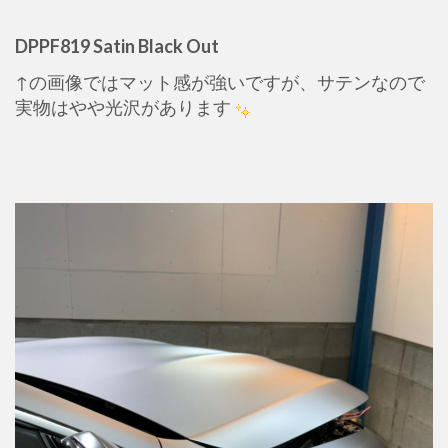
DPPF819 Satin Black Out
↑の画像ではマット感が強いですが、サテンなので
実物はやや光沢があります