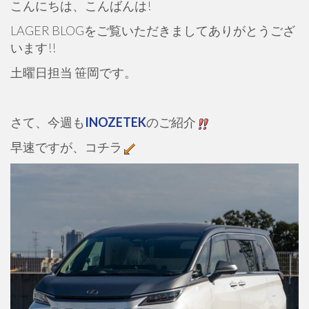
こんにちは、こんばんは!
LAGER BLOGをご覧いただきましてありがとうござ
います!!
土曜日担当 笹岡です。
さて、今週も
INOZETEK
のご紹介
早速ですが、コチラ