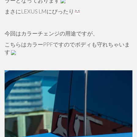
ラーとなっております
まさにLEXUS LMにぴったり
今回はカラーチェンジの用途ですが、
こちらはカラーPPFですのでボディも守れちゃいま
す