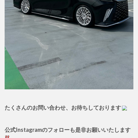
たくさんのお問い合わせ、お待ちしております
公式Instagramのフォローも是非お願いいたします