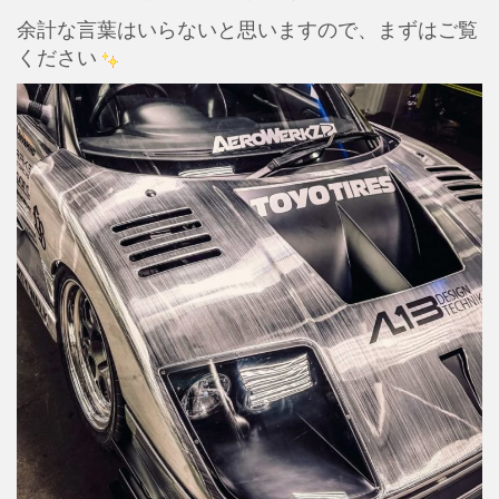
余計な言葉はいらないと思いますので、まずはご覧
ください