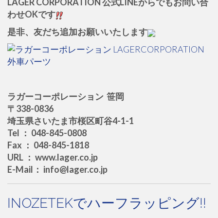
LAGER CORPORATION 公式LINEからでもお問い合
わせOKです
是非、友だち追加お願いいたします
ラガーコーポレーション 笹岡
〒338-0836
埼玉県さいたま市桜区町谷4-1-1
Tel ： 048-845-0808
Fax ： 048-845-1818
URL ： www.lager.co.jp
E-Mail： info@lager.co.jp
INOZETEKでハーフラッピング!!