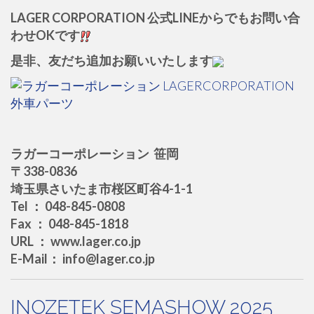
LAGER CORPORATION 公式LINEからでもお問い合
わせOKです
是非、友だち追加お願いいたします
ラガーコーポレーション 笹岡
〒338-0836
埼玉県さいたま市桜区町谷4-1-1
Tel ： 048-845-0808
Fax ： 048-845-1818
URL ： www.lager.co.jp
E-Mail： info@lager.co.jp
INOZETEK SEMASHOW 2025