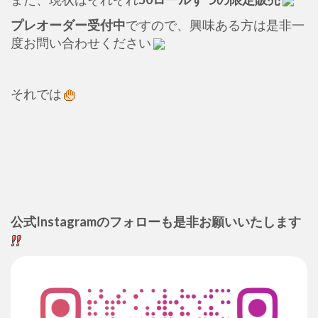
プレオーダー受付中
ですので、興味ある方は是非一
度お問い合わせください
それでは
公式Instagramのフォローも是非お願いいたします