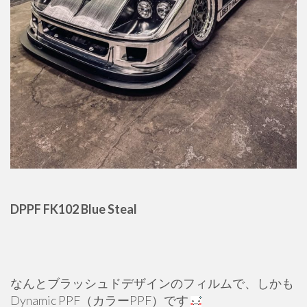
DPPF FK102 Blue Steal
なんとブラッシュドデザインのフィルムで、しかも
Dynamic PPF（カラーPPF）です