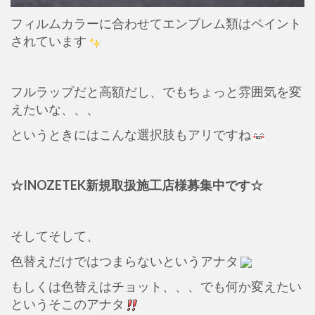
フィルムカラーに合わせてエンブレム類はペイント
されています
フルラップだと高額だし、でもちょっと雰囲気を変
えたいな、、、
というときにはこんな選択肢もアリですね
☆INOZETEK新規取扱施工店様募集中です☆
そしてそして、
色替えだけではつまらないというアナタ
もしくは色替えはチョット、、、でも何か変えたい
というそこのアナタ