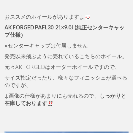
おススメのホイールがありますよ
AK FORGED PAFL30 21×9.0J (純正センターキャッ
プ仕様）
※センターキャップは付属しません
発売以来飛ぶように売れているこちらのホイール。
元々AK FORGEDはオーダーホイールですので、
サイズ指定だったり、様々なフィニッシュが選べる
のですが、
↓画像の仕様があまりにも売れるので、
しっかりと
在庫しております