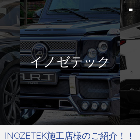
イノゼテック
INOZETEK施工店様のご紹介！！