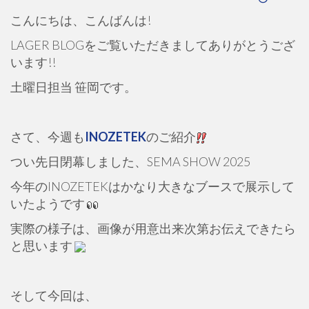
こんにちは、こんばんは!
LAGER BLOGをご覧いただきましてありがとうござ
います!!
土曜日担当 笹岡です。
さて、今週も
INOZETEK
のご紹介
つい先日閉幕しました、SEMA SHOW 2025
今年のINOZETEKはかなり大きなブースで展示して
いたようです
実際の様子は、画像が用意出来次第お伝えできたら
と思います
そして今回は、