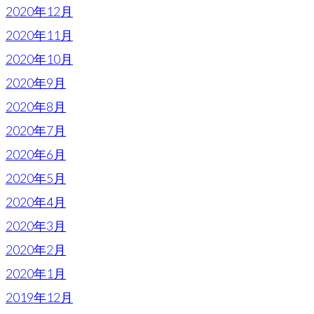
2020年12月
2020年11月
2020年10月
2020年9月
2020年8月
2020年7月
2020年6月
2020年5月
2020年4月
2020年3月
2020年2月
2020年1月
2019年12月