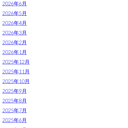
2026年6月
2026年5月
2026年4月
2026年3月
2026年2月
2026年1月
2025年12月
2025年11月
2025年10月
2025年9月
2025年8月
2025年7月
2025年6月