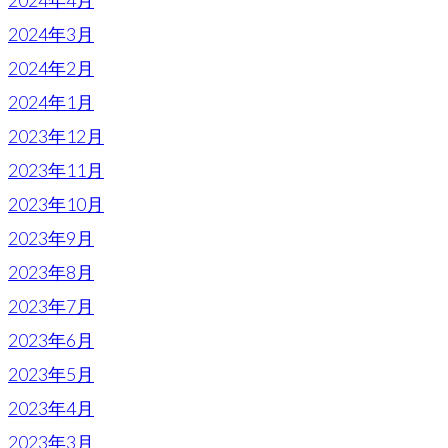
2024年3月
2024年2月
2024年1月
2023年12月
2023年11月
2023年10月
2023年9月
2023年8月
2023年7月
2023年6月
2023年5月
2023年4月
2023年3月