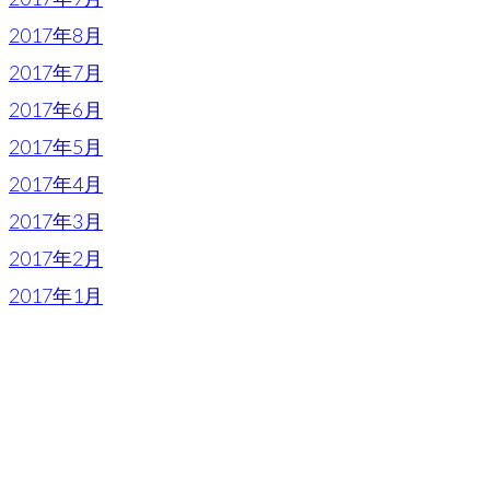
2017年8月
2017年7月
2017年6月
2017年5月
2017年4月
2017年3月
2017年2月
2017年1月
FACEBOOK
> Follow Us