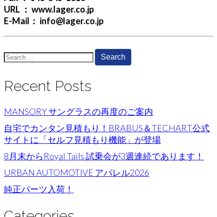
URL ： www.lager.co.jp
E-Mail： info@lager.co.jp
Search
for:
Recent Posts
MANSORY サングラスの再度のご案内
自宅でカンタン見積もり！BRABUS＆TECHART公式
サイトに「セルフ見積もり機能」が登場
8月末からRoyal Tails 試乗会が3週連続であります！
URBAN AUTOMOTIVE アパレル2026
純正パーツ入荷！
Categories