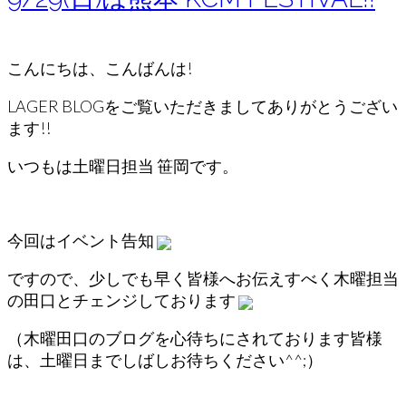
こんにちは、こんばんは!
LAGER BLOGをご覧いただきましてありがとうござい
ます!!
いつもは土曜日担当 笹岡です。
今回はイベント告知
ですので、少しでも早く皆様へお伝えすべく木曜担当
の田口とチェンジしております
（木曜田口のブログを心待ちにされております皆様
は、土曜日までしばしお待ちください^^;）