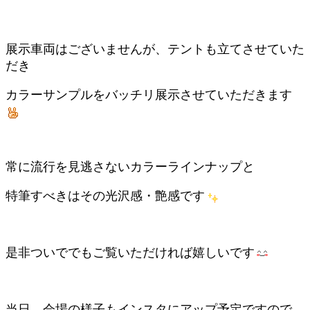
展示車両はございませんが、テントも立てさせていた
だき
カラーサンプルをバッチリ展示させていただきます
常に流行を見逃さないカラーラインナップと
特筆すべきはその光沢感・艶感です
是非ついででもご覧いただければ嬉しいです
当日、会場の様子もインスタにアップ予定ですので、