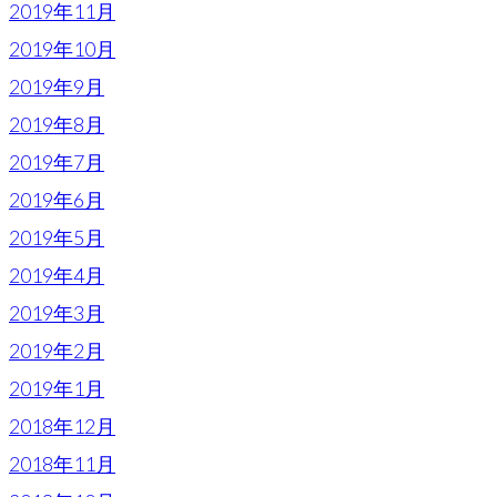
2019年11月
2019年10月
2019年9月
2019年8月
2019年7月
2019年6月
2019年5月
2019年4月
2019年3月
2019年2月
2019年1月
2018年12月
2018年11月