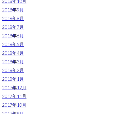
2018年10月
2018年9月
2018年8月
2018年7月
2018年6月
2018年5月
2018年4月
2018年3月
2018年2月
2018年1月
2017年12月
2017年11月
2017年10月
2017年9月