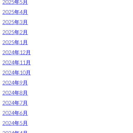
2025年5月
2025年4月
2025年3月
2025年2月
2025年1月
2024年12月
2024年11月
2024年10月
2024年9月
2024年8月
2024年7月
2024年6月
2024年5月
2024年4月