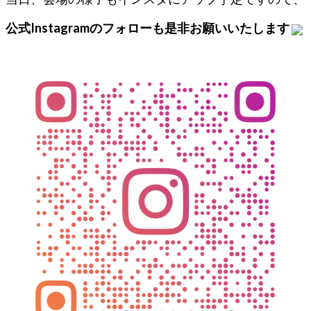
公式Instagramのフォローも是非お願いいたします