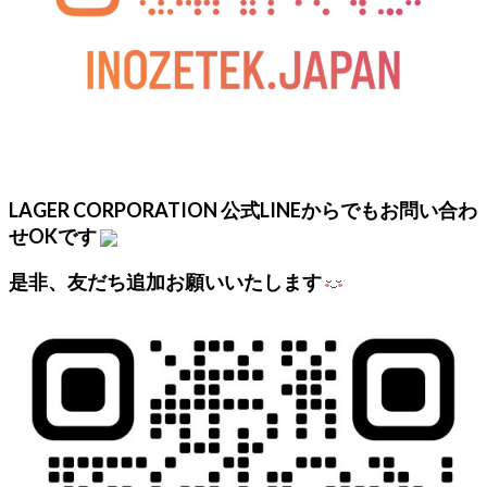
LAGER CORPORATION 公式LINEからでもお問い合わ
せOKです
是非、友だち追加お願いいたします