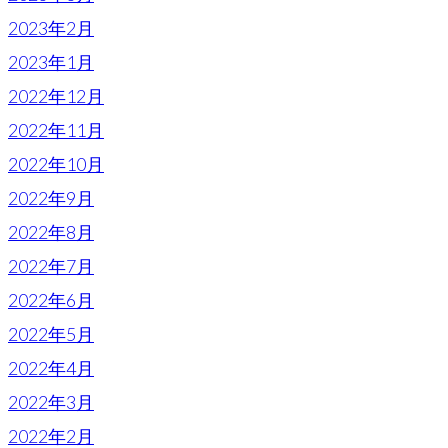
2023年2月
2023年1月
2022年12月
2022年11月
2022年10月
2022年9月
2022年8月
2022年7月
2022年6月
2022年5月
2022年4月
2022年3月
2022年2月