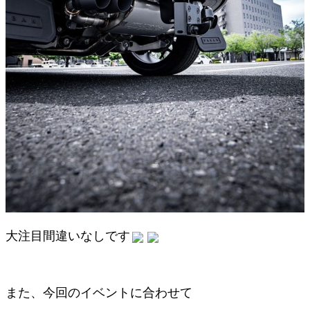
大注目間違いなしです
また、今回のイベントに合わせて