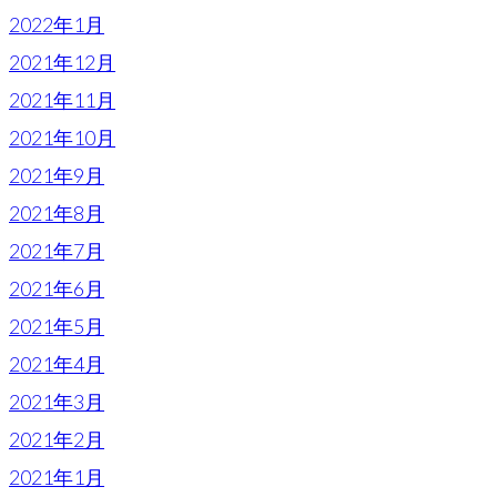
2022年1月
2021年12月
2021年11月
2021年10月
2021年9月
2021年8月
2021年7月
2021年6月
2021年5月
2021年4月
2021年3月
2021年2月
2021年1月