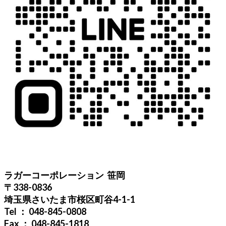
ラガーコーポレーション 笹岡
〒338-0836
埼玉県さいたま市桜区町谷4-1-1
Tel ： 048-845-0808
Fax ： 048-845-1818