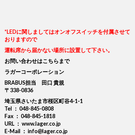
*LEDに関しましてはオンオフスイッチを付属させて
おりますので
運転席から届かない場所に設置して下さい。
お問い合わせはこちらまで
ラガーコーポレーション
BRABUS担当 田口 貴規
〒338-0836
埼玉県さいたま市桜区町谷4-1-1
Tel ： 048-845-0808
Fax ： 048-845-1818
URL ： www.lager.co.jp
E-Mail ： info@lager.co.jp