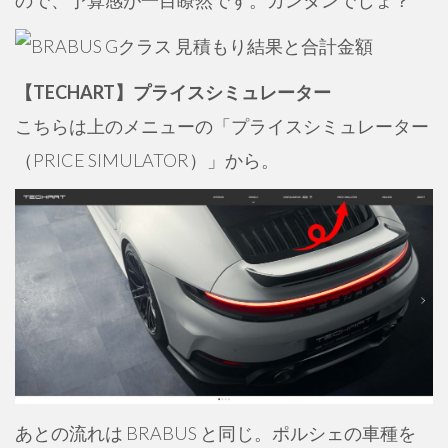
ので、予算感が一目瞭然です。カンタンでしょ？
【TECHART】プライスシミュレーター
こちらは上のメニューの「プライスシミュレーター
（PRICE SIMULATOR）」から。
あとの流れは BRABUS と同じ。ポルシェの車種を