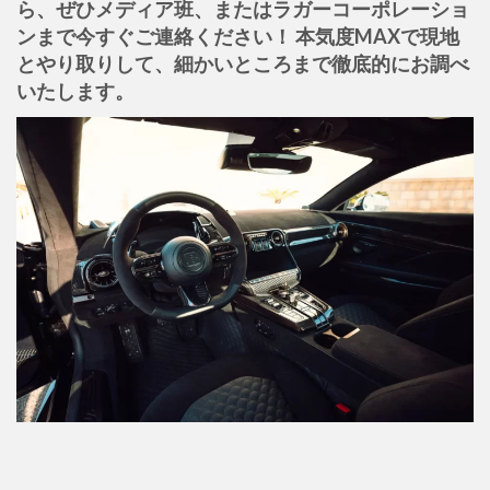
ら、ぜひメディア班、またはラガーコーポレーショ
ンまで今すぐご連絡ください！ 本気度MAXで現地
とやり取りして、細かいところまで徹底的にお調べ
いたします。