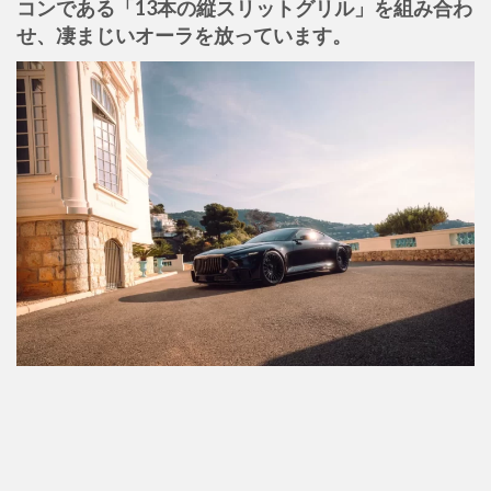
コンである「13本の縦スリットグリル」を組み合わ
せ、凄まじいオーラを放っています。