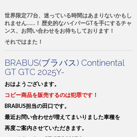
世界限定77台、迷っている時間はあまりないかもし
れません……！ 歴史的なハイパーGTを手にするチャ
ンス、お問い合わせをお待ちしております！
それではまた！
BRABUS(ブラバス) Continental
GT GTC 2025Y-
おはようございます。
コピー商品を販売するのは犯罪です！
BRABUS担当の田口です。
最近お問い合わせが増えてまいりました車種を
再度ご案内させていただきます。