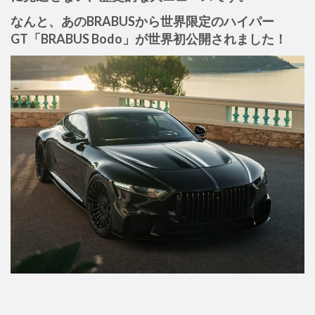
なんと、あのBRABUSから世界限定のハイパー
GT「BRABUS Bodo」が世界初公開されました！