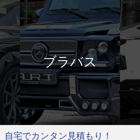
ブラバス
自宅でカンタン見積もり！