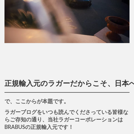
正規輸入元のラガーだからこそ、日本
で、ここからが本題です。
ラガーブログをいつも読んでくださっている皆様な
らご存知の通り、当社ラガーコーポレーションは
BRABUSの正規輸入元です！