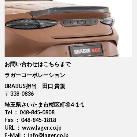
お問い合わせはこちらまで
ラガーコーポレーション
BRABUS担当 田口 貴規
〒338-0836
埼玉県さいたま市桜区町谷4-1-1
Tel ： 048-845-0808
Fax ： 048-845-1818
URL ： www.lager.co.jp
E-Mail ： info@lager.co.jp