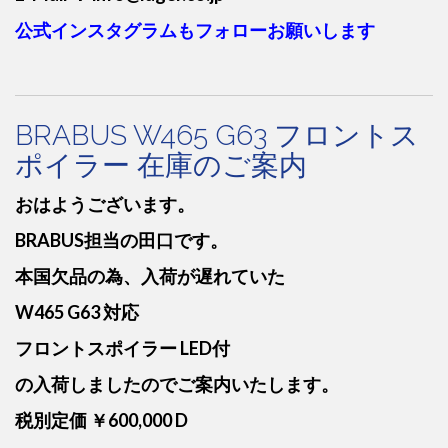
公式インスタグラムもフォローお願いします
BRABUS W465 G63 フロントス
ポイラー 在庫のご案内
おはようございます。
BRABUS担当の田口です。
本国欠品の為、入荷が遅れていた
W465 G63 対応
フロントスポイラー LED付
の入荷しましたのでご案内いたします。
税別定価 ￥600,000 D