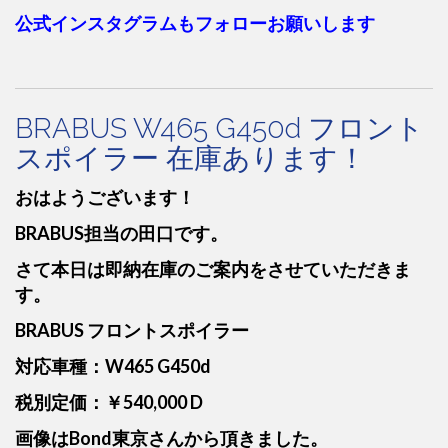
公式インスタグラムもフォローお願いします
BRABUS W465 G450d フロント
スポイラー 在庫あります！
おはようございます！
BRABUS担当の田口です。
さて本日は即納在庫のご案内をさせていただきま
す。
BRABUS フロントスポイラー
対応車種：W465 G450d
税別定価：￥540,000 D
画像はBond東京さんから頂きました。