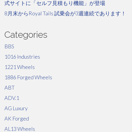
式サイトに「セルフ見積もり機能」が登場
8月末からRoyal Tails 試乗会が3週連続であります！
Categories
BBS
1016 Industries
1221 Wheels
1886 Forged Wheels
ABT
ADV.1
AG Luxury
AK Forged
AL13 Wheels