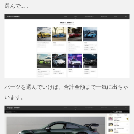
選んで……
パーツを選んでいけば、合計金額まで一気に出ちゃ
います。