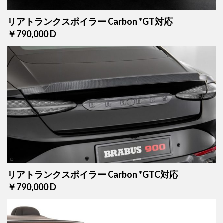
リアトランクスポイラー Carbon *GT対応
￥790,000 D
リアトランクスポイラー Carbon *GTC対応
￥790,000 D