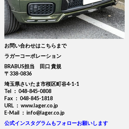
お問い合わせはこちらまで
ラガーコーポレーション
BRABUS担当 田口 貴規
〒338-0836
埼玉県さいたま市桜区町谷4-1-1
Tel ： 048-845-0808
Fax ： 048-845-1818
URL ： www.lager.co.jp
E-Mail ： info@lager.co.jp
公式インスタグラムもフォローお願いします