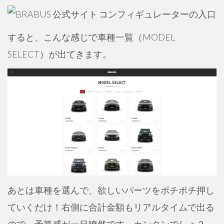
すると、こんな感じで車種一覧（MODEL
SELECT）が出てきます。
あとは車種を選んで、欲しいパーツをポチポチ押し
ていくだけ！右側に合計金額もリアルタイムで出る