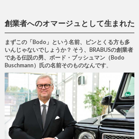
創業者へのオマージュとして生まれた「
まずこの「Bodo」という名前、ピンとくる方も多
いんじゃないでしょうか？ そう、BRABUSの創業者
である伝説の男、ボード・ブッシュマン（Bodo
Buschmann）氏の名前そのものなんです
。