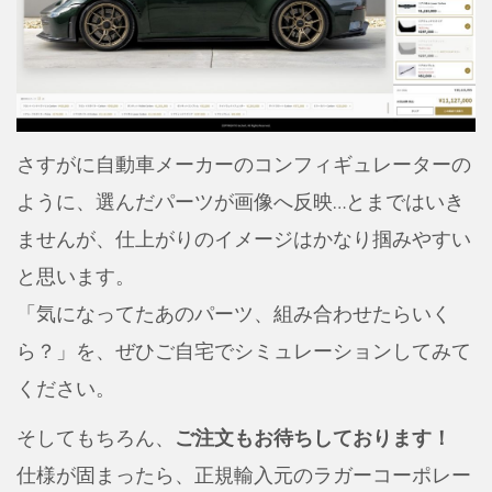
さすがに自動車メーカーのコンフィギュレーターの
ように、選んだパーツが画像へ反映…とまではいき
ませんが、仕上がりのイメージはかなり掴みやすい
と思います。
「気になってたあのパーツ、組み合わせたらいく
ら？」を、ぜひご自宅でシミュレーションしてみて
ください。
そしてもちろん、
ご注文もお待ちしております！
仕様が固まったら、正規輸入元のラガーコーポレー