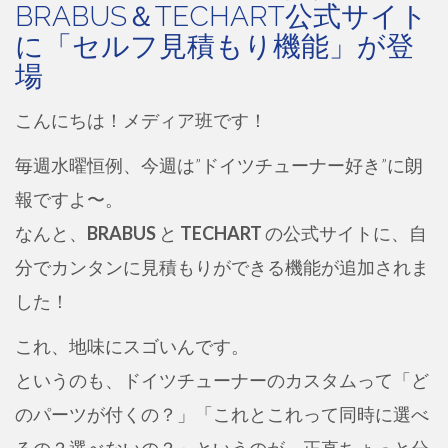
BRABUS＆TECHART公式サイト
に「セルフ見積もり機能」が登
場
こんにちは！メディア班です！
毎週水曜恒例、今週は”ドイツチューナー好き”に朗
報ですよ〜。
なんと、
BRABUS
と
TECHART
の公式サイトに、自
分でカンタンに見積もりができる機能が追加されま
した！
これ、地味にスゴいんです。
というのも、ドイツチューナーのカスタムって「ど
のパーツが付くの？」「これとこれって同時に選べ