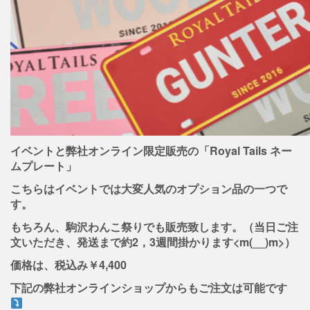
イベントと弊社オンライン限定販売の「Royal Tails ネー
ムプレート」
こちらはイベントでは大変人気のオプション品の一つで
す。
もちろん、駒沢わんこ祭りでも販売致します。（当日ご注
文いただき、発送まで約2，3週間掛かります<m(__)m>）
価格は、税込み￥4,400
下記の弊社オンラインショップからもご注文は可能です