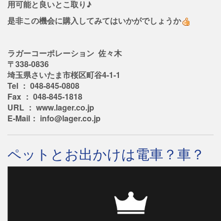
用可能と良いとこ取り♪
是非この機会に購入してみてはいかがでしょうか
ラガーコーポレーション 佐々木
〒338-0836
埼玉県さいたま市桜区町谷4-1-1
Tel ： 048-845-0808
Fax ： 048-845-1818
URL ： www.lager.co.jp
E-Mail： info@lager.co.jp
ペットとお出かけは電車？車？