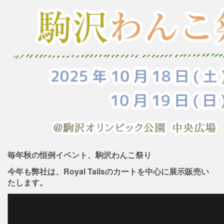
毎年秋の恒例イベント、駒沢わんこ祭り
今年も弊社は、Royal Tailsのカートを中心に展示販売い
たします。