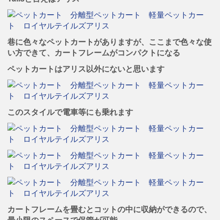
巷に色々なペットカートがありますが、ここまで色々な使
い方できて、カートフレームがコンパクトになる
ペットカートはアリス以外にないと思います
このスタイルで電車等にも乗れます
カートフレームを畳むとコットの中に収納ができるので、
最小限のスペースで保管が可能