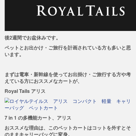
後2週間でお盆休みです。
ペットとお出かけ・ご旅行を計画されている方も多いと思
います。
まずは電車・新幹線を使ってお出掛け・ご旅行する方や考
えている方におススメなカートが、
Royal Tails アリス
7 in 1 の多機能カート、アリス
おススメな理由は、このペットカートはコットを外すとそ
のままキャリーバッグに変身。