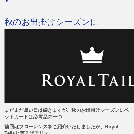
秋のお出掛けシーズンに
まだまだ暑い日は続きますが、秋のお出掛けシーズンにペ
ットカートは必需品の一つ
前回はフローレンスをご紹介いたしましたが、Royal
Tailsと言えばアリス