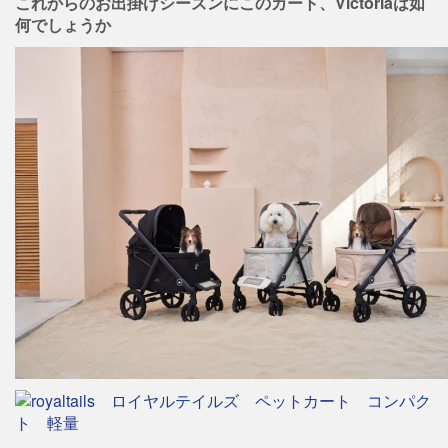
これからのお出掛けシーズンにこのカート、Victoriaは如
何でしょうか