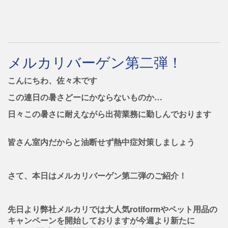
メルカリバーゲン第二弾！
こんにちわ、佐々木です
この連日の暑さどーにかならないものか…
日々この暑さに耐えながら出荷業務に勤しんでおります
皆さん室内だからと油断せず熱中症対策しましょう
さて、本日はメルカリバーゲン第二弾のご紹介！
先日より弊社メルカリでは大人気rotiformやペット用品の
キャンペーンを開始しておりますが今週より新たに