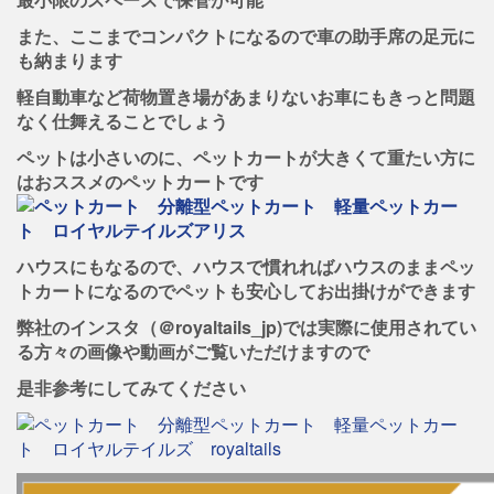
また、ここまでコンパクトになるので車の助手席の足元に
も納まります
軽自動車など荷物置き場があまりないお車にもきっと問題
なく仕舞えることでしょう
ペットは小さいのに、ペットカートが大きくて重たい方に
はおススメのペットカートです
ハウスにもなるので、ハウスで慣れればハウスのままペッ
トカートになるのでペットも安心してお出掛けができます
弊社のインスタ（＠royaltails_jp)では実際に使用されてい
る方々の画像や動画がご覧いただけますので
是非参考にしてみてください