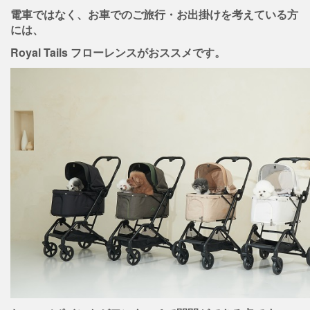
電車ではなく、お車でのご旅行・お出掛けを考えている方
には、
Royal Tails フローレンスがおススメです。