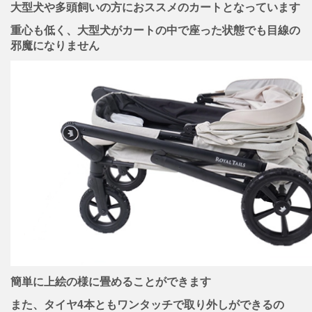
大型犬や多頭飼いの方におススメのカートとなっています
重心も低く、大型犬がカートの中で座った状態でも目線の
邪魔になりません
簡単に上絵の様に畳めることができます
また、タイヤ4本ともワンタッチで取り外しができるの