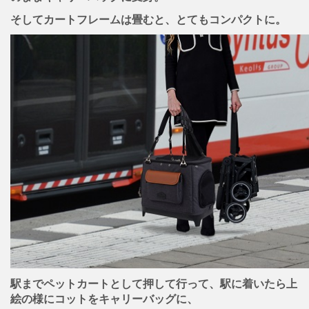
そしてカートフレームは畳むと、とてもコンパクトに。
駅までペットカートとして押して行って、駅に着いたら上
絵の様にコットをキャリーバッグに、