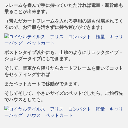
フレームを畳んで手に持っていただければ電車・新幹線も
乗ることが出来ます。
（畳んだカートフレームを入れる専用の袋も付属されてく
るので、お洋服を汚さずに持ち運びができます）
ボストンタイプ以外にも、上絵のようにリュックタイプ・
ショルダータイプにもできます。
そして、電車から降りたらカートフレームを開いてコット
をセッティングすれば
またペットカートで移動ができます。
そしてそして、小さいサイズのペットでしたら、ご旅行先
でハウスとしても。