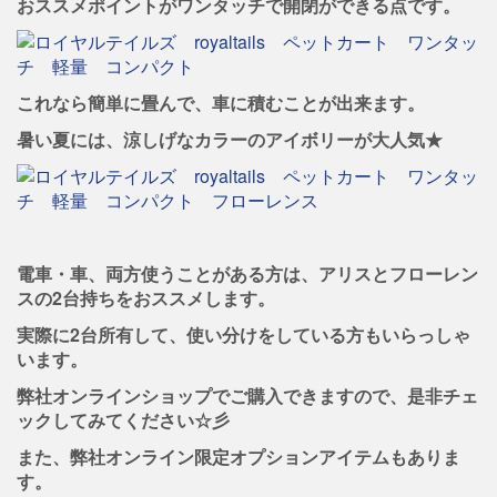
おススメポイントがワンタッチで開閉ができる点です。
これなら簡単に畳んで、車に積むことが出来ます。
暑い夏には、涼しげなカラーのアイボリーが大人気★
電車・車、両方使うことがある方は、アリスとフローレン
スの2台持ちをおススメします。
実際に2台所有して、使い分けをしている方もいらっしゃ
います。
弊社オンラインショップでご購入できますので、是非チェ
ックしてみてください☆彡
また、弊社オンライン限定オプションアイテムもありま
す。