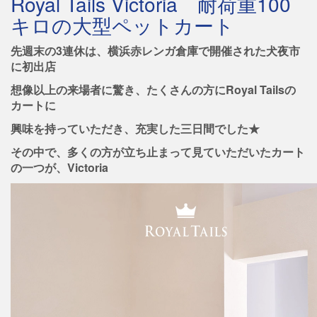
Royal Tails Victoria 耐荷重100
キロの大型ペットカート
先週末の3連休は、横浜赤レンガ倉庫で開催された犬夜市
に初出店
想像以上の来場者に驚き、たくさんの方にRoyal Tailsの
カートに
興味を持っていただき、充実した三日間でした★
その中で、多くの方が立ち止まって見ていただいたカート
の一つが、Victoria