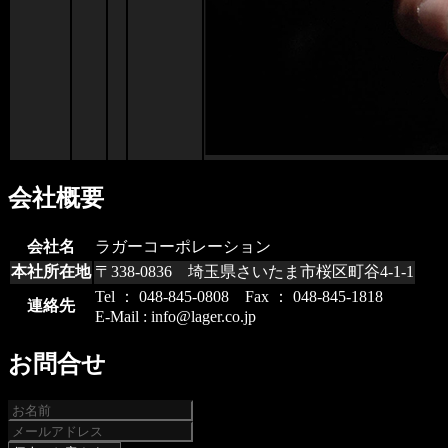
会社概要
会社名
ラガーコーポレーション
本社所在地
〒338-0836 埼玉県さいたま市桜区町谷4-1-1
Tel ： 048-845-0808 Fax ： 048-845-1818
連絡先
E-Mail : info@lager.co.jp
お問合せ