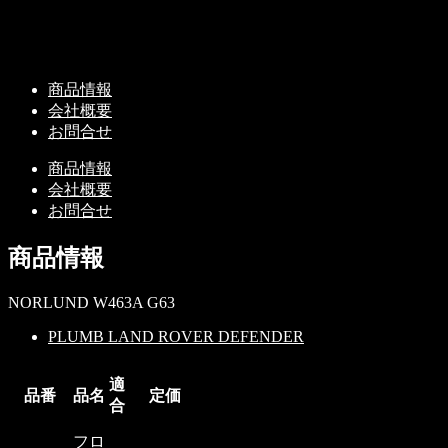
商品情報
会社概要
お問合せ
商品情報
会社概要
お問合せ
商品情報
NORLUND W463A G63
PLUMB LAND ROVER DEFENDER
適
品番
品名
定価
合
フロ