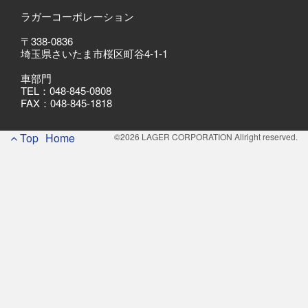
ラガーコーポレーション
〒338-0836
埼玉県さいたま市桜区町谷4-1-1
車部門
TEL：048-845-0808
FAX：048-845-1818
Footer
Top
Home
©2026 LAGER CORPORATION Allright reserved.
Menu