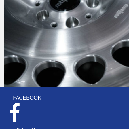
FACEBOOK