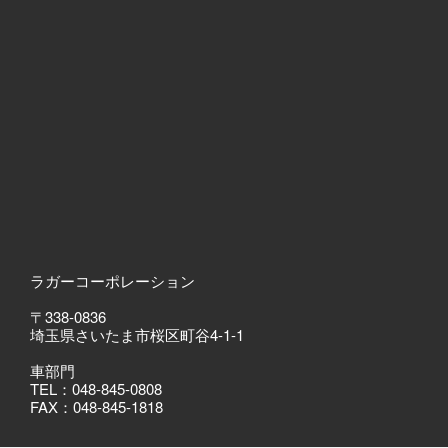
ラガーコーポレーション
〒338-0836
埼玉県さいたま市桜区町谷4-1-1
車部門
TEL：048-845-0808
FAX：048-845-1818