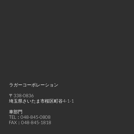
ラガーコーポレーション
〒338-0836
埼玉県さいたま市桜区町谷4-1-1
車部門
TEL：048-845-0808
FAX：048-845-1818