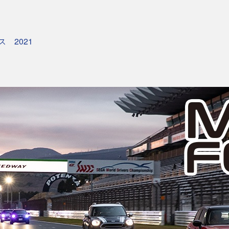
ス 2021