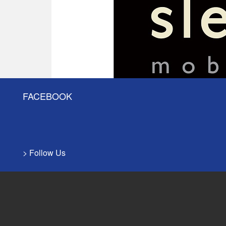
FACEBOOK
> Follow Us