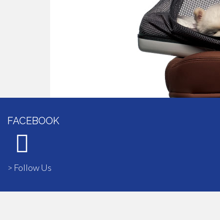
FACEBOOK
> Follow Us