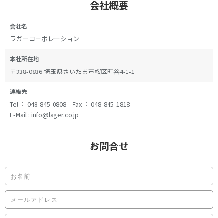
会社概要
会社名
ラガーコーポレーション
本社所在地
〒338-0836 埼玉県さいたま市桜区町谷4-1-1
連絡先
Tel ： 048-845-0808 Fax ： 048-845-1818
E-Mail : info@lager.co.jp
お問合せ