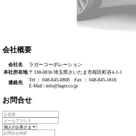
会社概要
会社名
ラガーコーポレーション
本社所在地
〒338-0836 埼玉県さいたま市桜区町谷4-1-1
Tel ： 048-845-0808 Fax ： 048-845-1818
連絡先
E-Mail : info@lager.co.jp
お問合せ