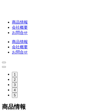
商品情報
会社概要
お問合せ
商品情報
会社概要
お問合せ
1
2
3
4
5
商品情報