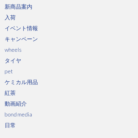
新商品案内
入荷
イベント情報
キャンペーン
wheels
タイヤ
pet
ケミカル用品
紅茶
動画紹介
bond media
日常