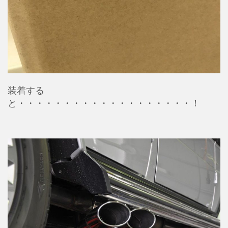
装着する
と・・・・・・・・・・・・・・・・・・・！