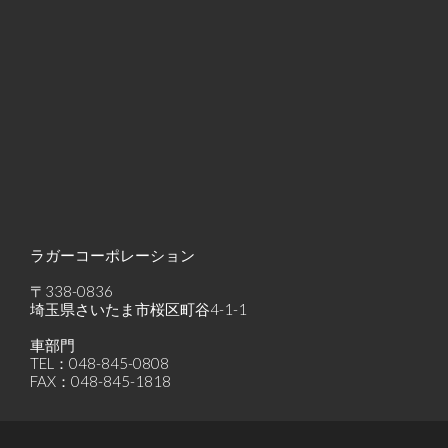
ラガーコーポレーション
〒338-0836
埼玉県さいたま市桜区町谷4-1-1
車部門
TEL：048-845-0808
FAX：048-845-1818