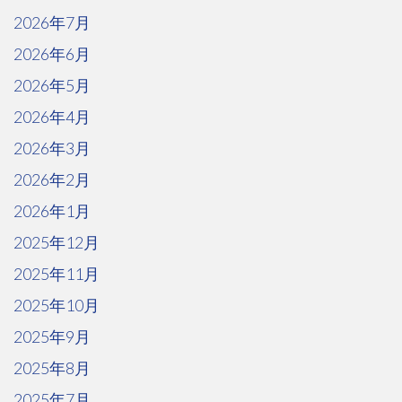
2026年7月
2026年6月
2026年5月
2026年4月
2026年3月
2026年2月
2026年1月
2025年12月
2025年11月
2025年10月
2025年9月
2025年8月
2025年7月