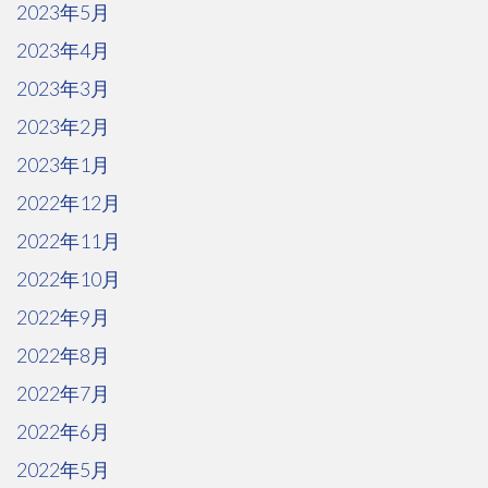
2023年5月
2023年4月
2023年3月
2023年2月
2023年1月
2022年12月
2022年11月
2022年10月
2022年9月
2022年8月
2022年7月
2022年6月
2022年5月