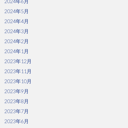
2024年6月
2024年5月
2024年4月
2024年3月
2024年2月
2024年1月
2023年12月
2023年11月
2023年10月
2023年9月
2023年8月
2023年7月
2023年6月