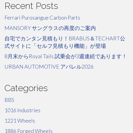
Recent Posts
Ferrari Purosangue Carbon Parts
MANSORY サングラスの再度のご案内
自宅でカンタン見積もり！BRABUS＆TECHART公
式サイトに「セルフ見積もり機能」が登場
8月末からRoyal Tails 試乗会が3週連続であります！
URBAN AUTOMOTIVE アパレル2026
Categories
BBS
1016 Industries
1221 Wheels
1886 Forged Wheels