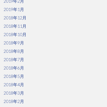
2019年2月
2019年1月
2018年12月
2018年11月
2018年10月
2018年9月
2018年8月
2018年7月
2018年6月
2018年5月
2018年4月
2018年3月
2018年2月