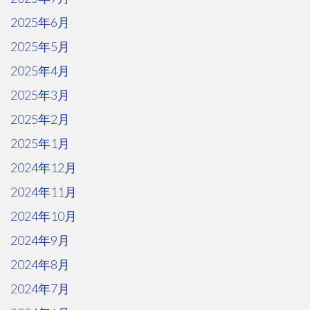
2025年6月
2025年5月
2025年4月
2025年3月
2025年2月
2025年1月
2024年12月
2024年11月
2024年10月
2024年9月
2024年8月
2024年7月