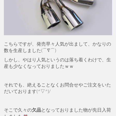
こちらですが、発売早々人気が出まして、かなりの
数を生産しました(⌒∇⌒)
しかし、やはり人気というのは落ち着くわけで、生
産も少なくなっておりましたｗｗ
それでも、絶えることなくお問合せやご注文をいた
だいております(^▽^)/
そこで久々の
欠品
となっておりました物が先日入荷