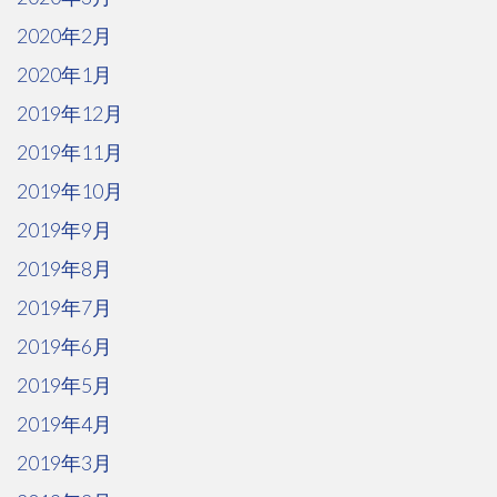
2020年2月
2020年1月
2019年12月
2019年11月
2019年10月
2019年9月
2019年8月
2019年7月
2019年6月
2019年5月
2019年4月
2019年3月