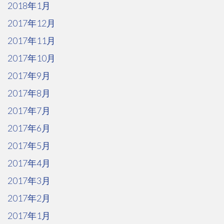
2018年1月
2017年12月
2017年11月
2017年10月
2017年9月
2017年8月
2017年7月
2017年6月
2017年5月
2017年4月
2017年3月
2017年2月
2017年1月