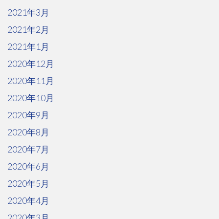
2021年3月
2021年2月
2021年1月
2020年12月
2020年11月
2020年10月
2020年9月
2020年8月
2020年7月
2020年6月
2020年5月
2020年4月
2020年3月