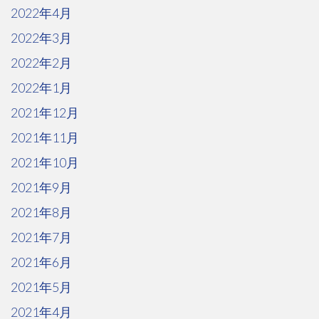
2022年4月
2022年3月
2022年2月
2022年1月
2021年12月
2021年11月
2021年10月
2021年9月
2021年8月
2021年7月
2021年6月
2021年5月
2021年4月