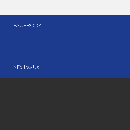
FACEBOOK
> Follow Us