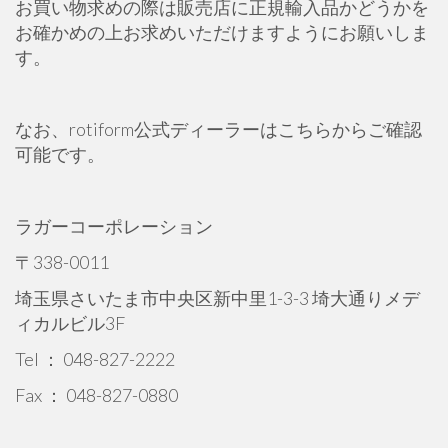
お買い物求めの際は販売店に正規輸入品かどうかを
お確かめの上お求めいただけますようにお願いしま
す。
なお、rotiform公式ディーラーはこちらからご確認
可能です。
ラガーコーポレーション
〒338-0011
埼玉県さいたま市中央区新中里1-3-3 埼大通りメデ
ィカルビル3F
Tel ： 048-827-2222
Fax ： 048-827-0880