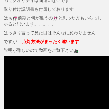
のでクオリティは間違いないです
取り付け説明書も付属しております
はぁ
前期と何が違うの
と思った方もいらっし
ゃると思います。。。。。
はっきり言って見た目はそんなに変わりません
ですが
点灯方法がまったく違います
説明が難しいので動画をご覧下さい