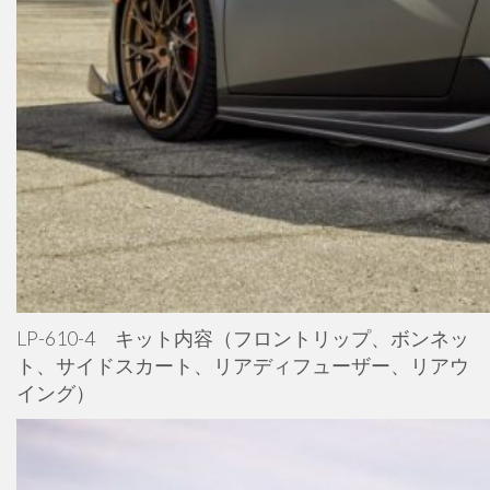
LP-610-4 キット内容（フロントリップ、ボンネッ
ト、サイドスカート、リアディフューザー、リアウ
イング）