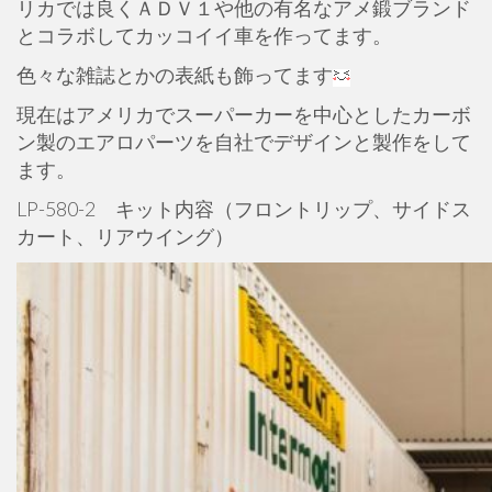
リカでは良くＡＤＶ１や他の有名なアメ鍛ブランド
とコラボしてカッコイイ車を作ってます。
色々な雑誌とかの表紙も飾ってます
現在はアメリカでスーパーカーを中心としたカーボ
ン製のエアロパーツを自社でデザインと製作をして
ます。
LP-580-2 キット内容（フロントリップ、サイドス
カート、リアウイング）