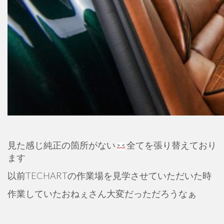
見た感じ純正の箇所がない
全てを張り替えており
ます
以前TECHARTの作業場を見学させていただいた時
作業していたおねぇさん大変だっただろうなぁ