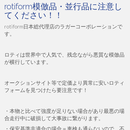
rotiform模倣品・並行品に注意し
てください！！
rotiform日本総代理店のラガーコーポレーションで
す。
ロティは世界中で人気で、残念ながら悪質な模倣品
が横行しています。
オークションサイト等で定価より異常に安いロティ
フォームを見つけたら要注意です！
・本物と比べて強度が足りない場合があり最悪の場
合走行中に破損して大事故に繋がります。
・保安基準非適合の場合＝車検も通らないので、不