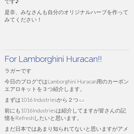
です♪
是非、みなさんも自分のオリジナルハーブを作って
みてください！
For Lamborghini Huracan!!
ラガーです
今日のブログではLamborghini Huracan用のカーボン
エアロキットを３つ紹介します。
まずは1016 Industriesから２つ
前にも1016Industriesは紹介してますが皆さんの記
憶をRefreshしたいと思います。
まだ日本ではあまり知られてないと思いますがアメ