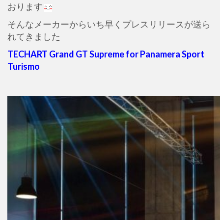
おります
そんなメーカーからいち早くプレスリリースが送ら
れてきました
TECHART Grand GT Supreme for Panamera Sport
Turismo