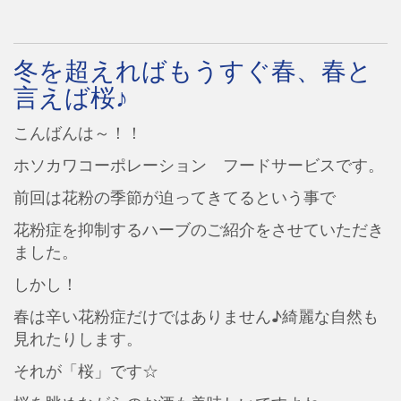
冬を超えればもうすぐ春、春と
言えば桜♪
こんばんは～！！
ホソカワコーポレーション フードサービスです。
前回は花粉の季節が迫ってきてるという事で
花粉症を抑制するハーブのご紹介をさせていただき
ました。
しかし！
春は辛い花粉症だけではありません♪綺麗な自然も
見れたりします。
それが「桜」です☆