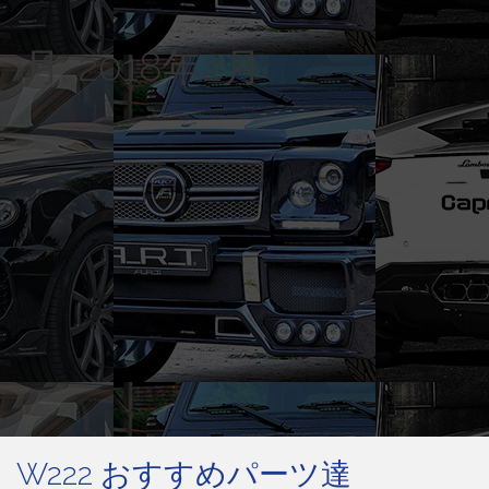
月:
2018年2月
W222 おすすめパーツ達