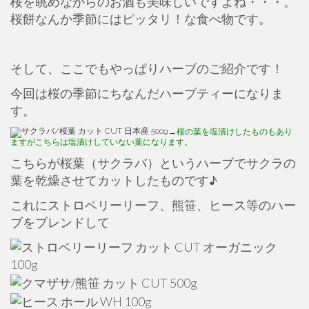
桜を眺めながらのお酒も美味しいですよね・・・。
桜餅なんか季節にはピッタリ！な食べ物です。
そして、ここでもやっぱりハーブのご紹介です！
今回は桜の季節にちなんだハーブティーになりま
す。
→
桜の葉を塩漬けしたものもあり
ますがこちらは塩漬けしていない葉になります。
こちらが桜葉（サクラバ）というハーブでサクラの
葉を乾燥させてカットしたものです♪
これにストロベリーリーフ、熊笹、ヒース等のハー
ブをブレンドして