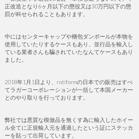
正改造となり6ヶ月以下の懲役又は30万円以下の懲
罰が科せられることもあります。
中にはセンターキャップや梱包ダンボールが本物を
使用していたりするケースもあり、並行品を輸入し
ている業者さんも騙されていたなんてケースもあり
ました。
2018年1月1日より、rotiformの日本での販売はすべ
てラガーコーポレーションが一括して本国メーカー
とのやり取りを行っております。
弊社では悪質な模倣品を無くす為に輸入したホイー
ル全てに正規輸入元を通過したという証にステッカ
ーを貼って出荷しています。