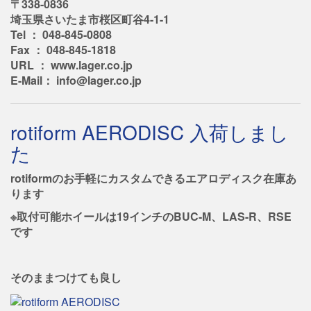
〒338-0836
埼玉県さいたま市桜区町谷4-1-1
Tel ： 048-845-0808
Fax ： 048-845-1818
URL ： www.lager.co.jp
E-Mail： info@lager.co.jp
rotiform AERODISC 入荷しまし
た
rotiformのお手軽にカスタムできるエアロディスク在庫あ
ります
※取付可能ホイールは19インチのBUC-M、LAS-R、RSE
です
そのままつけても良し