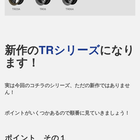
新作の
TRシリーズ
になり
ます！
実は今回のコチラのシリーズ、ただの新作ではありませ
ん！
ポイントがいくつかあるので順番に見ていきましょう！
ポイント その１