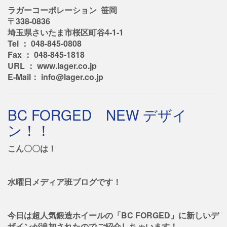
ラガーコーポレーション 笹岡
〒338-0836
埼玉県さいたま市桜区町谷4-1-1
Tel ： 048-845-0808
Fax ： 048-845-1818
URL ： www.lager.co.jp
E-Mail： info@lager.co.jp
BC FORGED NEW デザイ
ン！！
こん〇〇は！
水曜日メディア班ブログです！
今日は超人気鍛造ホイールの「BC FORGED」に新しいデ
ザインが追加されたのでご紹介しちゃいます！