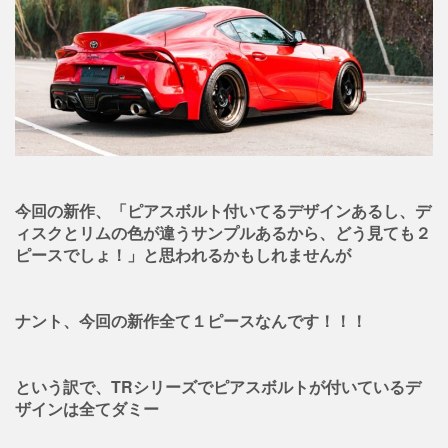
今回の新作、「ピアスボルト付いてるデザインあるし、デ
ィスクとリムの色が違うサンプルあるから、どう見ても２
ピースでしょ！」と思われるかもしれませんが
ナント、
今回の新作全て１ピースなんです！！！
という訳で、TRシリーズでピアスボルトが付いているデ
ザインは全てダミー