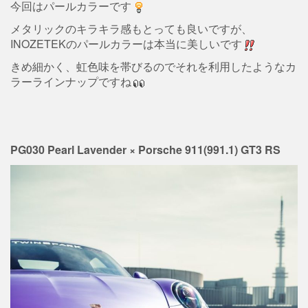
今回はパールカラーです
メタリックのキラキラ感もとっても良いですが、
INOZETEKのパールカラーは本当に美しいです
きめ細かく、虹色味を帯びるのでそれを利用したようなカ
ラーラインナップですね
PG030 Pearl Lavender × Porsche 911(991.1) GT3 RS