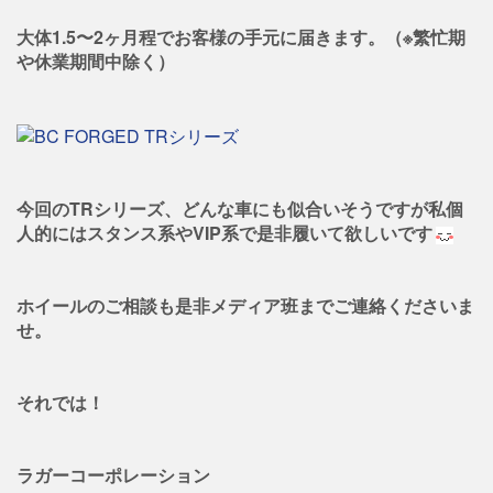
大体1.5〜2ヶ月程でお客様の手元に届きます。（※繁忙期
や休業期間中除く）
今回のTRシリーズ、どんな車にも似合いそうですが私個
人的にはスタンス系やVIP系で是非履いて欲しいです
ホイールのご相談も是非メディア班までご連絡くださいま
せ。
それでは！
ラガーコーポレーション