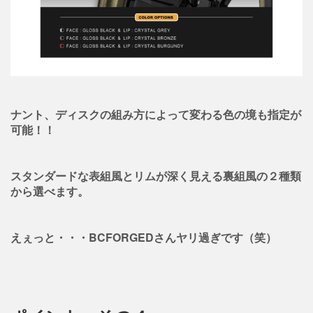
ナント、ディスクの組み方によって変わる色の境も指定が
可能！！
スタンダードな表組風とリムが深く見える裏組風の２種類
から選べます。
えぇっと・・・BCFORGEDさんヤリ過ぎです（笑）