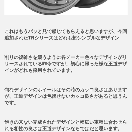
これはもうパッと見で感じてもらえると思いますが、今回
追加されたTRシリーズはどれも超シンプルなデザイン
削りの複雑さを競うように各メーカー色々なデザインがリ
リースされている昨今ですが、初心に帰った様な王道デザ
インがどれも採用されています。
旬なデザインのホイールはその時のカッコ良さはあります
が、王道デザインは色褪せないカッコ良さがあると思うん
です。
飽きの来ない完成されたデザインと幅広い車種に合わせら
れる相性の良さは王道デザインならではだと思います。