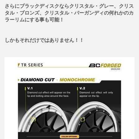
さらにブラックディスクならクリスタル・グレー、クリス
タル・ブロンズ、クリスタル・バーガンディの何れかのカ
ラーリムにする事も可能！
しかもそれだけではありません！！