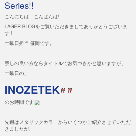
Series!!
こんにちは、こんばんは!
LAGER BLOGをご覧いただきましてありがとうございま
す!!
土曜日担当 笹岡です。
察しの良い方ならタイトルでお気づきかと思いますが、
土曜日の、
INOZETEK
のお時間です
先週はメタリックカラーからいくつかご紹介させていただ
きましたが、