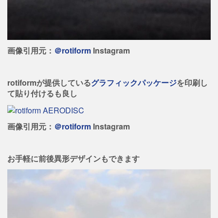
画像引用元：
＠rotiform
Instagram
rotiformが提供している
グラフィックパッケージ
を印刷し
て貼り付けるも良し
画像引用元：
＠rotiform
Instagram
お手軽に前後異形デザインもできます