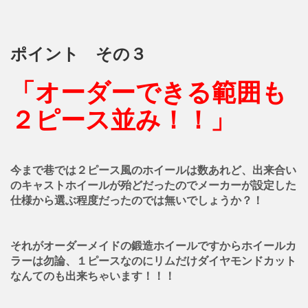
ポイント その３
「オーダーできる範囲も
２ピース並み！！」
今まで巷では２ピース風のホイールは数あれど、出来合い
のキャストホイールが殆どだったのでメーカーが設定した
仕様から選ぶ程度だったのでは無いでしょうか？！
それがオーダーメイドの鍛造ホイールですからホイールカ
ラーは勿論、１ピースなのにリムだけダイヤモンドカット
なんてのも出来ちゃいます！！！