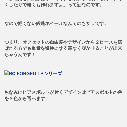
くしたりで軽くも作れますよ」って話なのです。
なので軽くない鍛造ホイールなんてのもザラです。
つまり、オフセットの自由度やデザインから２ピースを選
ばれる方でも重量を犠牲にする事なく履かせることが出来
ちゃうんです！
ちなみにピアスボルトが付くデザインはピアスボルトの色
を３色から選べます。