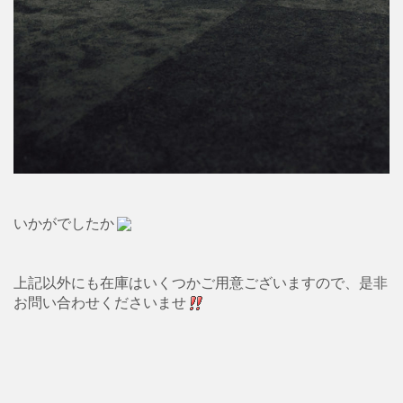
いかがでしたか
上記以外にも在庫はいくつかご用意ございますので、是非
お問い合わせくださいませ