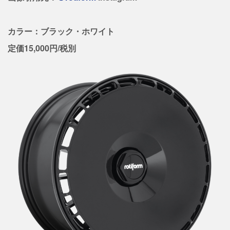
カラー：ブラック・ホワイト
定価15,000円/税別