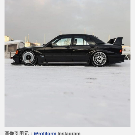
画像引用元：
＠rotiform
Instagram