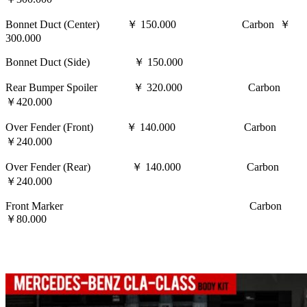
Bonnet Duct (Center) ￥ 150.000 Carbon ￥
300.000
Bonnet Duct (Side) ￥ 150.000
Rear Bumper Spoiler ￥ 320.000 Carbon
￥420.000
Over Fender (Front) ￥ 140.000 Carbon
￥240.000
Over Fender (Rear) ￥ 140.000 Carbon
￥240.000
Front Marker Carbon
￥80.000