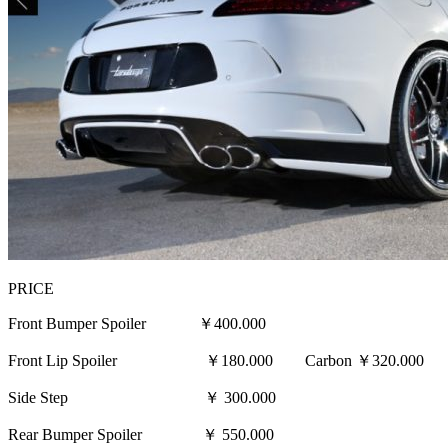
PRICE
Front Bumper Spoiler ￥400.000
Front Lip Spoiler ￥180.000 Carbon ￥320.000
Side Step ￥ 300.000
Rear Bumper Spoiler ￥ 550.000