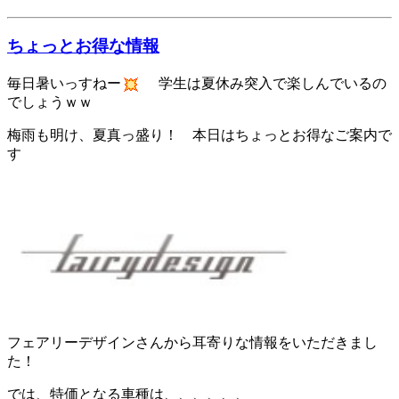
ちょっとお得な情報
毎日暑いっすねー
学生は夏休み突入で楽しんでいるの
でしょうｗｗ
梅雨も明け、夏真っ盛り！ 本日はちょっとお得なご案内で
す
フェアリーデザインさんから耳寄りな情報をいただきまし
た！
では、特価となる車種は、、、、、、