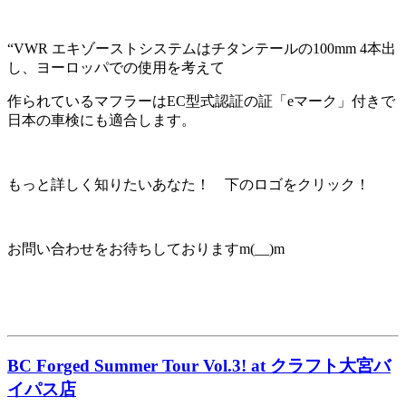
“VWR エキゾーストシステムはチタンテールの100mm 4本出
し、ヨーロッパでの使用を考えて
作られているマフラーはEC型式認証の証「eマーク」付きで
日本の車検にも適合します。
もっと詳しく知りたいあなた！ 下のロゴをクリック！
お問い合わせをお待ちしておりますm(__)m
BC Forged Summer Tour Vol.3! at クラフト大宮バ
イパス店