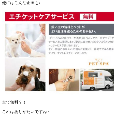
他にはこんな企画も↓
全て無料？！
これはありがたいですね～