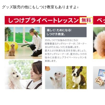
グッズ販売の他にもしつけ教室もありますよ↓