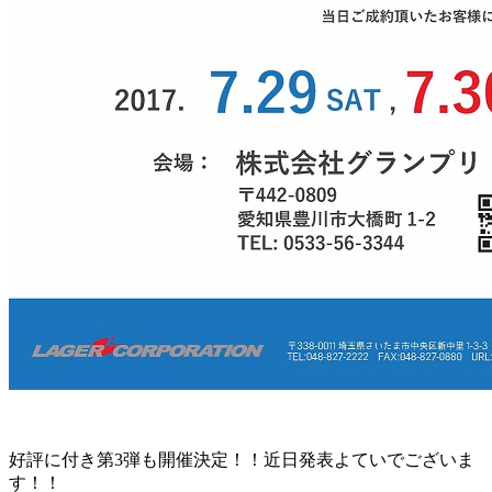
好評に付き第3弾も開催決定！！近日発表よていでございま
す！！