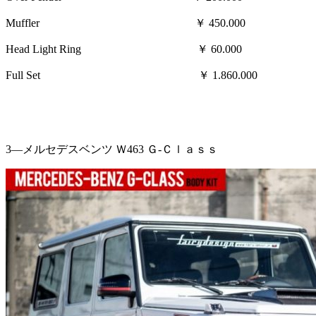
Muffler ￥ 450.000
Head Light Ring ￥ 60.000
Full Set ￥ 1.860.000
3—メルセデスベンツ Ｗ463 Ｇ-Ｃｌａｓｓ