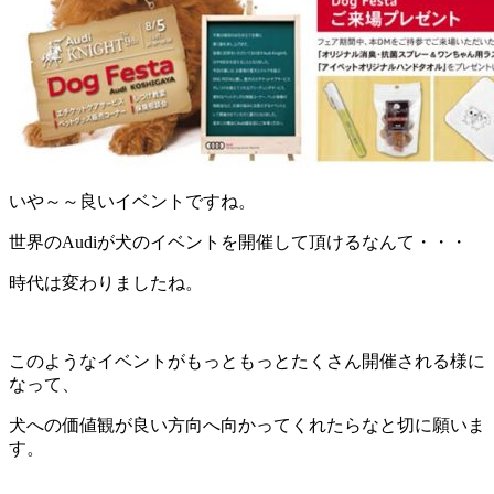
いや～～良いイベントですね。
世界のAudiが犬のイベントを開催して頂けるなんて・・・
時代は変わりましたね。
このようなイベントがもっともっとたくさん開催される様に
なって、
犬への価値観が良い方向へ向かってくれたらなと切に願いま
す。