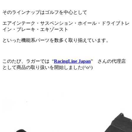
そのラインナップはゴルフを中心として
エアインテーク・サスペンション・ホイール・ドライブトレ
イン・ブレーキ・エキゾースト
といった機能系パーツを数多く取り揃えています。
このたび、ラガーでは “
RacingLine Japan
” さんの代理店
として商品の取り扱いを開始しました(^o^)