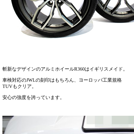
斬新なデザインのアルミホイールR360はイギリスメイド。
車検対応のJWLの刻印はもちろん、ヨーロッパ工業規格
TUVもクリア。
安心の強度を誇っています。