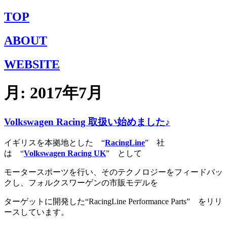
TOP
ABOUT
WEBSITE
月:
2017年7月
Volkswagen Racing 取扱い始めました♪
イギリスを本拠地とした “
RacingLine
” 社
は “
Volkswagen Racing UK
” として
モータースポーツを行い、そのテクノロジーをフィードバッ
クし、フォルクスワーゲンの市販モデルを
ターゲットに開発した“RacingLine Performance Parts” をリリ
ースしています。