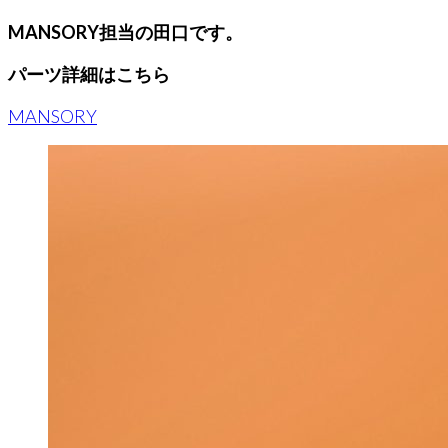
MANSORY担当の田口です。
パーツ詳細はこちら
MANSORY