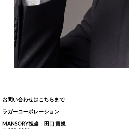
お問い合わせはこちらまで
ラガーコーポレーション
MANSORY担当 田口 貴規