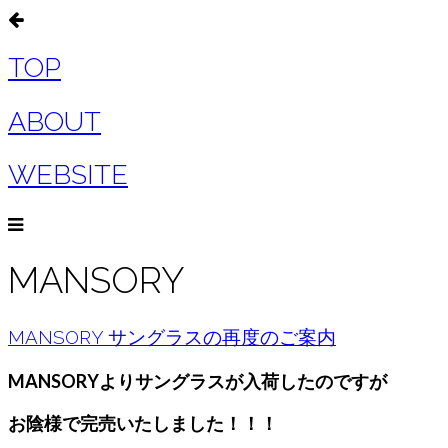
TOP
ABOUT
WEBSITE
MANSORY
MANSORY サングラスの再度のご案内
MANSORYよりサングラスが入荷したのですが
お陰様で完売いたしました！！！