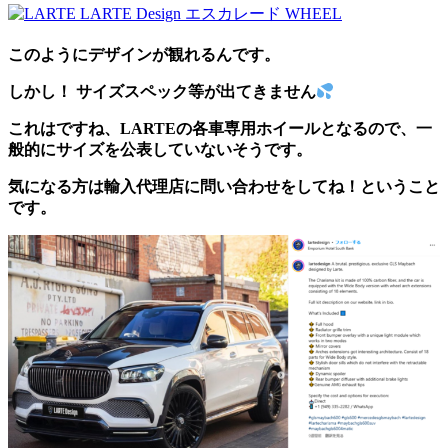
このようにデザインが観れるんです。
しかし！ サイズスペック等が出てきません
これはですね、LARTEの各車専用ホイールとなるので、一
般的にサイズを公表していないそうです。
気になる方は輸入代理店に問い合わせをしてね！ということ
です。