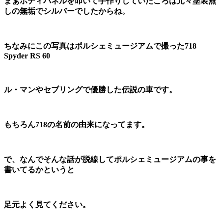
まぁボディパネルを叩いて手作りしていたころは元々塗装無
しの無垢でシルバーでしたからね。
ちなみにこの写真はポルシェミュージアムで撮った718
Spyder RS 60
ル・マンやセブリングで優勝した伝説の車です。
もちろん718の名前の由来になってます。
で、なんでそんな話が脱線してポルシェミュージアムの事を
書いてるかというと
足元よく見てください。