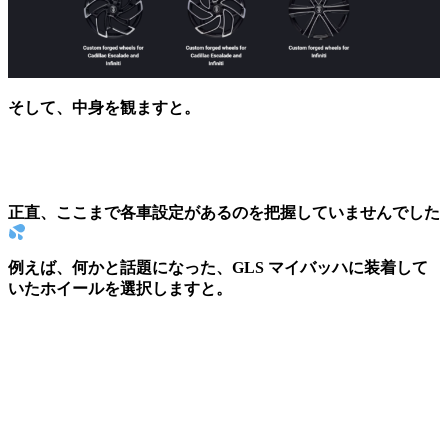
そして、中身を観ますと。
正直、ここまで各車設定があるのを把握していませんでした
例えば、何かと話題になった、GLS マイバッハに装着して
いたホイールを選択しますと。