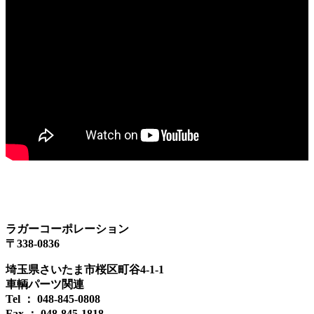
ラガーコーポレーション
〒338-0836
埼玉県さいたま市桜区町谷4-1-1
車輌パーツ関連
Tel ： 048-845-0808
Fax ： 048-845-1818