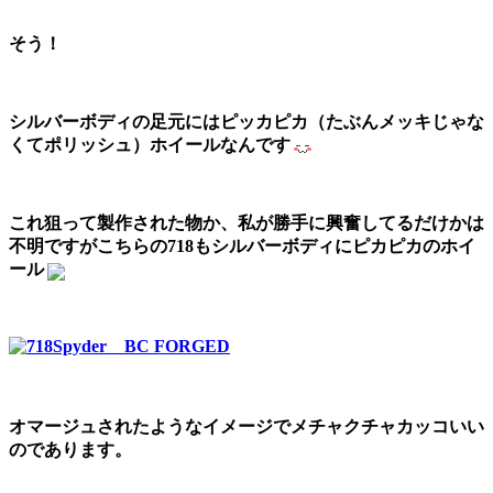
そう！
シルバーボディの足元にはピッカピカ（たぶんメッキじゃな
くてポリッシュ）ホイールなんです
これ狙って製作された物か、私が勝手に興奮してるだけかは
不明ですがこちらの718もシルバーボディにピカピカのホイ
ール
オマージュされたようなイメージでメチャクチャカッコいい
のであります。