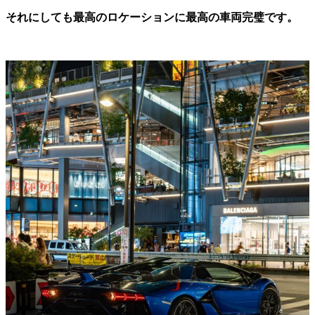
それにしても最高のロケーションに最高の車両完璧です。