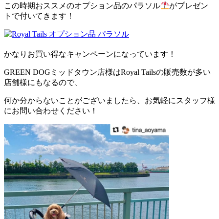
この時期おススメのオプション品のパラソル
がプレゼン
トで付いてきます！
かなりお買い得なキャンペーンになっています！
GREEN DOGミッドタウン店様はRoyal Tailsの販売数が多い
店舗様にもなるので、
何か分からないことがございましたら、お気軽にスタッフ様
にお問い合わせください！