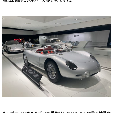
ちは圧倒的にシルバーが多いんですね。