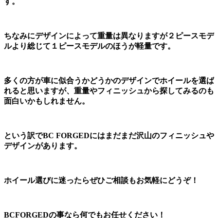
す。
ちなみにデザインによって重量は異なりますが２ピースモデ
ルより総じて１ピースモデルのほうが軽量です。
多くの方が車に似合うかどうかのデザインでホイールを選ば
れると思いますが、重量やフィニッシュから探してみるのも
面白いかもしれません。
という訳でBC FORGEDにはまだまだ沢山のフィニッシュや
デザインがあります。
ホイール選びに迷ったらぜひご相談もお気軽にどうぞ！
BCFORGEDの事なら何でもお任せください！