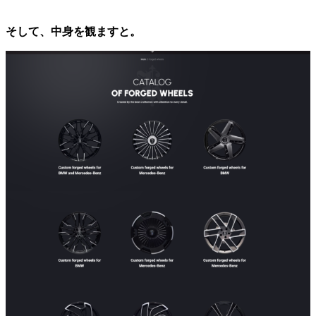
そして、中身を観ますと。