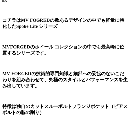
コチラはMV FOGREDの数あるデザインの中でも軽量に特
化したSpoke-Lite シリーズ
MVFORGEDのホイール コレクションの中でも最高峰に位
置するシリーズです。
MV FORGEDの技術的専門知識と細部への妥協のないこだ
わりを組み合わせて、究極のスタイルとパフォーマンスを生
み出しています。
特徴は独自のカットスルーボルトフランジポケット（ピアス
ボルトの脇の削り）