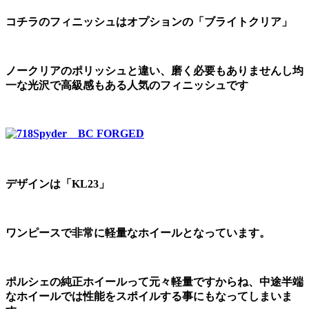
コチラのフィニッシュはオプションの「ブライトクリア」
ノークリアのポリッシュと違い、磨く必要もありませんし均
一な光沢で高級感もある人気のフィニッシュです
デザインは「KL23」
ワンピースで非常に軽量なホイールとなっています。
ポルシェの純正ホイールって元々軽量ですからね、中途半端
なホイールでは性能をスポイルする事にもなってしまいま