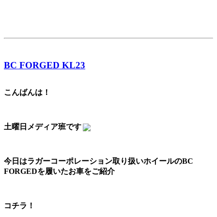
BC FORGED KL23
こんばんは！
土曜日メディア班です
今日はラガーコーポレーション取り扱いホイールのBC
FORGEDを履いたお車をご紹介
コチラ！