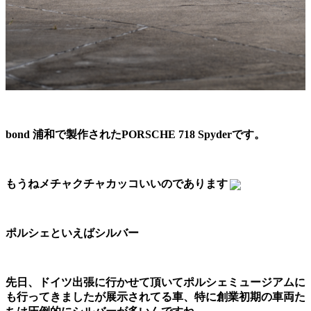
bond 浦和で製作されたPORSCHE 718 Spyderです。
もうねメチャクチャカッコいいのであります
ポルシェといえばシルバー
先日、ドイツ出張に行かせて頂いてポルシェミュージアムに
も行ってきましたが展示されてる車、特に創業初期の車両た