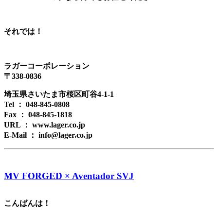
それでは！
ラガーコーポレーション
〒338-0836
埼玉県さいたま市桜区町谷4-1-1
Tel ： 048-845-0808
Fax ： 048-845-1818
URL ： www.lager.co.jp
E-Mail ： info@lager.co.jp
MV FORGED × Aventador SVJ
こんばんは！