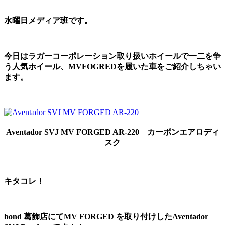
水曜日メディア班です。
今日はラガーコーポレーション取り扱いホイールで一二を争
う人気ホイール、MVFOGREDを履いた車をご紹介しちゃい
ます。
Aventador SVJ MV FORGED AR-220 カーボンエアロディ
スク
キタコレ！
bond 葛飾店にてMV FORGED を取り付けしたAventador