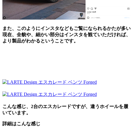
また、このようにインスタなどもご覧になられるかたが多い
現在、全貌や、細かい部分はインスタを観ていただければ、
より製品がわかるということです。
こんな感じ、2台のエスカレードですが、違うホイールを履
いています。
詳細はこんな感じ