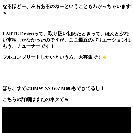
なるほどー、左右あるのねーということもわかっちゃいます
ｗ
LARTE Designって、取り扱い初めたときって、ほんと少な
い車種しかなかったのですが、ここ最近のバリエーションは
もう、チューナーです！
フルコンプリートしたいという方、大募集です
ほら、すでにBMW X7 G07 M60iもできてるし！
こちらの詳細はまたのネタでｗ