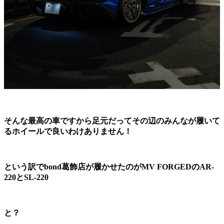
そんな最高の車ですから足元だってその辺のみんなが履いて
るホイールで良いわけありません！
という訳でbond葛飾店が履かせたのがMV FORGEDのAR-
220とSL-220
と？