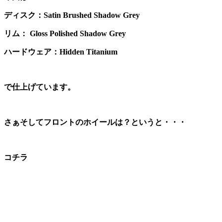
ディスク：Satin Brushed Shadow Grey
リム： Gloss Polished Shadow Grey
ハードウェア：Hidden Titanium
で仕上げています。
さぁそしてフロントのホイールは？というと・・・
コチラ