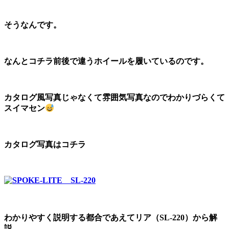
そうなんです。
なんとコチラ前後で違うホイールを履いているのです。
カタログ風写真じゃなくて雰囲気写真なのでわかりづらくて
スイマセン
カタログ写真はコチラ
わかりやすく説明する都合であえてリア（SL-220）から解
説