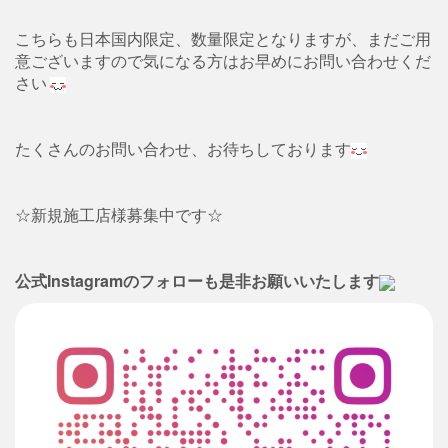
こちらも日本国内限定、数量限定となりますが、まだご用
意ございますので気になる方はお早めにお問い合わせくだ
さい
たくさんのお問い合わせ、お待ちしております
☆新規施工店様募集中です☆
公式Instagramのフォローも是非お願いいたします