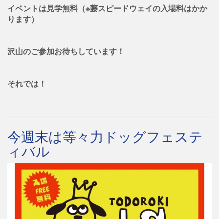
イベントは見学無料（※藤スピードウェイの入場料はかか
ります）
沢山のご参加お待ちしています！
それでは！
今週末は等々力ドッグフェステ
ィバル