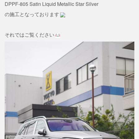
DPPF-805 Satin Liquid Metallic Star Silver
の施工となっております
それではご覧ください