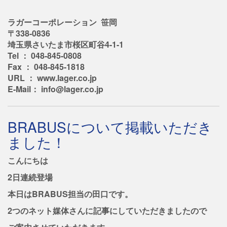
ラガーコーポレーション 笹岡
〒338-0836
埼玉県さいたま市桜区町谷4-1-1
Tel ： 048-845-0808
Fax ： 048-845-1818
URL ： www.lager.co.jp
E-Mail： info@lager.co.jp
BRABUSについて掲載いただき
ました！
こんにちは
2日連続登場
本日はBRABUS担当の田口です。
2つのネット媒体さんに記事にしていただきましたので