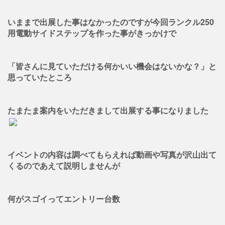
いままで出展した事はなかったのですが今回ランクル250
用電動サイドステップを作った事がきっかけで
「皆さんに見ていただける何かいい機会はないかな？」と
思っていたところ
たまたま案内をいただきまして出展する事になりました
イベントの内容は調べてもらえれば動画や写真が沢山出て
くるのであえて説明しませんが
何がスゴイってエントリー台数