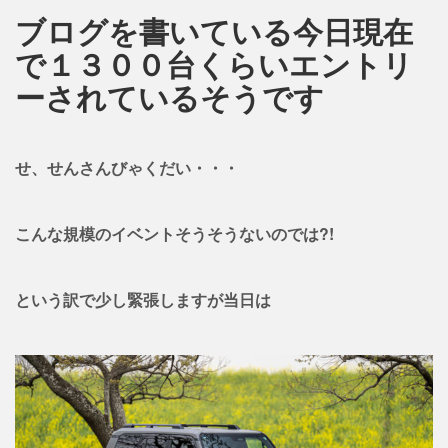
ブログを書いている今日現在
で１３００台くらいエントリ
ーされているそうです
せ、せんさんびゃくだい・・・
こんな規模のイベントそうそうないのでは?!
という訳で少し緊張しますが当日は