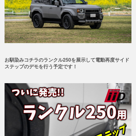
お馴染みコチラのランクル250を展示して電動再度サイド
ステップのデモを行う予定です！