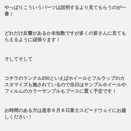
やっぱりこういうパーツは説明するより見てもらうのが一
番！
どれだけ反響があるか未知数ですが多くの皆さんに見ても
らえるように頑張ります！
そしてそして
コチラのランクル250といえばホイールとフルラップのカ
スタマイズも施されているので当日はサンプルホイールや
フィルムのカラーサンプルもブースに置く予定です！
お時間のある方は是非６月８日富士スピードウェイにお越
しください！