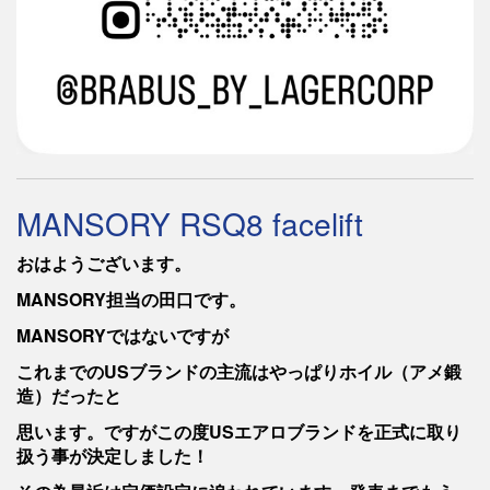
MANSORY RSQ8 facelift
おはようございます。
MANSORY担当の田口です。
MANSORYではないですが
これまでのUSブランドの主流はやっぱりホイル（アメ鍛
造）だったと
思います。ですがこの度USエアロブランドを正式に取り
扱う事が決定しました！