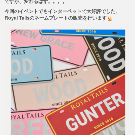
ですが、変わるはず。。。。
今回のイベントでもインターペットで大好評でした、
Royal Tailsのネームプレートの販売を行います