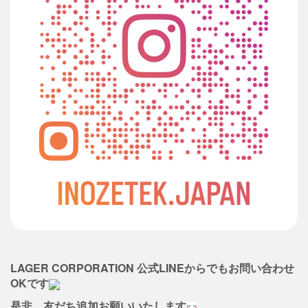
LAGER CORPORATION 公式LINEからでもお問い合わせ
OKです
是非、友だち追加お願いいたします