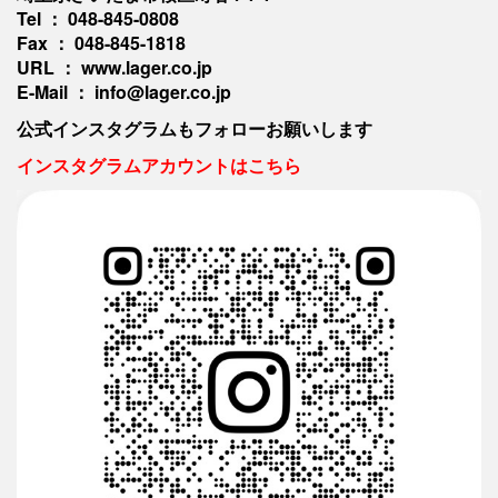
Tel ： 048-845-0808
Fax ： 048-845-1818
URL ： www.lager.co.jp
E-Mail ： info@lager.co.jp
公式インスタグラムもフォローお願いします
インスタグラムアカウントはこちら