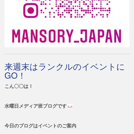
来週末はランクルのイベントに
GO！
こん〇〇は！
水曜日メディア班ブログです
今日のブログはイベントのご案内