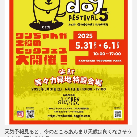
天気予報見ると、今のところあんまり天候は良くなさそう