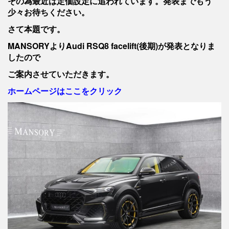
その為最近は定価設定に追われています。発表までもう
少々お待ちください。
さて本題です。
MANSORYよりAudi RSQ8 facelift(後期)が発表となりま
したので
ご案内させていただきます。
ホームページはここをクリック