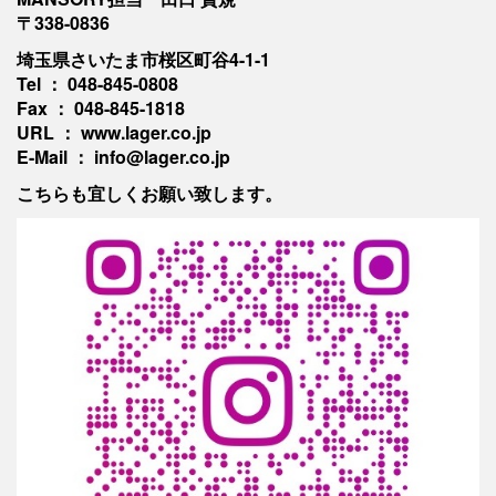
〒338-0836
埼玉県さいたま市桜区町谷4-1-1
Tel ： 048-845-0808
Fax ： 048-845-1818
URL ： www.lager.co.jp
E-Mail ： info@lager.co.jp
こちらも宜しくお願い致します。