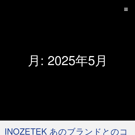
月:
2025年5月
INOZETEK あのブランドとのコ