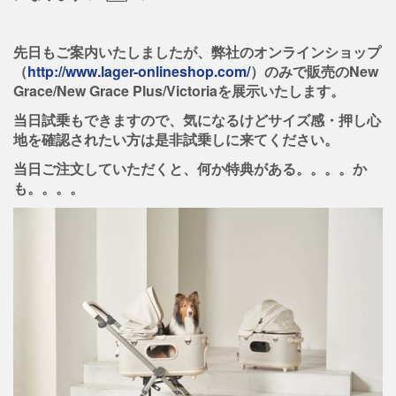
先日もご案内いたしましたが、弊社のオンラインショップ
（
http://www.lager-onlineshop.com/
）のみで販売のNew
Grace/New Grace Plus/Victoriaを展示いたします。
当日試乗もできますので、気になるけどサイズ感・押し心
地を確認されたい方は是非試乗しに来てください。
当日ご注文していただくと、何か特典がある。。。。か
も。。。。