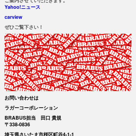
ご案内させていただきます。
Yahoo!ニュース
carview
ぜひご覧下さい！
お問い合わせは
ラガーコーポレーション
BRABUS担当 田口 貴規
〒338-0836
埼玉県さいたま市桜区町谷4-1-1