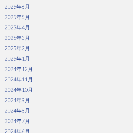
2025年6月
2025年5月
2025年4月
2025年3月
2025年2月
2025年1月
2024年12月
2024年11月
2024年10月
2024年9月
2024年8月
2024年7月
2024年6月