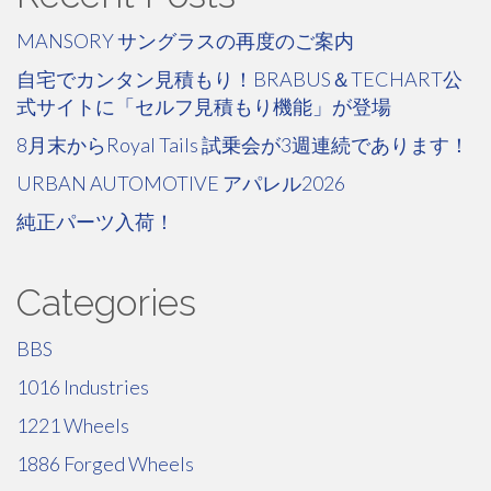
MANSORY サングラスの再度のご案内
自宅でカンタン見積もり！BRABUS＆TECHART公
式サイトに「セルフ見積もり機能」が登場
8月末からRoyal Tails 試乗会が3週連続であります！
URBAN AUTOMOTIVE アパレル2026
純正パーツ入荷！
Categories
BBS
1016 Industries
1221 Wheels
1886 Forged Wheels