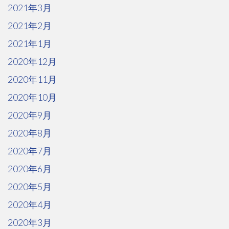
2021年3月
2021年2月
2021年1月
2020年12月
2020年11月
2020年10月
2020年9月
2020年8月
2020年7月
2020年6月
2020年5月
2020年4月
2020年3月