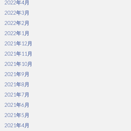
2022年4月
2022年3月
2022年2月
2022年1月
2021年12月
2021年11月
2021年10月
2021年9月
2021年8月
2021年7月
2021年6月
2021年5月
2021年4月