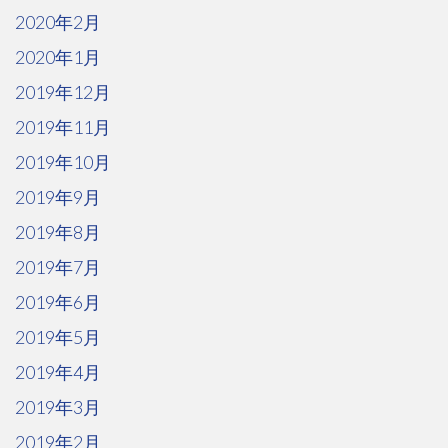
2020年2月
2020年1月
2019年12月
2019年11月
2019年10月
2019年9月
2019年8月
2019年7月
2019年6月
2019年5月
2019年4月
2019年3月
2019年2月