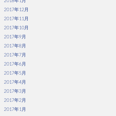
2018年1月
2017年12月
2017年11月
2017年10月
2017年9月
2017年8月
2017年7月
2017年6月
2017年5月
2017年4月
2017年3月
2017年2月
2017年1月