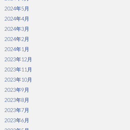
2024年5月
2024年4月
2024年3月
2024年2月
2024年1月
2023年12月
2023年11月
2023年10月
2023年9月
2023年8月
2023年7月
2023年6月