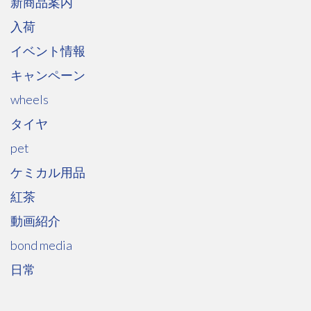
新商品案内
入荷
イベント情報
キャンペーン
wheels
タイヤ
pet
ケミカル用品
紅茶
動画紹介
bond media
日常