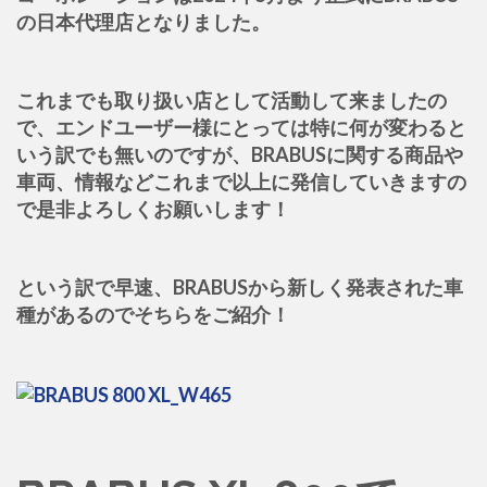
の日本代理店となりました。
これまでも取り扱い店として活動して来ましたの
で、エンドユーザー様にとっては特に何が変わると
いう訳でも無いのですが、BRABUSに関する商品や
車両、情報などこれまで以上に発信していきますの
で是非よろしくお願いします！
という訳で早速、BRABUSから新しく発表された車
種があるのでそちらをご紹介！