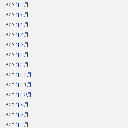
2026年7月
2026年6月
2026年5月
2026年4月
2026年3月
2026年2月
2026年1月
2025年12月
2025年11月
2025年10月
2025年9月
2025年8月
2025年7月