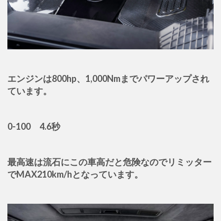
エンジンは800hp、1,000Nmまでパワーアップされ
ています。
0-100 4.6秒
最高速は流石にこの車高だと危険なのでリミッター
でMAX210km/hとなっています。