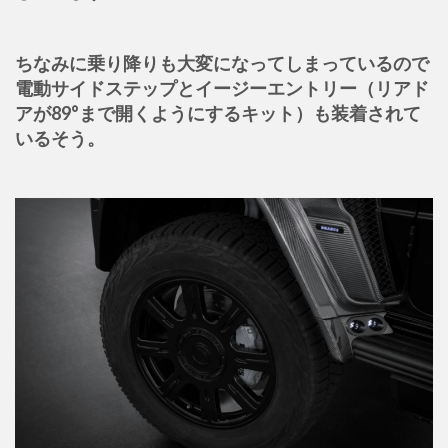
ちなみに乗り降りも大変になってしまっているので
電動サイドステップとイージーエントリー（リアド
アが89°まで開くようにするキット）も装着されて
いるそう。