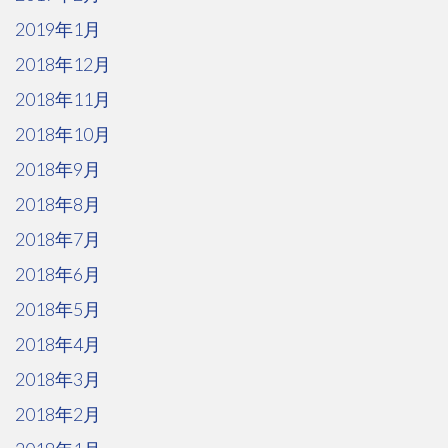
2019年1月
2018年12月
2018年11月
2018年10月
2018年9月
2018年8月
2018年7月
2018年6月
2018年5月
2018年4月
2018年3月
2018年2月