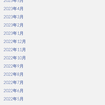
2023年5月
2023年4月
2023年3月
2023年2月
2023年1月
2022年12月
2022年11月
2022年10月
2022年9月
2022年8月
2022年7月
2022年6月
2022年5月