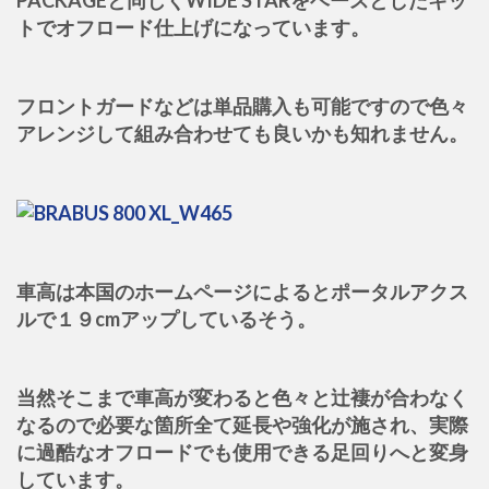
トでオフロード仕上げになっています。
フロントガードなどは単品購入も可能ですので色々
アレンジして組み合わせても良いかも知れません。
車高は本国のホームページによるとポータルアクス
ルで１９cmアップしているそう。
当然そこまで車高が変わると色々と辻褄が合わなく
なるので必要な箇所全て延長や強化が施され、実際
に過酷なオフロードでも使用できる足回りへと変身
しています。