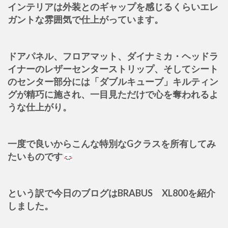
インテリアは外装とのギャップを感じるくらいエレ
ガントな雰囲気で仕上がっています。
ドアパネル、フロアマット、ダイナミカ・ヘッドラ
イナーのレザーセンターストリップ、そしてシート
のセンター部分には「ダブルキューブ」キルティン
グが精巧に施され、一目見ただけで心を奪われるよ
うな仕上がり。
一度で良いからこんな特別なGクラスを所有してみ
たいものです
という訳で今日のブログはBRABUS XL800を紹介
しました。