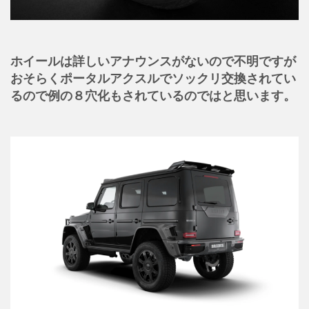
ホイールは詳しいアナウンスがないので不明ですが
おそらくポータルアクスルでソックリ交換されてい
るので例の８穴化もされているのではと思います。