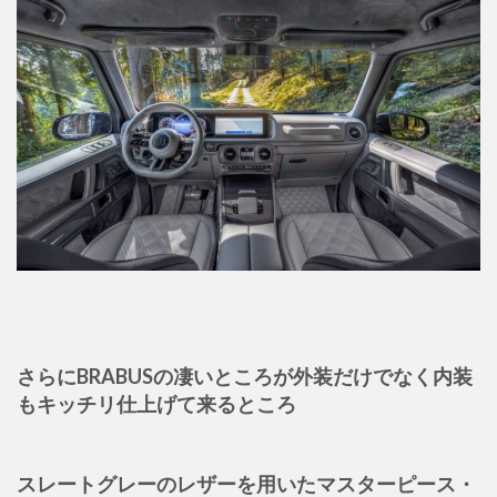
さらにBRABUSの凄いところが外装だけでなく内装
もキッチリ仕上げて来るところ
スレートグレーのレザーを用いたマスターピース・