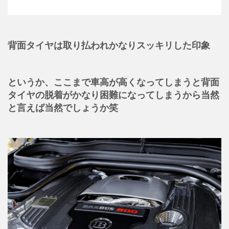
背面タイヤは取り払われかなりスッキリした印象
というか、ここまで車高が高くなってしまうと背面
タイヤの脱着がかなり困難になってしまうから当然
と言えば当然でしょうか笑