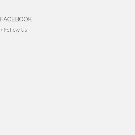
FACEBOOK
> Follow Us