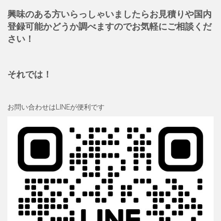
興味のある方いらっしゃいましたらお見積りや国内
登録可能かどうか調べますのでお気軽にご相談くだ
さい！
それでは！
お問い合わせはLINEが便利です