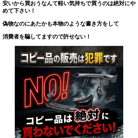
安いから買おうなんて軽い気持ちで買うのは絶対にや
めて下さい！
偽物なのにあたかも本物のような書き方をして
消費者を騙してますので許せない！