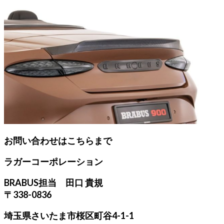
お問い合わせはこちらまで
ラガーコーポレーション
BRABUS担当 田口 貴規
〒338-0836
埼玉県さいたま市桜区町谷4-1-1