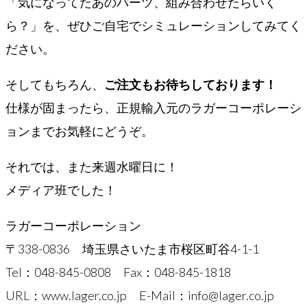
「気になってたあのパーツ、組み合わせたらいく
ら？」を、ぜひご自宅でシミュレーションしてみてく
ださい。
そしてもちろん、
ご注文もお待ちしております！
仕様が固まったら、正規輸入元のラガーコーポレーシ
ョンまでお気軽にどうぞ。
それでは、また来週水曜日に！
メディア班でした！
ラガーコーポレーション
〒338-0836 埼玉県さいたま市桜区町谷4-1-1
Tel：048-845-0808 Fax：048-845-1818
URL：www.lager.co.jp E-Mail：info@lager.co.jp