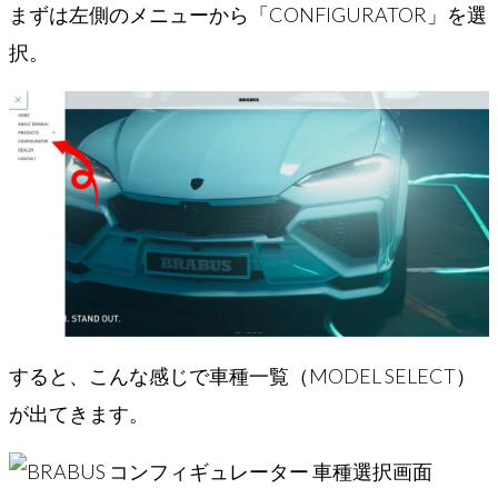
まずは左側のメニューから「CONFIGURATOR」を選
択。
すると、こんな感じで車種一覧（MODEL SELECT）
が出てきます。