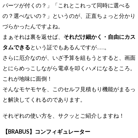
パーツが付くの？」「これとこれって同時に選べる
の？選べないの？」というのが、正直ちょっと分かり
づらかったんですよね。
まぁそれは裏を返せば、
それだけ細かく・自由にカス
タムできる
という証でもあるんですが……。
さらに厄介なのが、いざ予算を組もうとすると、画面
とにらめっこしながら電卓を叩くハメになるところ。
これが地味に面倒！
そんなモヤモヤを、このセルフ見積もり機能がまるっ
と解決してくれるのであります。
それぞれの使い方を、サクッとご紹介しますね！
【BRABUS】コンフィギュレーター