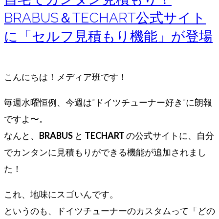
BRABUS＆TECHART公式サイト
に「セルフ見積もり機能」が登場
こんにちは！メディア班です！
毎週水曜恒例、今週は”ドイツチューナー好き”に朗報
ですよ〜。
なんと、
BRABUS
と
TECHART
の公式サイトに、自分
でカンタンに見積もりができる機能が追加されまし
た！
これ、地味にスゴいんです。
というのも、ドイツチューナーのカスタムって「どの