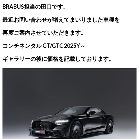
BRABUS担当の田口です。
最近お問い合わせが増えてまいりました車種を
再度ご案内させていただきます。
コンチネンタル GT/GTC 2025Y～
ギャラリーの後に価格を記載しております。