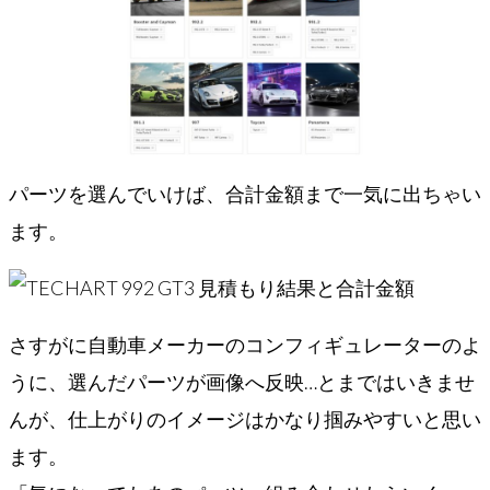
パーツを選んでいけば、合計金額まで一気に出ちゃい
ます。
さすがに自動車メーカーのコンフィギュレーターのよ
うに、選んだパーツが画像へ反映…とまではいきませ
んが、仕上がりのイメージはかなり掴みやすいと思い
ます。