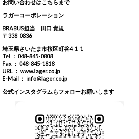
お問い合わせはこちらまで
ラガーコーポレーション
BRABUS担当 田口 貴規
〒338-0836
埼玉県さいたま市桜区町谷4-1-1
Tel ： 048-845-0808
Fax ： 048-845-1818
URL ： www.lager.co.jp
E-Mail ： info@lager.co.jp
公式インスタグラムもフォローお願いします