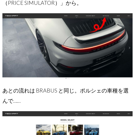
（PRICE SIMULATOR）」から。
あとの流れは BRABUS と同じ。ポルシェの車種を選
んで……