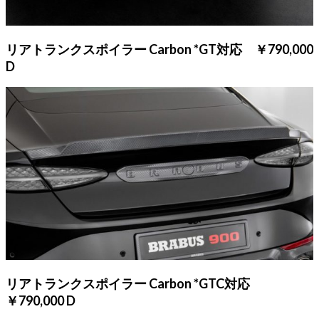
リアトランクスポイラー Carbon *GT対応 ￥790,000
D
リアトランクスポイラー Carbon *GTC対応
￥790,000 D