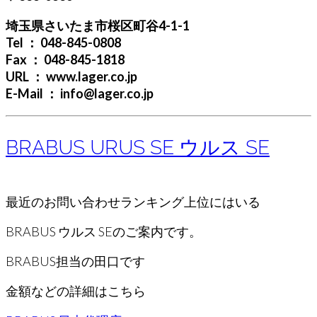
埼玉県さいたま市桜区町谷4-1-1
Tel ： 048-845-0808
Fax ： 048-845-1818
URL ： www.lager.co.jp
E-Mail ： info@lager.co.jp
BRABUS URUS SE ウルス SE
最近のお問い合わせランキング上位にはいる
BRABUS ウルス SEのご案内です。
BRABUS担当の田口です
金額などの詳細はこちら