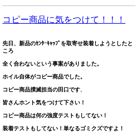
コピー商品に気をつけて！！！
先日、新品のｾﾝﾀｰｷｬｯﾌﾟを取寄せ装着しようとしたと
ころ
全く合わないという事案がありました。
ホイル自体がコピー商品でした。
コピー商品撲滅担当の田口です
。
皆さんホント気をつけて下さい！
コピー商品は何の強度テストもしてない！
装着テストもしてない！単なるゴミクズですよ！