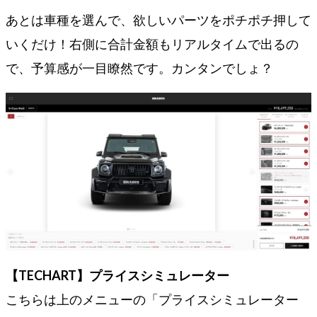
あとは車種を選んで、欲しいパーツをポチポチ押して
いくだけ！右側に合計金額もリアルタイムで出るの
で、予算感が一目瞭然です。カンタンでしょ？
【TECHART】プライスシミュレーター
こちらは上のメニューの「プライスシミュレーター