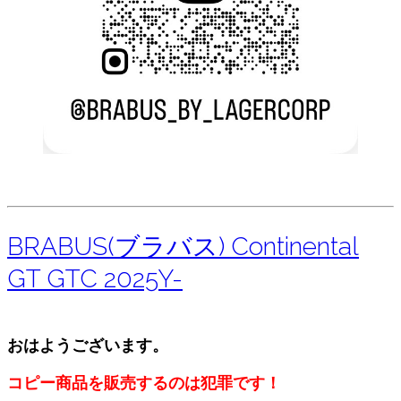
BRABUS(ブラバス) Continental
GT GTC 2025Y-
おはようございます。
コピー商品を販売するのは犯罪です！