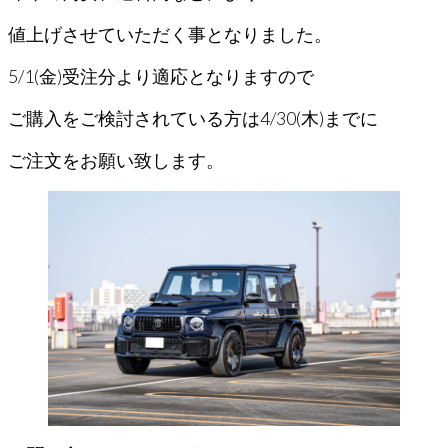
値上げさせていただく事となりました。
5/1(金)受注分より適応となりますので
ご購入をご検討されている方は4/30(木)までに
ご注文をお願い致します。