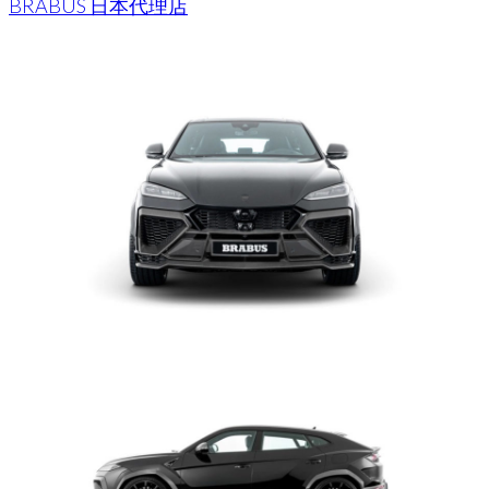
BRABUS 日本代理店