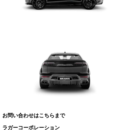
お問い合わせはこちらまで
ラガーコーポレーション