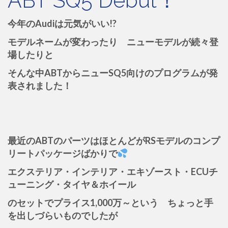
ABT SQ5 Debut！
今年のAudiは元気がいい!?
モデルネームが変わったり ニューモデルが続々登
場したりと
そんな中ABTからニューSQ5向けのプログラムが発
表されました！
最近のABTのパーツはほとんどがRSモデルのコンプ
リートパッケージばかりで
エクステリア・インテリア・エキゾースト・ECUチ
ューニング・タイヤ＆ホイール
のセットでプライス1,000万～という ちょっと手
を出しづらいものでしたが