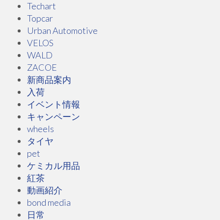
Techart
Topcar
Urban Automotive
VELOS
WALD
ZACOE
新商品案内
入荷
イベント情報
キャンペーン
wheels
タイヤ
pet
ケミカル用品
紅茶
動画紹介
bond media
日常