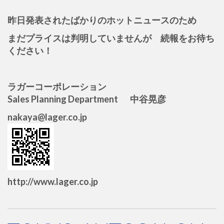
昨日発表されたばかりのホットニュースのため
まだプライスは判明していませんが 続報をお待ち
ください！
ラガーコーポレーション
Sales Planning Department 中谷晃彦
nakaya@lager.co.jp
http://www.lager.co.jp