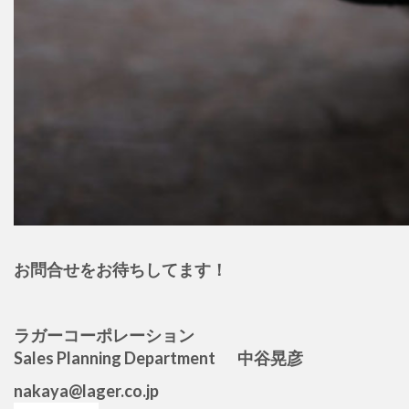
お問合せをお待ちしてます！
ラガーコーポレーション
Sales Planning Department 中谷晃彦
nakaya@lager.co.jp