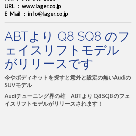
URL ： www.lager.co.jp
E-Mail ： info@lager.co.jp
ABTより Q8 SQ8 のフ
ェイスリフトモデル
がリリースです
今やボディキットを探すと意外と設定の無いAudiの
SUVモデル
Audiチューニング界の雄 ABTより Q8 SQ8 のフェ
イスリフトモデルがリリースされます！