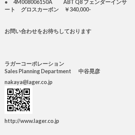
● 4M008006150A ABT Q8 フェンダーインサ
ート グロスカーボン ￥340,000-
お問い合わせをお待ちしております
ラガーコーポレーション
Sales Planning Department 中谷晃彦
nakaya@lager.co.jp
http://www.lager.co.jp