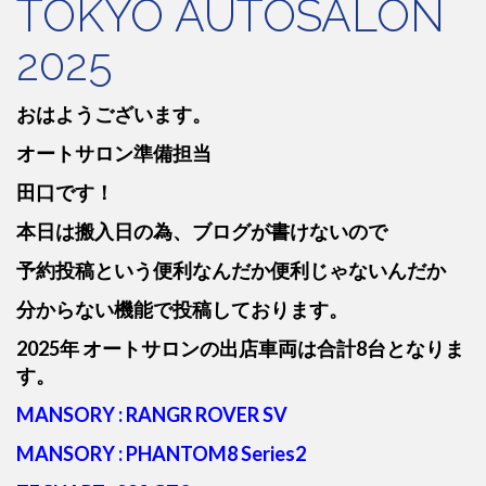
TOKYO AUTOSALON
2025
おはようございます。
オートサロン準備担当
田口です！
本日は搬入日の為、ブログが書けないので
予約投稿という便利なんだか便利じゃないんだか
分からない機能で投稿しております。
2025年 オートサロンの出店車両は合計8台となりま
す。
MANSORY : RANGR ROVER SV
MANSORY : PHANTOM8 Series2