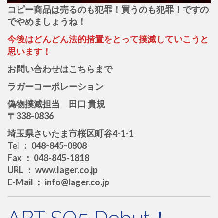
コピー商品は売るのも犯罪！買うのも犯罪！ですの
でやめましょうね！
今後はどんどん法的措置をとって撲滅していこうと
思います！
お問い合わせはこちらまで
ラガーコーポレーション
偽物撲滅担当 田口 貴規
〒338-0836
埼玉県さいたま市桜区町谷4-1-1
Tel ： 048-845-0808
Fax ： 048-845-1818
URL ： www.lager.co.jp
E-Mail ： info@lager.co.jp