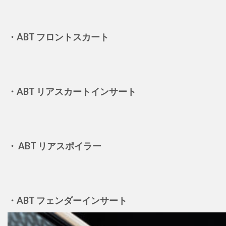
・ABT フロントスカート
・ABT リアスカートインサート
・ ABT リアスポイラー
・ABT フェンダーインサート