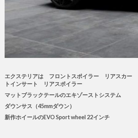
エクステリアは フロントスポイラー リアスカー
トインサート リアスポイラー
マットブラックテールのエキゾーストシステム
ダウンサス（45mmダウン）
新作ホイールのEVO Sport wheel 22インチ