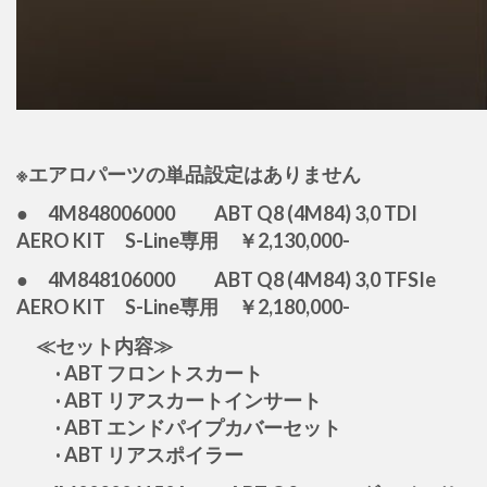
※エアロパーツの単品設定はありません
● 4M848006000 ABT Q8 (4M84) 3,0 TDI
AERO KIT S-Line専用 ￥2,130,000-
● 4M848106000 ABT Q8 (4M84) 3,0 TFSIe
AERO KIT S-Line専用 ￥2,180,000-
≪セット内容≫
· ABT フロントスカート
· ABT リアスカートインサート
· ABT エンドパイプカバーセット
· ABT リアスポイラー