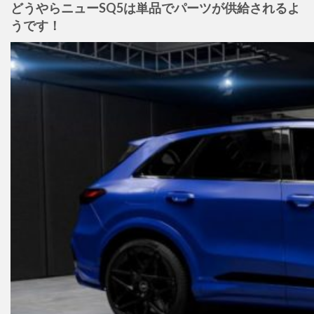
どうやらニューSQ5は単品でパーツが供給されるよ
うです！