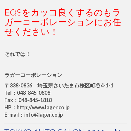
EQSをカッコ良くするのもラ
ガーコーポレーションにお任
せください！
それでは！
ラガーコーポレーション
〒338-0836 埼玉県さいたま市桜区町谷4-1-1
Tel：048-845-0808
Fax：048-845-1818
HP：http://www.lager.co.jp
E-mail：info@lager.co.jp