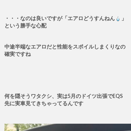
・・・なのは良いですが「エアロどうすんねん
」
という勝手な心配
中途半端なエアロだと性能をスポイルしまくりなの
確実ですね
何を隠そうワタクシ、実は5月のドイツ出張でEQS
先に実車見てきちゃってるんです