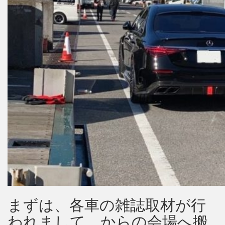
まずは、各車の雑誌取材が行
われまして、からの会場へ搬