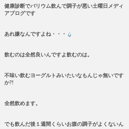
健康診断でバリウム飲んで調子が悪い土曜日メディ
アブログです
あれ嫌なんですよね・・・
飲むのは全然良いんですよ飲むのは。
不味い飲むヨーグルトみいたいなもんじゃ無いです
か?!
全然飲めます。
でも飲んだ後１週間くらいお腹の調子がよくないん