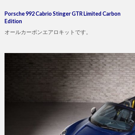
Porsche 992 Cabrio Stinger GTR Limited Carbon
Edition
オールカーボンエアロキットです。