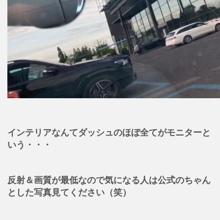
インテリアなんてダッシュのほぼ全てがモニターと
いう・・・
反射＆画質が最低なので気になる人は公式のちゃん
とした写真見てください（笑）