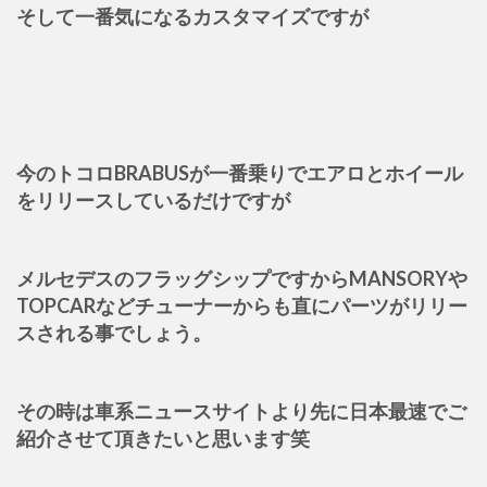
そして一番気になるカスタマイズですが
今のトコロBRABUSが一番乗りでエアロとホイール
をリリースしているだけですが
メルセデスのフラッグシップですからMANSORYや
TOPCARなどチューナーからも直にパーツがリリー
スされる事でしょう。
その時は車系ニュースサイトより先に日本最速でご
紹介させて頂きたいと思います笑