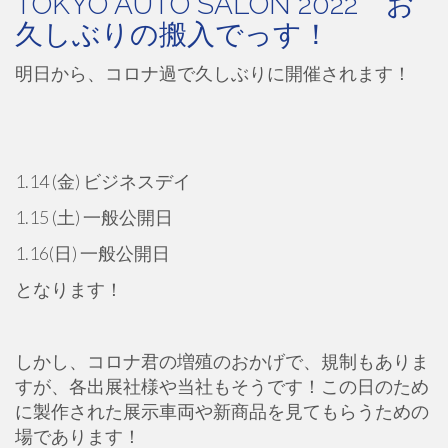
TOKYO AUTO SALON 2022 お
久しぶりの搬入でっす！
明日から、コロナ過で久しぶりに開催されます！
1.14 (金) ビジネスデイ
1.15 (土) 一般公開日
1.16(日) 一般公開日
となります！
しかし、コロナ君の増殖のおかげで、規制もありま
すが、各出展社様や当社もそうです！この日のため
に製作された展示車両や新商品を見てもらうための
場であります！