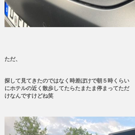
ただ、
探して見てきたのではなく時差ぼけで朝５時くらい
にホテルの近く散歩してたらたまたま停まってただ
けなんですけどね笑