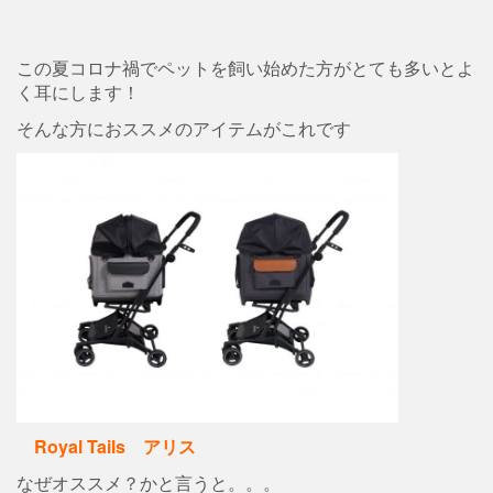
この夏コロナ禍でペットを飼い始めた方がとても多いとよ
く耳にします！
そんな方におススメのアイテムがこれです
Royal Tails アリス
なぜオススメ？かと言うと。。。