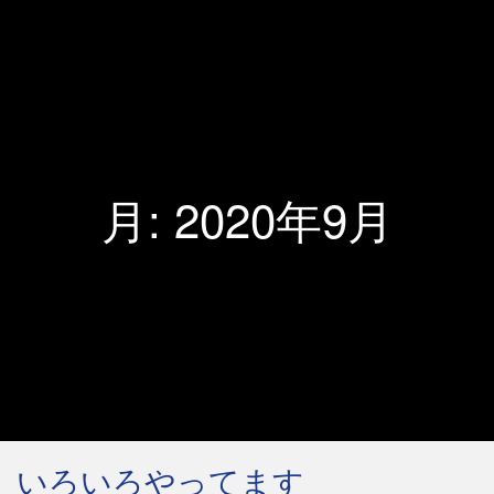
月:
2020年9月
いろいろやってます