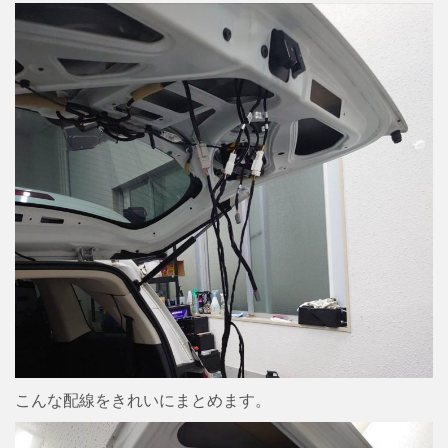
こんな配線をきれいにまとめます。