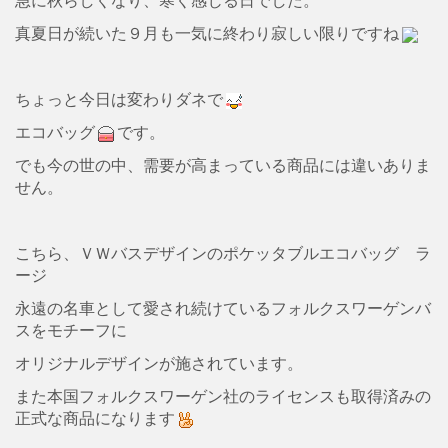
真夏日が続いた９月も一気に終わり寂しい限りですね
ちょっと今日は変わりダネで
エコバッグ
です。
でも今の世の中、需要が高まっている商品には違いありま
せん。
こちら、ＶＷバスデザインのポケッタブルエコバッグ ラ
ージ
永遠の名車として愛され続けているフォルクスワーゲンバ
スをモチーフに
オリジナルデザインが施されています。
また本国フォルクスワーゲン社のライセンスも取得済みの
正式な商品になります