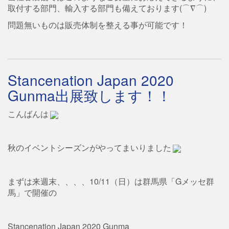
取付する部門、輸入する部門も備えております(⌒∇⌒)
問題無いものは販売体制を整える事が可能です！
Stancenation Japan 2020
Gunma出展致します！！
こんばんは
秋のイベントシーズンがやってまいりました
まずは来週末、、、、10/11（日）は群馬県「Gメッセ群
馬」で開催の
Stancenation Japan 2020 Gunma