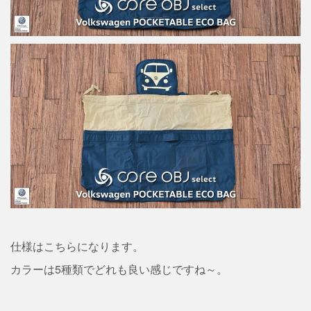
仕様はこちらになります。
カラーは5種類でどれも良い感じですね～。