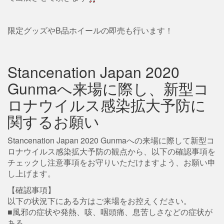
限定グッズやB品ホイールの即売も行います！
Stancenation Japan 2020
Gunmaへ来場に際し、新型コ
ロナウイルス感染拡大予防に
関するお願い
Stancenation Japan 2020 Gunmaへの来場に際して新型コ
ロナウイルス感染拡大予防の観点から、以下の確認事項を
チェックし注意事項をお守りいただけますよう、お願い申
し上げます。
【確認事項】
以下の状況下にある方はご来場をお控えください。
■風邪の症状や発熱、咳、咽頭痛、息苦しさなどの症状が
ある。