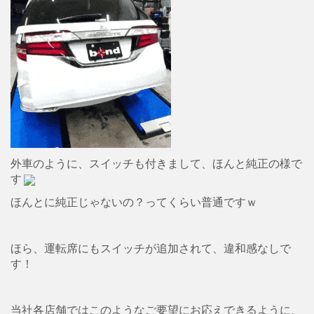
外車のように、スイッチも付きまして、ほんと純正の様で
す
ほんとに純正じゃないの？ってくらい普通ですｗ
ほら、運転席にもスイッチが追加されて、違和感なしで
す！
当社各店舗ではこのようなご要望にお応えできるように、