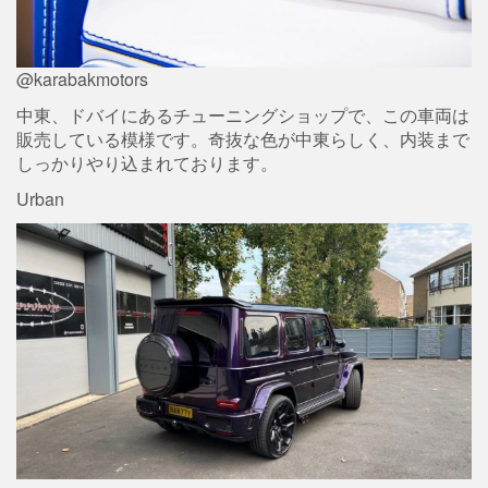
@karabakmotors
中東、ドバイにあるチューニングショップで、この車両は
販売している模様です。奇抜な色が中東らしく、内装まで
しっかりやり込まれております。
Urban