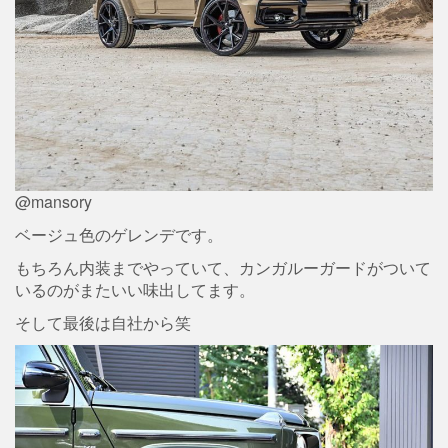
@mansory
ベージュ色のゲレンデです。
もちろん内装までやっていて、カンガルーガードがついて
いるのがまたいい味出してます。
そして最後は自社から笑