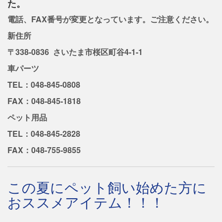
た。
電話、FAX番号が変更となっています。ご注意ください。
新住所
〒338-0836 さいたま市桜区町谷4-1-1
車パーツ
TEL：048-845-0808
FAX：048-845-1818
ペット用品
TEL：048-845-2828
FAX：048-755-9855
この夏にペット飼い始めた方に
おススメアイテム！！！