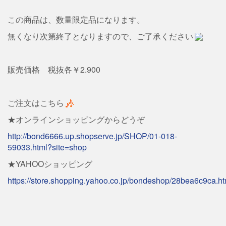
この商品は、数量限定品になります。
無くなり次第終了となりますので、ご了承ください
販売価格 税抜各￥2.900
ご注文はこちら
★オンラインショッピングからどうぞ
http://bond6666.up.shopserve.jp/SHOP/01-018-
59033.html?site=shop
★YAHOOショッピング
https://store.shopping.yahoo.co.jp/bondeshop/28bea6c9ca.ht