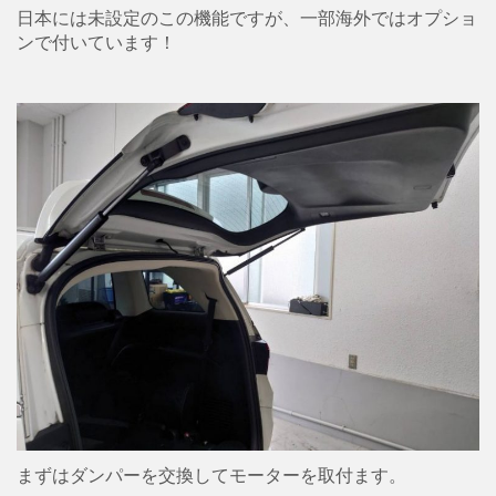
日本には未設定のこの機能ですが、一部海外ではオプショ
ンで付いています！
まずはダンパーを交換してモーターを取付ます。