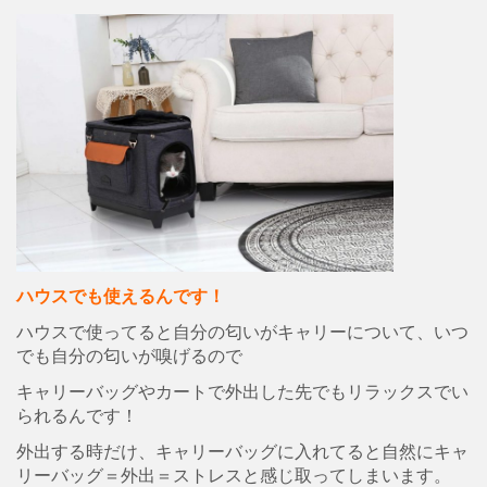
ハウスでも使えるんです！
ハウスで使ってると自分の匂いがキャリーについて、いつ
でも自分の匂いが嗅げるので
キャリーバッグやカートで外出した先でもリラックスでい
られるんです！
外出する時だけ、キャリーバッグに入れてると自然にキャ
リーバッグ＝外出＝ストレスと感じ取ってしまいます。