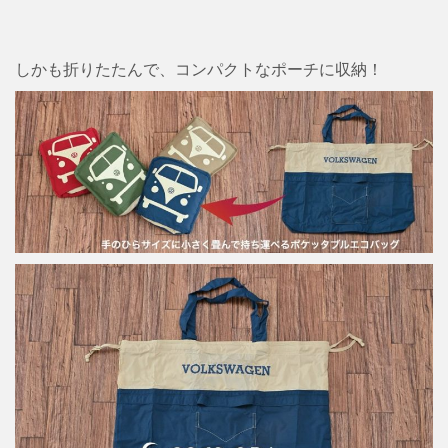
しかも折りたたんで、コンパクトなポーチに収納！