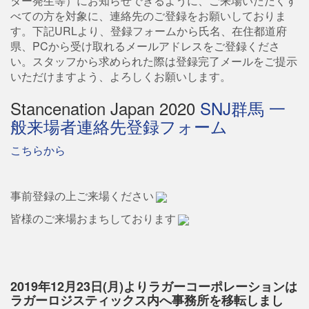
ター発生等）にお知らせできるように、ご来場いただくす
べての方を対象に、連絡先のご登録をお願いしておりま
す。下記URLより、登録フォームから氏名、在住都道府
県、PCから受け取れるメールアドレスをご登録くださ
い。スタッフから求められた際は登録完了メールをご提示
いただけますよう、よろしくお願いします。
Stancenation Japan 2020
SNJ群馬 一
般来場者連絡先登録フォーム
こちらから
事前登録の上ご来場ください
皆様のご来場おまちしております
2019年12月23日(月)よりラガーコーポレーションは
ラガーロジスティックス内へ事務所を移転しまし