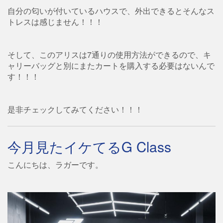
自分の匂いが付いているハウスで、外出できるとそんなス
トレスは感じません！！！
そして、このアリスは7通りの使用方法ができるので、キ
ャリーバッグと別にまたカートを購入する必要はないんで
す！！！
是非チェックしてみてください！！！
今月見たイケてるG Class
こんにちは、ラガーです。