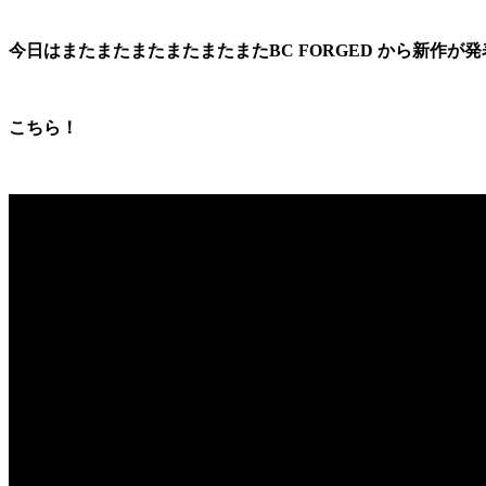
今日はまたまたまたまたまたまたBC FORGED から新作が
こちら！