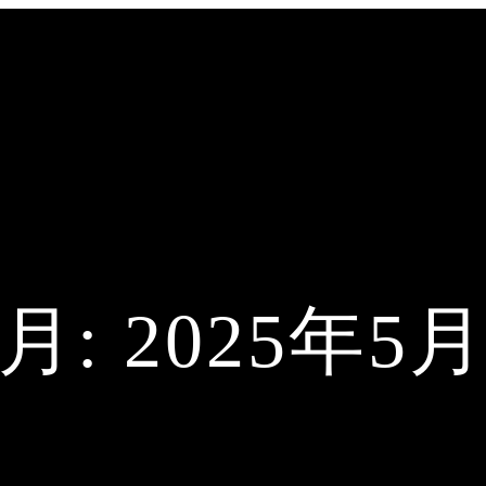
月:
2025年5