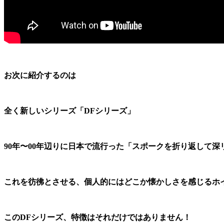
お次に紹介するのは
全く新しいシリーズ「DFシリーズ」
90年〜00年辺りに日本で流行った「スポークを折り返して
これを彷彿とさせる、個人的にはどこか懐かしさを感じるホ
このDFシリーズ、特徴はそれだけではありません！