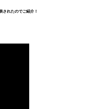
発表されたのでご紹介！