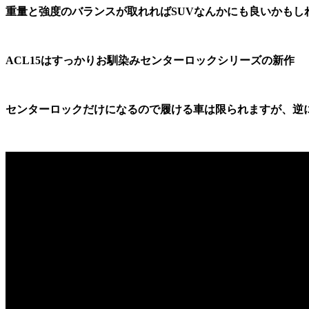
重量と強度のバランスが取れればSUVなんかにも良いかもし
ACL15はすっかりお馴染みセンターロックシリーズの新作
センターロックだけになるので履ける車は限られますが、逆