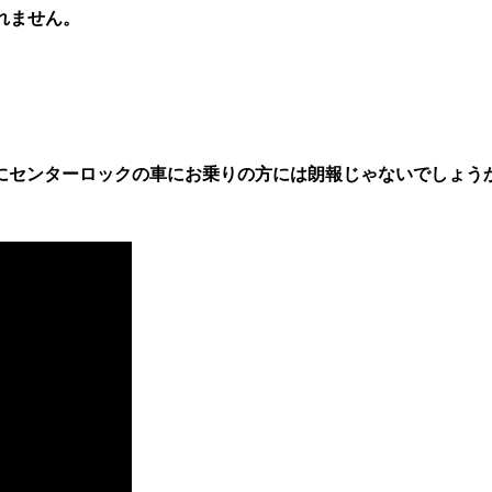
れません。
にセンターロックの車にお乗りの方には朗報じゃないでしょう