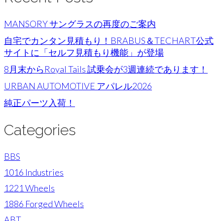
MANSORY サングラスの再度のご案内
自宅でカンタン見積もり！BRABUS＆TECHART公式
サイトに「セルフ見積もり機能」が登場
8月末からRoyal Tails 試乗会が3週連続であります！
URBAN AUTOMOTIVE アパレル2026
純正パーツ入荷！
Categories
BBS
1016 Industries
1221 Wheels
1886 Forged Wheels
ABT