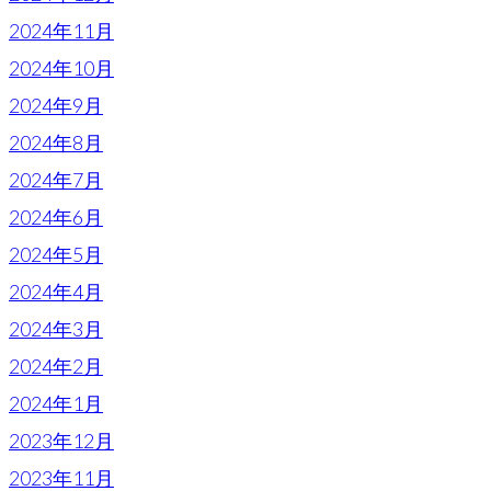
2024年11月
2024年10月
2024年9月
2024年8月
2024年7月
2024年6月
2024年5月
2024年4月
2024年3月
2024年2月
2024年1月
2023年12月
2023年11月