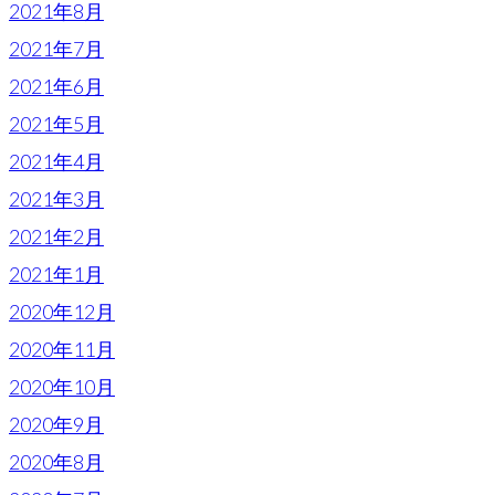
2021年8月
2021年7月
2021年6月
2021年5月
2021年4月
2021年3月
2021年2月
2021年1月
2020年12月
2020年11月
2020年10月
2020年9月
2020年8月