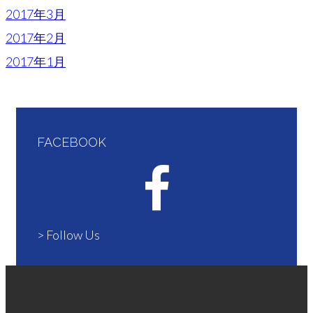
2017年3月
2017年2月
2017年1月
FACEBOOK
> Follow Us