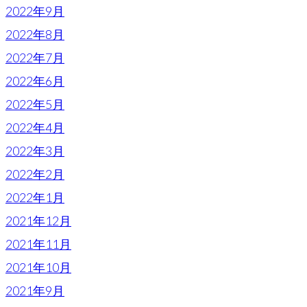
2022年9月
2022年8月
2022年7月
2022年6月
2022年5月
2022年4月
2022年3月
2022年2月
2022年1月
2021年12月
2021年11月
2021年10月
2021年9月