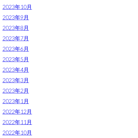
2023年10月
2023年9月
2023年8月
2023年7月
2023年6月
2023年5月
2023年4月
2023年3月
2023年2月
2023年1月
2022年12月
2022年11月
2022年10月