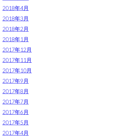
2018年4月
2018年3月
2018年2月
2018年1月
2017年12月
2017年11月
2017年10月
2017年9月
2017年8月
2017年7月
2017年6月
2017年5月
2017年4月