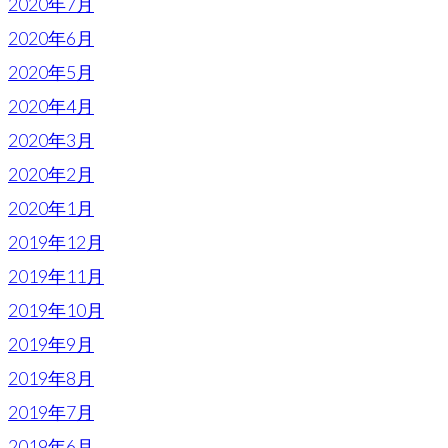
2020年7月
2020年6月
2020年5月
2020年4月
2020年3月
2020年2月
2020年1月
2019年12月
2019年11月
2019年10月
2019年9月
2019年8月
2019年7月
2019年6月