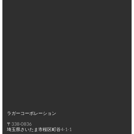
ラガーコーポレーション
〒338-0836
埼玉県さいたま市桜区町谷4-1-1