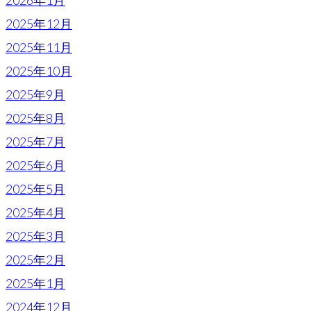
2025年12月
2025年11月
2025年10月
2025年9月
2025年8月
2025年7月
2025年6月
2025年5月
2025年4月
2025年3月
2025年2月
2025年1月
2024年12月