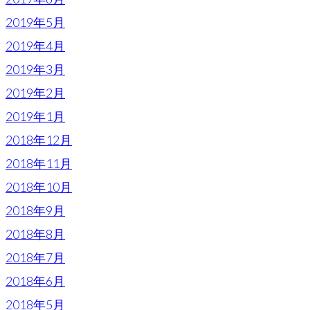
2019年5月
2019年4月
2019年3月
2019年2月
2019年1月
2018年12月
2018年11月
2018年10月
2018年9月
2018年8月
2018年7月
2018年6月
2018年5月