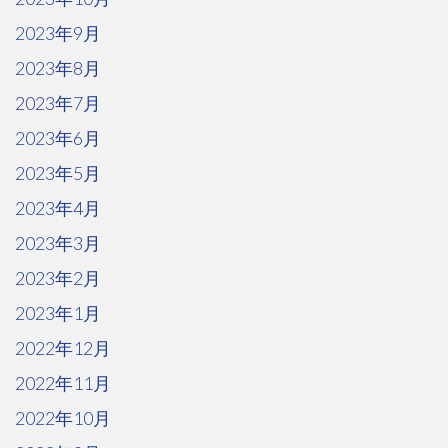
2023年9月
2023年8月
2023年7月
2023年6月
2023年5月
2023年4月
2023年3月
2023年2月
2023年1月
2022年12月
2022年11月
2022年10月