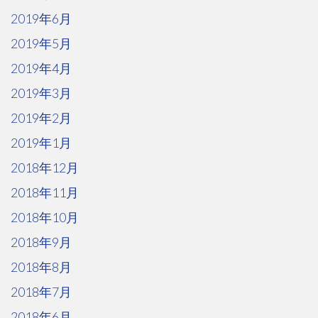
2019年6月
2019年5月
2019年4月
2019年3月
2019年2月
2019年1月
2018年12月
2018年11月
2018年10月
2018年9月
2018年8月
2018年7月
2018年6月