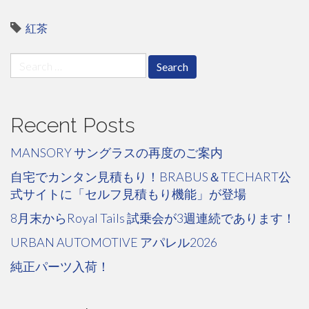
紅茶
Search
for:
Recent Posts
MANSORY サングラスの再度のご案内
自宅でカンタン見積もり！BRABUS＆TECHART公
式サイトに「セルフ見積もり機能」が登場
8月末からRoyal Tails 試乗会が3週連続であります！
URBAN AUTOMOTIVE アパレル2026
純正パーツ入荷！