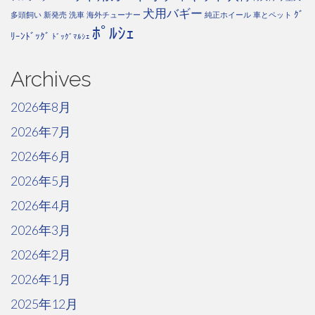
犬用バギー
ｸﾞ
多頭飼い
新発売
洗車
海外チューナー
純正ホイール
車とペット
ﾎﾟﾙｼｪ
ﾘｰﾝﾄﾞｯｸﾞ
ﾄﾞｯｸﾞﾏﾙｼｪ
Archives
2026年8月
2026年7月
2026年6月
2026年5月
2026年4月
2026年3月
2026年2月
2026年1月
2025年12月