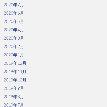
2020年7月
2020年6月
2020年5月
2020年4月
2020年3月
2020年2月
2020年1月
2019年12月
2019年11月
2019年10月
2019年9月
2019年8月
2019年7月