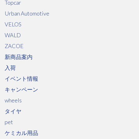
Topcar
Urban Automotive
VELOS
WALD
ZACOE
新商品案内
入荷
イベント情報
キャンペーン
wheels
タイヤ
pet
ケミカル用品