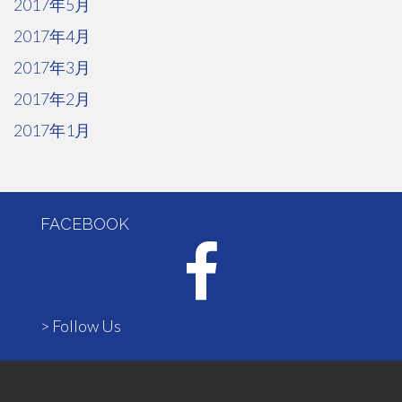
2017年5月
2017年4月
2017年3月
2017年2月
2017年1月
FACEBOOK
> Follow Us