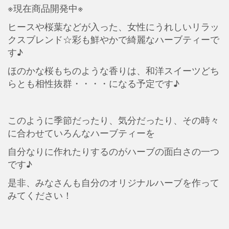
※現在商品開発中※
ヒースや桜葉などが入った、女性にうれしいリラッ
クスブレンド☆彩も鮮やかで綺麗なハーブティーで
す♪
ほのかな桜もちのような香りは、和洋スイーツどち
らとも相性抜群・・・・になる予定です♪
このように季節だったり、気分だったり、その時々
に合わせていろんなハーブティーを
自分なりに作れたりするのがハーブの面白さの一つ
です♪
是非、みなさんも自分のオリジナルハーブを作って
みてください！