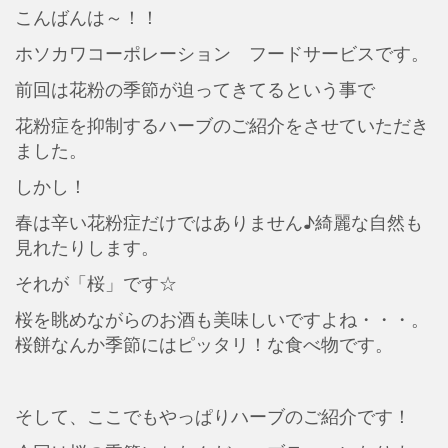
こんばんは～！！
ホソカワコーポレーション フードサービスです。
前回は花粉の季節が迫ってきてるという事で
花粉症を抑制するハーブのご紹介をさせていただき
ました。
しかし！
春は辛い花粉症だけではありません♪綺麗な自然も
見れたりします。
それが「桜」です☆
桜を眺めながらのお酒も美味しいですよね・・・。
桜餅なんか季節にはピッタリ！な食べ物です。
そして、ここでもやっぱりハーブのご紹介です！