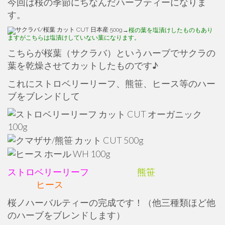
今回は桜の季節にちなんだハーブティーになりま
す。
→
桜の葉を塩漬けしたものもあり
ますがこちらは塩漬けしていない葉になります。
こちらが桜葉（サクラバ）というハーブでサクラの
葉を乾燥させてカットしたものです♪
これにストロベリーリーフ、熊笹、ヒース等のハー
ブをブレンドして
ストロベリーリーフ
熊笹
ヒース
桜ノハーバルティーの完成です！（他三種類ほど他
のハーブをブレンドします）