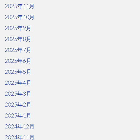
2025年11月
2025年10月
2025年9月
2025年8月
2025年7月
2025年6月
2025年5月
2025年4月
2025年3月
2025年2月
2025年1月
2024年12月
2024年11月