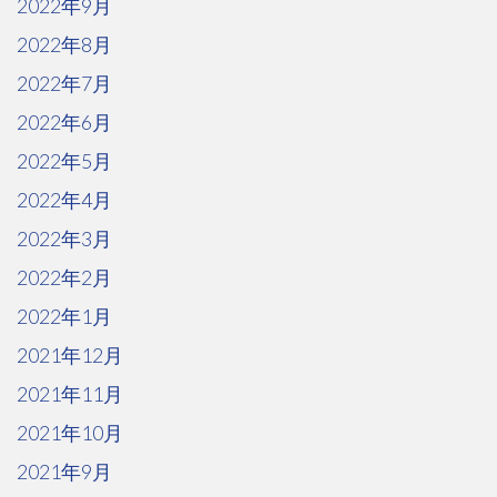
2022年9月
2022年8月
2022年7月
2022年6月
2022年5月
2022年4月
2022年3月
2022年2月
2022年1月
2021年12月
2021年11月
2021年10月
2021年9月