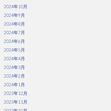
2024年10月
2024年9月
2024年8月
2024年7月
2024年6月
2024年5月
2024年4月
2024年3月
2024年2月
2024年1月
2023年12月
2023年11月
2023年10月