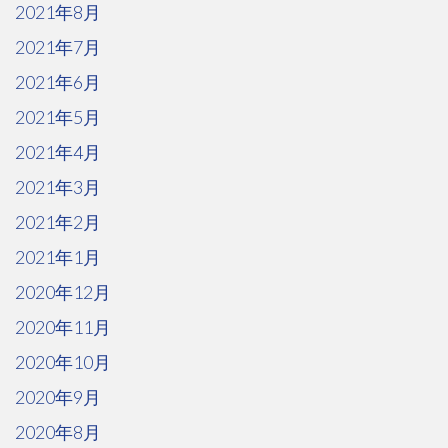
2021年8月
2021年7月
2021年6月
2021年5月
2021年4月
2021年3月
2021年2月
2021年1月
2020年12月
2020年11月
2020年10月
2020年9月
2020年8月