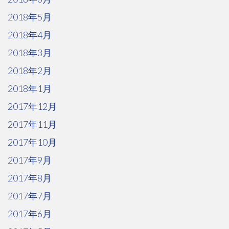
2018年5月
2018年4月
2018年3月
2018年2月
2018年1月
2017年12月
2017年11月
2017年10月
2017年9月
2017年8月
2017年7月
2017年6月