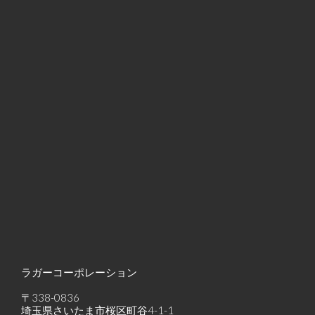
ラガーコーポレーション
〒338-0836
埼玉県さいたま市桜区町谷4-1-1