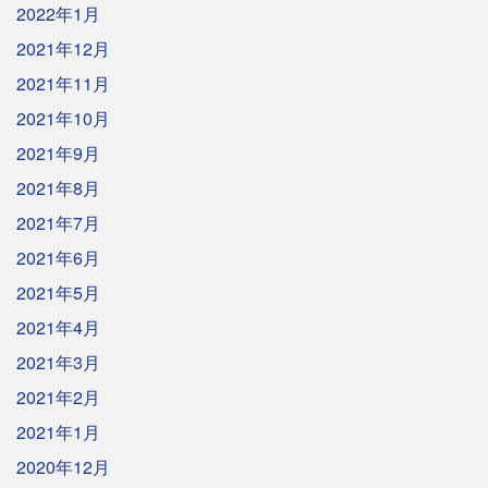
2022年1月
2021年12月
2021年11月
2021年10月
2021年9月
2021年8月
2021年7月
2021年6月
2021年5月
2021年4月
2021年3月
2021年2月
2021年1月
2020年12月