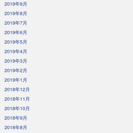
2019年9月
2019年8月
2019年7月
2019年6月
2019年5月
2019年4月
2019年3月
2019年2月
2019年1月
2018年12月
2018年11月
2018年10月
2018年9月
2018年8月