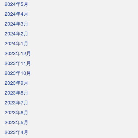
2024年5月
2024年4月
2024年3月
2024年2月
2024年1月
2023年12月
2023年11月
2023年10月
2023年9月
2023年8月
2023年7月
2023年6月
2023年5月
2023年4月