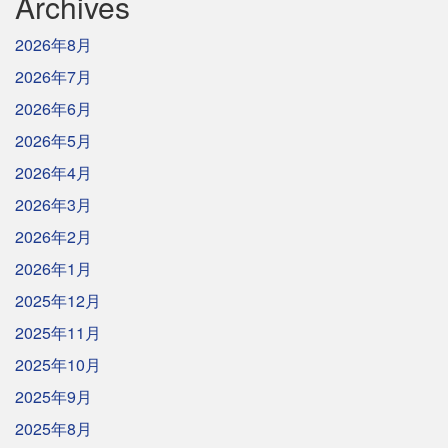
Archives
2026年8月
2026年7月
2026年6月
2026年5月
2026年4月
2026年3月
2026年2月
2026年1月
2025年12月
2025年11月
2025年10月
2025年9月
2025年8月