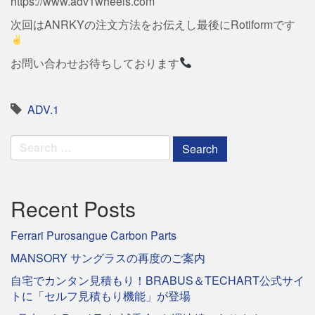
https://www.adv1wheels.com
次回はANRKYの注文方法をお伝えし最後にRotiformです
お問い合わせお待ちしております
ADV.1
Search
for:
Recent Posts
Ferrari Purosangue Carbon Parts
MANSORY サングラスの再度のご案内
自宅でカンタン見積もり！BRABUS＆TECHART公式サイ
トに「セルフ見積もり機能」が登場