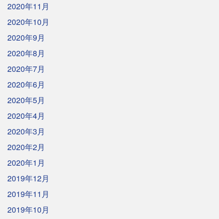
2020年11月
2020年10月
2020年9月
2020年8月
2020年7月
2020年6月
2020年5月
2020年4月
2020年3月
2020年2月
2020年1月
2019年12月
2019年11月
2019年10月