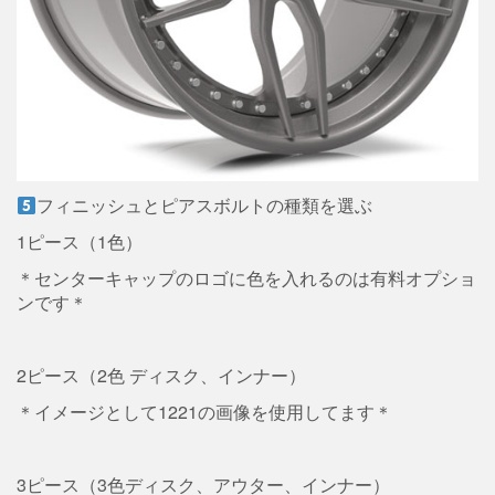
フィニッシュとピアスボルトの種類を選ぶ
1ピース（1色）
＊センターキャップのロゴに色を入れるのは有料オプショ
ンです＊
2ピース（2色 ディスク、インナー）
＊イメージとして1221の画像を使用してます＊
3ピース（3色ディスク、アウター、インナー）