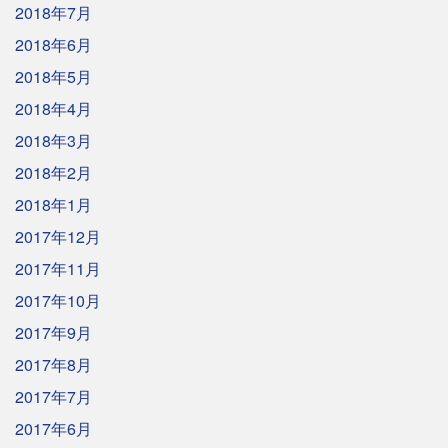
2018年7月
2018年6月
2018年5月
2018年4月
2018年3月
2018年2月
2018年1月
2017年12月
2017年11月
2017年10月
2017年9月
2017年8月
2017年7月
2017年6月