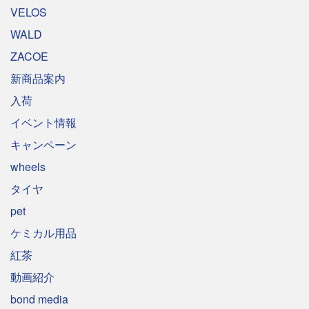
VELOS
WALD
ZACOE
新商品案内
入荷
イベント情報
キャンペーン
wheels
タイヤ
pet
ケミカル用品
紅茶
動画紹介
bond media