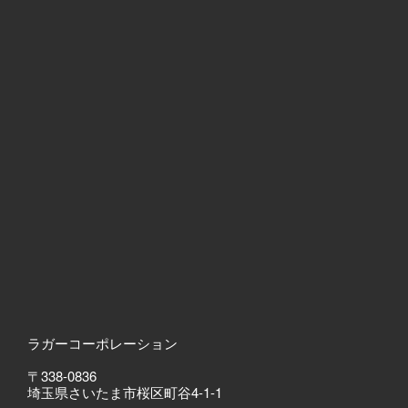
ラガーコーポレーション
〒338-0836
埼玉県さいたま市桜区町谷4-1-1