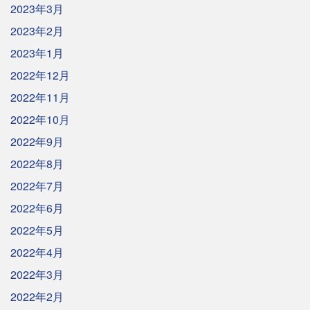
2023年3月
2023年2月
2023年1月
2022年12月
2022年11月
2022年10月
2022年9月
2022年8月
2022年7月
2022年6月
2022年5月
2022年4月
2022年3月
2022年2月