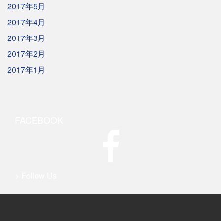
2017年5月
2017年4月
2017年3月
2017年2月
2017年1月
FACEBOOK
> Follow Us