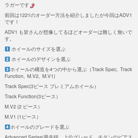
ラガーです
前回は1221のオーダー方法を紹介しましたが今回はADV1
です！
ADV1 も皆さんが想像してるほどオーダーは難しく無いで
す。
ホイールのサイズを選ぶ
ホイールのデザインを選ぶ
ホイールの構造を4つの中から選ぶ（Track Spec, Track
Function, M.V2, M.V1)
Track Spec(3ピース プレミアムホイール）
Track Function(3ピース）
M.V2 (2 ピース）
M.V1 (1ピース）
ホイールのグレードを選ぶ
Advanced Series(最先端、上位グレード、チタンのピアス