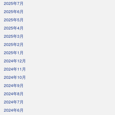
2025年7月
2025年6月
2025年5月
2025年4月
2025年3月
2025年2月
2025年1月
2024年12月
2024年11月
2024年10月
2024年9月
2024年8月
2024年7月
2024年6月