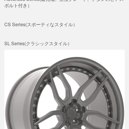
ボルト付き）
CS Series(スポーティなスタイル）
SL Series(クラシックスタイル）