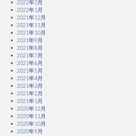
2022年2月
2022年1月
2021年12月
2021年11月
2021年10月
2021年9月
2021年8月
2021年7月
2021年6月
2021年5月
2021年4月
2021年3月
2021年2月
2021年1月
2020年12月
2020年11月
2020年10月
2020年9月