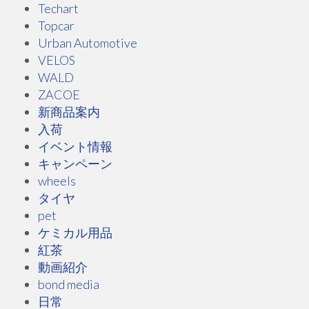
Techart
Topcar
Urban Automotive
VELOS
WALD
ZACOE
新商品案内
入荷
イベント情報
キャンペーン
wheels
タイヤ
pet
ケミカル用品
紅茶
動画紹介
bond media
日常