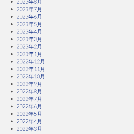
2023年8月
2023年7月
2023年6月
2023年5月
2023年4月
2023年3月
2023年2月
2023年1月
2022年12月
2022年11月
2022年10月
2022年9月
2022年8月
2022年7月
2022年6月
2022年5月
2022年4月
2022年3月