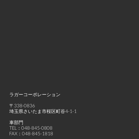
ラガーコーポレーション
〒338-0836
埼玉県さいたま市桜区町谷4-1-1
車部門
TEL：048-845-0808
FAX：048-845-1818