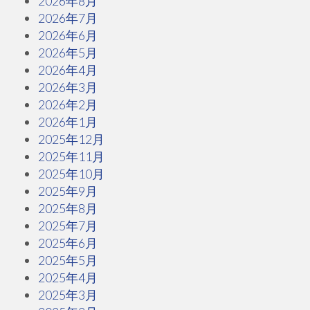
2026年8月
2026年7月
2026年6月
2026年5月
2026年4月
2026年3月
2026年2月
2026年1月
2025年12月
2025年11月
2025年10月
2025年9月
2025年8月
2025年7月
2025年6月
2025年5月
2025年4月
2025年3月