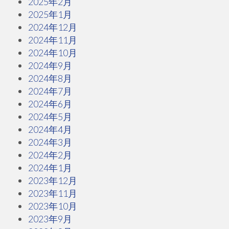
2025年2月
2025年1月
2024年12月
2024年11月
2024年10月
2024年9月
2024年8月
2024年7月
2024年6月
2024年5月
2024年4月
2024年3月
2024年2月
2024年1月
2023年12月
2023年11月
2023年10月
2023年9月