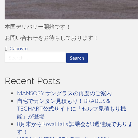
本国デリバリー開始です！
お問い合わせをお待ちしております！
Capristo
Search
for:
Recent Posts
MANSORY サングラスの再度のご案内
自宅でカンタン見積もり！BRABUS＆
TECHART公式サイトに「セルフ見積もり機
能」が登場
8月末からRoyal Tails 試乗会が3週連続でありま
す！