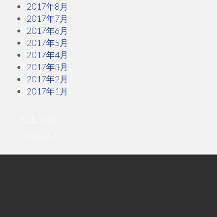
2017年8月
2017年7月
2017年6月
2017年5月
2017年4月
2017年3月
2017年2月
2017年1月
FACEBOOK
> Follow Us