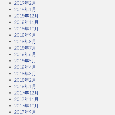
2019年2月
2019年1月
2018年12月
2018年11月
2018年10月
2018年9月
2018年8月
2018年7月
2018年6月
2018年5月
2018年4月
2018年3月
2018年2月
2018年1月
2017年12月
2017年11月
2017年10月
2017年9月