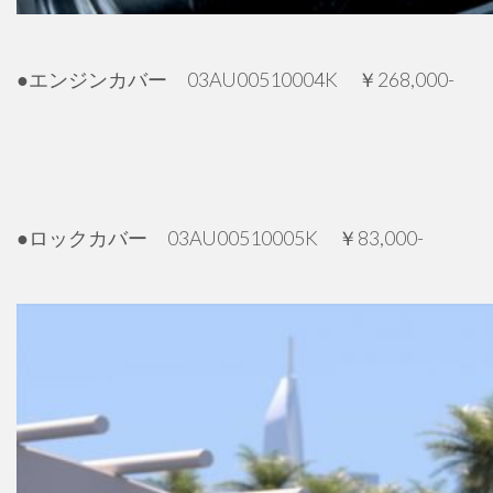
●エンジンカバー 03AU00510004K ￥268,000-
●ロックカバー 03AU00510005K ￥83,000-