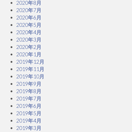
2020年8月
2020年7月
2020年6月
2020年5月
2020年4月
2020年3月
2020年2月
2020年1月
2019年12月
2019年11月
2019年10月
2019年9月
2019年8月
2019年7月
2019年6月
2019年5月
2019年4月
2019年3月