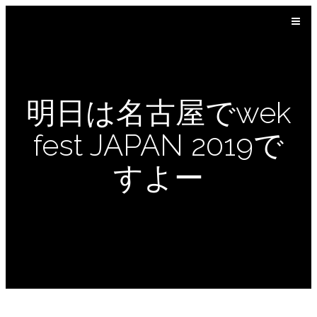
明日は名古屋でwek
fest JAPAN 2019で
すよー