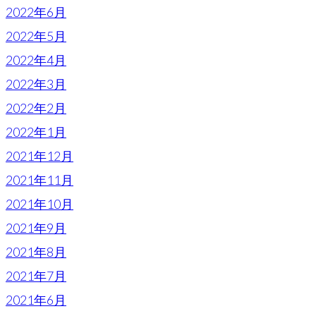
2022年6月
2022年5月
2022年4月
2022年3月
2022年2月
2022年1月
2021年12月
2021年11月
2021年10月
2021年9月
2021年8月
2021年7月
2021年6月