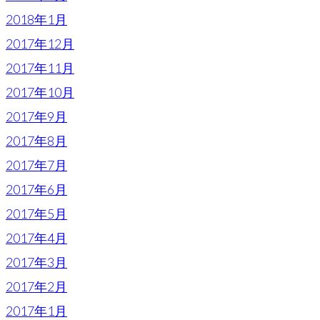
2018年1月
2017年12月
2017年11月
2017年10月
2017年9月
2017年8月
2017年7月
2017年6月
2017年5月
2017年4月
2017年3月
2017年2月
2017年1月