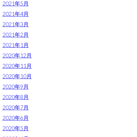
2021年5月
2021年4月
2021年3月
2021年2月
2021年1月
2020年12月
2020年11月
2020年10月
2020年9月
2020年8月
2020年7月
2020年6月
2020年5月