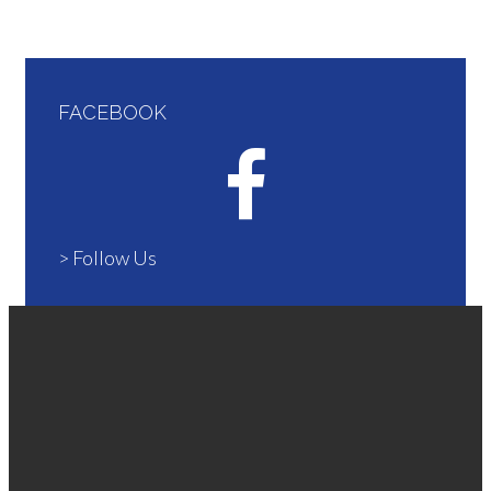
FACEBOOK
> Follow Us