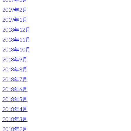
2019年2月
2019年1月
2018年12月
2018年11月
2018年10月
2018年9月
2018年8月
2018年7月
2018年6月
2018年5月
2018年4月
2018年3月
2018年2月