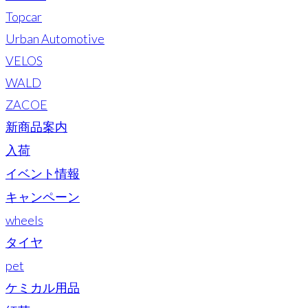
Topcar
Urban Automotive
VELOS
WALD
ZACOE
新商品案内
入荷
イベント情報
キャンペーン
wheels
タイヤ
pet
ケミカル用品