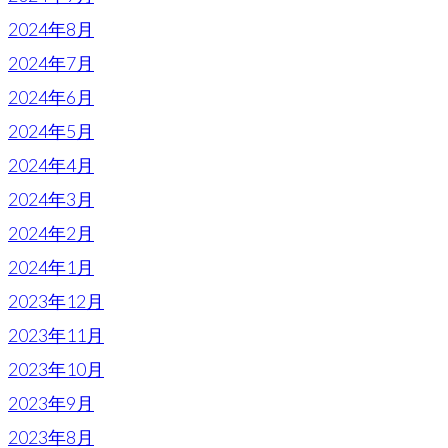
2024年8月
2024年7月
2024年6月
2024年5月
2024年4月
2024年3月
2024年2月
2024年1月
2023年12月
2023年11月
2023年10月
2023年9月
2023年8月