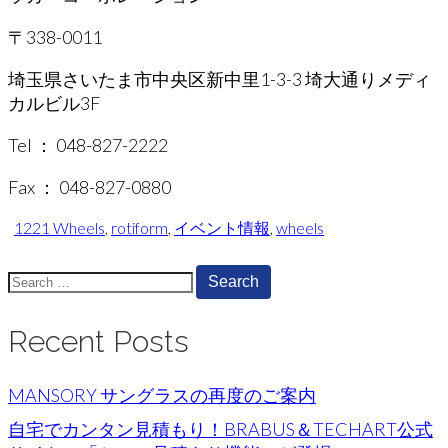
〒338-0011
埼玉県さいたま市中央区新中里1-3-3 埼大通りメディ
カルビル3F
Tel ： 048-827-2222
Fax ： 048-827-0880
1221 Wheels
,
rotiform
,
イベント情報
,
wheels
Search
for:
Recent Posts
MANSORY サングラスの再度のご案内
自宅でカンタン見積もり！BRABUS＆TECHART公式