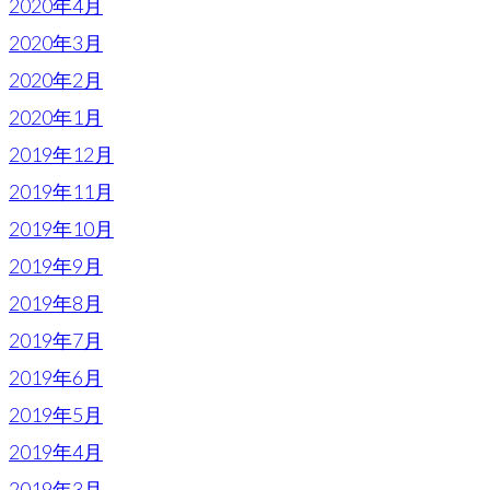
2020年4月
2020年3月
2020年2月
2020年1月
2019年12月
2019年11月
2019年10月
2019年9月
2019年8月
2019年7月
2019年6月
2019年5月
2019年4月
2019年3月