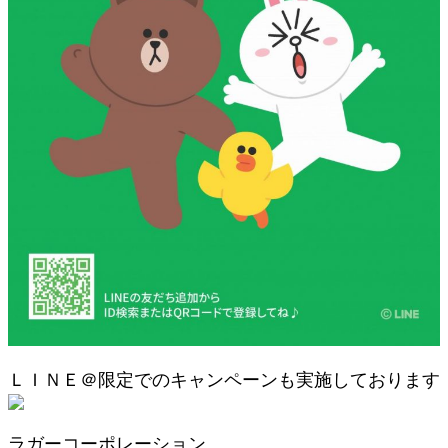
ＬＩＮＥ＠限定でのキャンペーンも実施しております
ラガーコーポレーション