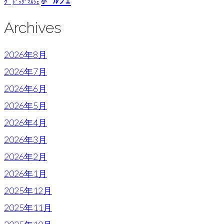
ｸﾞ
ﾄﾞｯｸﾞﾏﾙｼｪ
Archives
2026年8月
2026年7月
2026年6月
2026年5月
2026年4月
2026年3月
2026年2月
2026年1月
2025年12月
2025年11月