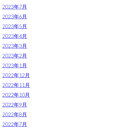
2023年7月
2023年6月
2023年5月
2023年4月
2023年3月
2023年2月
2023年1月
2022年12月
2022年11月
2022年10月
2022年9月
2022年8月
2022年7月