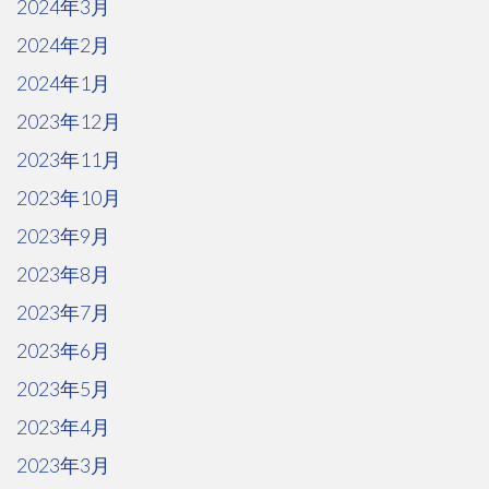
2024年3月
2024年2月
2024年1月
2023年12月
2023年11月
2023年10月
2023年9月
2023年8月
2023年7月
2023年6月
2023年5月
2023年4月
2023年3月