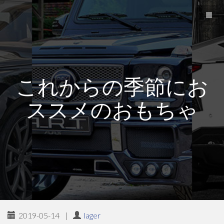
これからの季節にお
ススメのおもちゃ
2019-05-14
|
lager