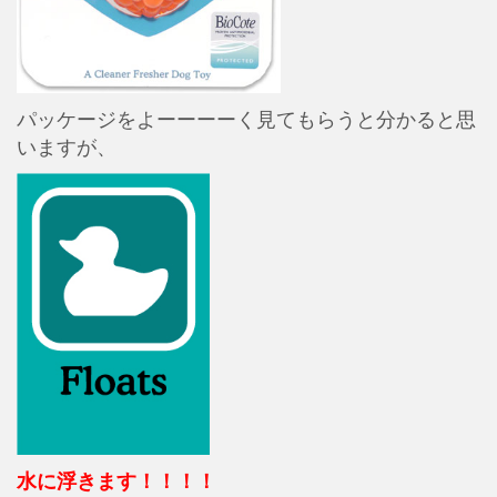
パッケージをよーーーーく見てもらうと分かると思
いますが、
水に浮きます！！！！