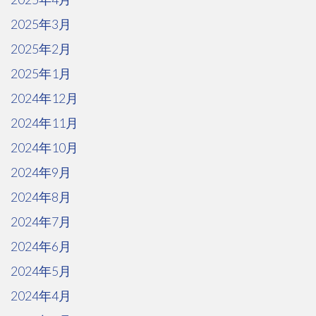
2025年3月
2025年2月
2025年1月
2024年12月
2024年11月
2024年10月
2024年9月
2024年8月
2024年7月
2024年6月
2024年5月
2024年4月