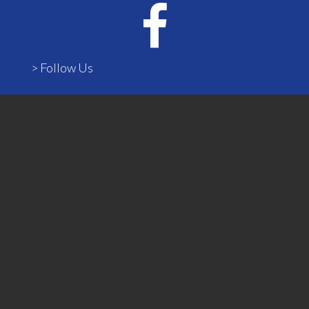
> Follow Us