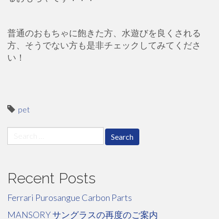
普通のおもちゃに飽きた方、水遊びを良くされる
方、そうでない方も是非チェックしてみてくださ
い！
pet
Search
for:
Recent Posts
Ferrari Purosangue Carbon Parts
MANSORY サングラスの再度のご案内