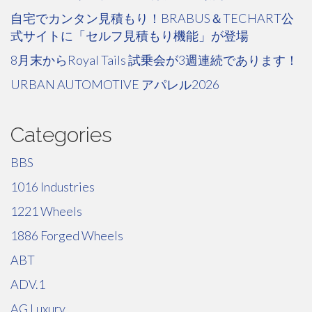
自宅でカンタン見積もり！BRABUS＆TECHART公
式サイトに「セルフ見積もり機能」が登場
8月末からRoyal Tails 試乗会が3週連続であります！
URBAN AUTOMOTIVE アパレル2026
Categories
BBS
1016 Industries
1221 Wheels
1886 Forged Wheels
ABT
ADV.1
AG Luxury