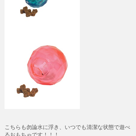
こちらも勿論水に浮き、いつでも清潔な状態で遊べ
るおもちゃです！！！