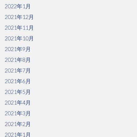
2022年1月
2021年12月
2021年11月
2021年10月
2021年9月
2021年8月
2021年7月
2021年6月
2021年5月
2021年4月
2021年3月
2021年2月
2021年1月