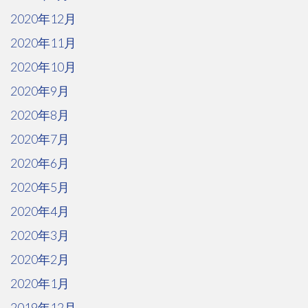
2020年12月
2020年11月
2020年10月
2020年9月
2020年8月
2020年7月
2020年6月
2020年5月
2020年4月
2020年3月
2020年2月
2020年1月
2019年12月