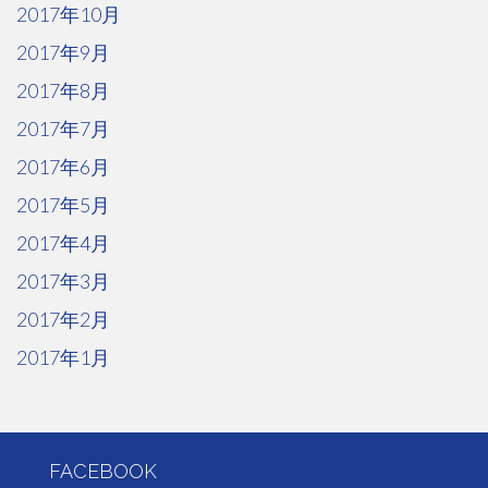
2017年10月
2017年9月
2017年8月
2017年7月
2017年6月
2017年5月
2017年4月
2017年3月
2017年2月
2017年1月
FACEBOOK