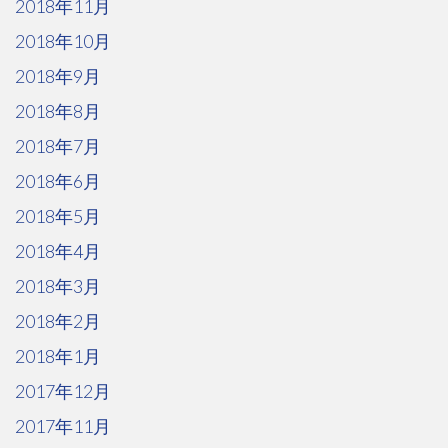
2018年11月
2018年10月
2018年9月
2018年8月
2018年7月
2018年6月
2018年5月
2018年4月
2018年3月
2018年2月
2018年1月
2017年12月
2017年11月