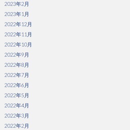
2023年2月
2023年1月
2022年12月
2022年11月
2022年10月
2022年9月
2022年8月
2022年7月
2022年6月
2022年5月
2022年4月
2022年3月
2022年2月