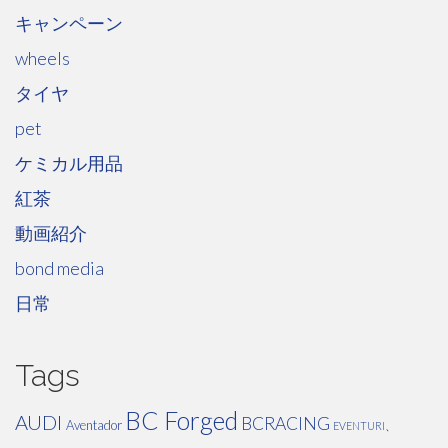
キャンペーン
wheels
タイヤ
pet
ケミカル用品
紅茶
動画紹介
bond media
日常
Tags
BC Forged
AUDI
BCRACING
Aventador
EVENTURI、