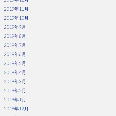
2019年11月
2019年10月
2019年9月
2019年8月
2019年7月
2019年6月
2019年5月
2019年4月
2019年3月
2019年2月
2019年1月
2018年12月