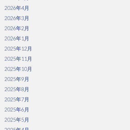
2026年4月
2026年3月
2026年2月
2026年1月
2025年12月
2025年11月
2025年10月
2025年9月
2025年8月
2025年7月
2025年6月
2025年5月
2025年4月