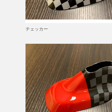
チェッカー