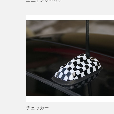
ユニオンジャック
チェッカー