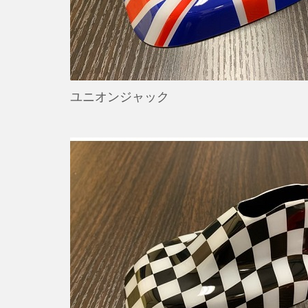
ユニオンジャック