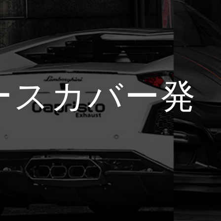
ベースカバー発