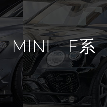
MINI F