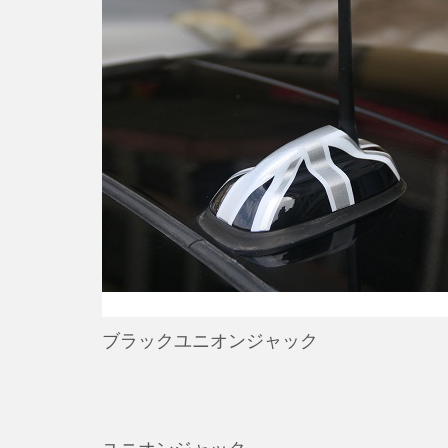
ブラックユニオンジャック