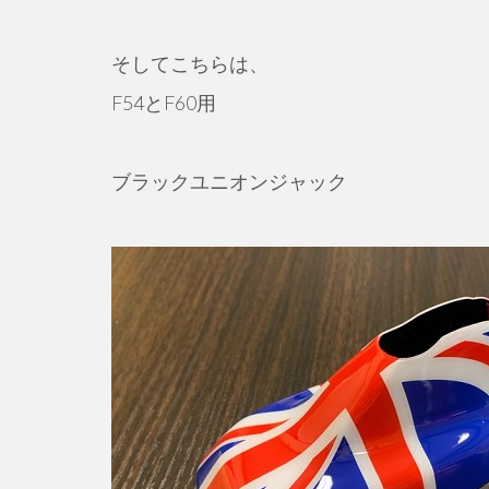
そしてこちらは、
F54とF60用
ブラックユニオンジャック