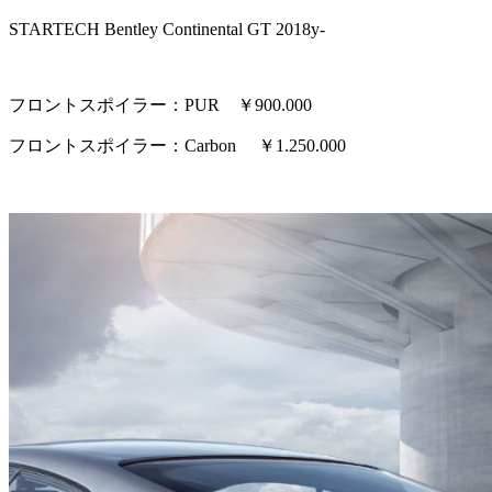
STARTECH Bentley Continental GT 2018y-
フロントスポイラー：PUR ￥900.000
フロントスポイラー：Carbon ￥1.250.000