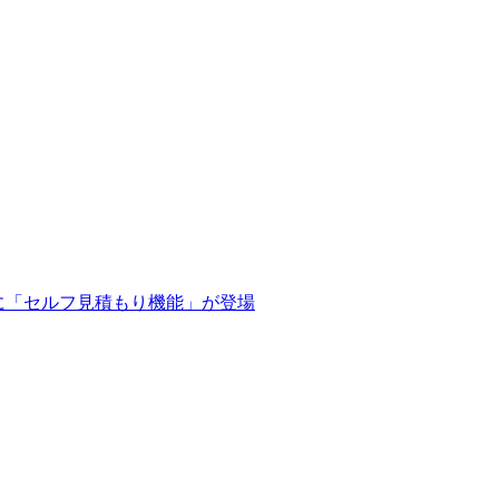
トに「セルフ見積もり機能」が登場