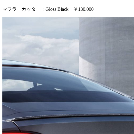
マフラーカッター：Gloss Black ￥130.000