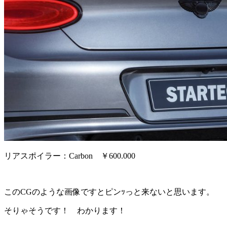
リアスポイラー：Carbon ￥600.000
このCGのような画像ですとピンｯっと来ないと思います。
そりゃそうです！ わかります！