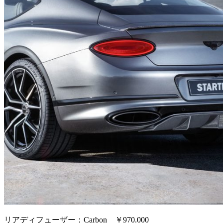
リアディフューザー：Carbon ￥970.000