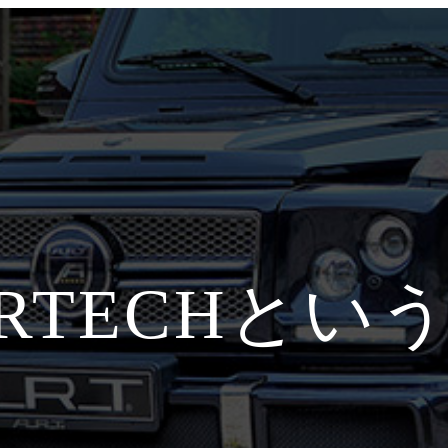
ARTECHとい