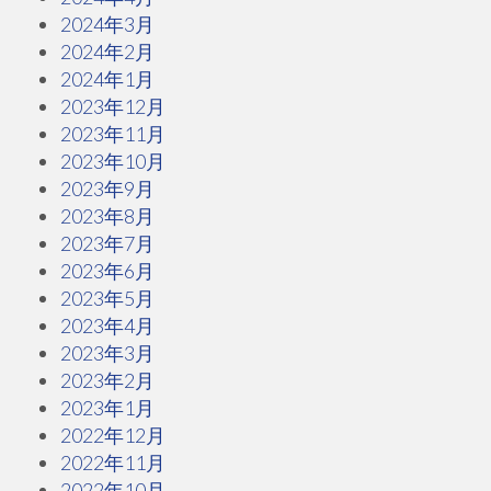
2024年3月
2024年2月
2024年1月
2023年12月
2023年11月
2023年10月
2023年9月
2023年8月
2023年7月
2023年6月
2023年5月
2023年4月
2023年3月
2023年2月
2023年1月
2022年12月
2022年11月
2022年10月