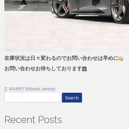
在庫状況は日々変わるのでお問い合わせは早めに
お問い合わせお待ちしております
ANRKY Wheels
,
wheels
Search
for:
Recent Posts