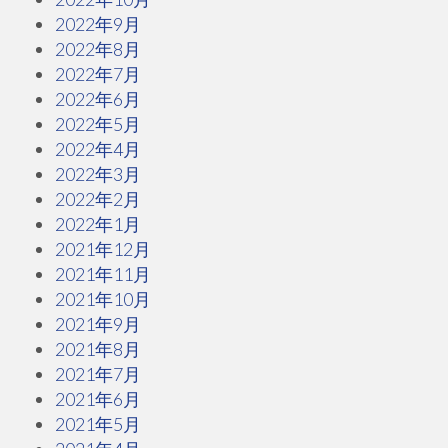
2022年9月
2022年8月
2022年7月
2022年6月
2022年5月
2022年4月
2022年3月
2022年2月
2022年1月
2021年12月
2021年11月
2021年10月
2021年9月
2021年8月
2021年7月
2021年6月
2021年5月