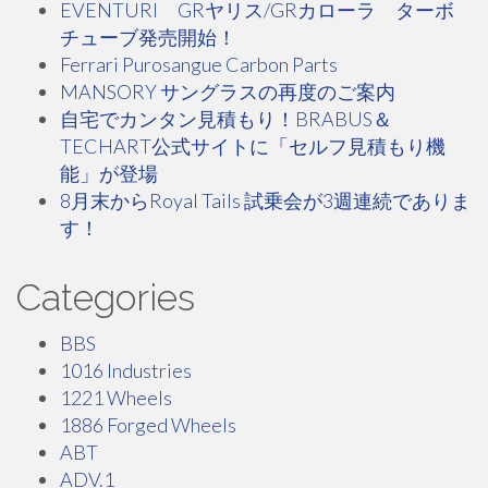
EVENTURI GRヤリス/GRカローラ ターボ
チューブ発売開始！
Ferrari Purosangue Carbon Parts
MANSORY サングラスの再度のご案内
自宅でカンタン見積もり！BRABUS＆
TECHART公式サイトに「セルフ見積もり機
能」が登場
8月末からRoyal Tails 試乗会が3週連続でありま
す！
Categories
BBS
1016 Industries
1221 Wheels
1886 Forged Wheels
ABT
ADV.1