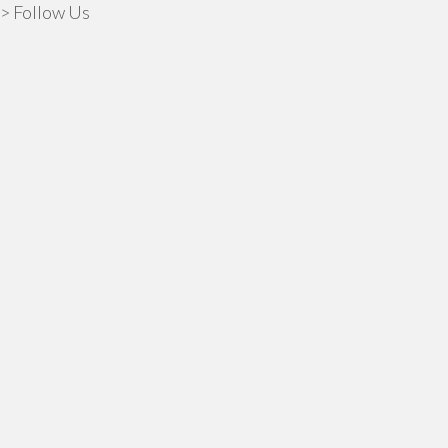
> Follow Us