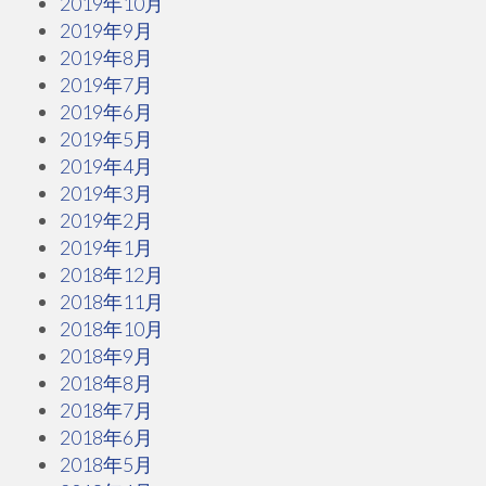
2019年10月
2019年9月
2019年8月
2019年7月
2019年6月
2019年5月
2019年4月
2019年3月
2019年2月
2019年1月
2018年12月
2018年11月
2018年10月
2018年9月
2018年8月
2018年7月
2018年6月
2018年5月