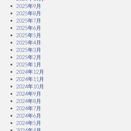
2025年9月
2025年8月
2025年7月
2025年6月
2025年5月
2025年4月
2025年3月
2025年2月
2025年1月
2024年12月
2024年11月
2024年10月
2024年9月
2024年8月
2024年7月
2024年6月
2024年5月
2024年4月