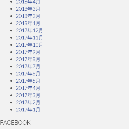
2018年4月
2018年3月
2018年2月
2018年1月
2017年12月
2017年11月
2017年10月
2017年9月
2017年8月
2017年7月
2017年6月
2017年5月
2017年4月
2017年3月
2017年2月
2017年1月
FACEBOOK