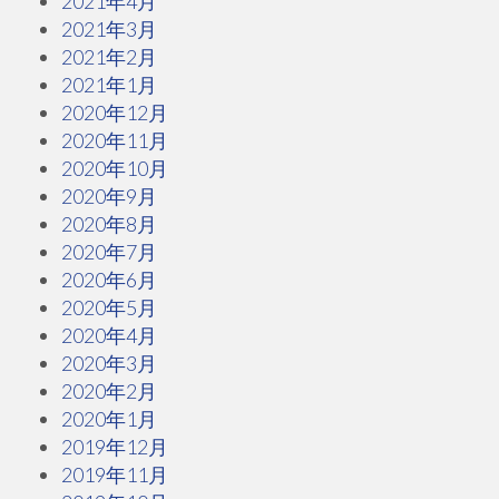
2021年4月
2021年3月
2021年2月
2021年1月
2020年12月
2020年11月
2020年10月
2020年9月
2020年8月
2020年7月
2020年6月
2020年5月
2020年4月
2020年3月
2020年2月
2020年1月
2019年12月
2019年11月