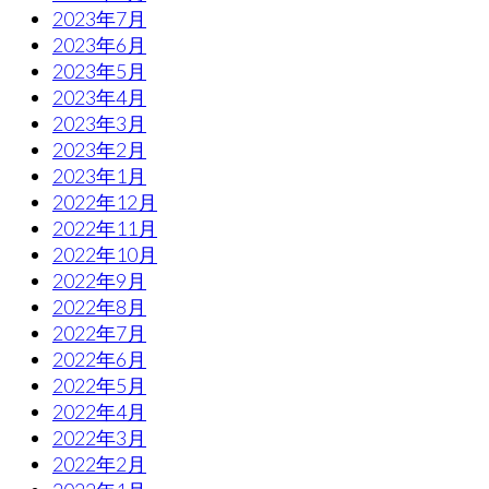
2023年7月
2023年6月
2023年5月
2023年4月
2023年3月
2023年2月
2023年1月
2022年12月
2022年11月
2022年10月
2022年9月
2022年8月
2022年7月
2022年6月
2022年5月
2022年4月
2022年3月
2022年2月