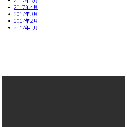
2017年5月
2017年4月
2017年3月
2017年2月
2017年1月
FACEBOOK
> Follow Us