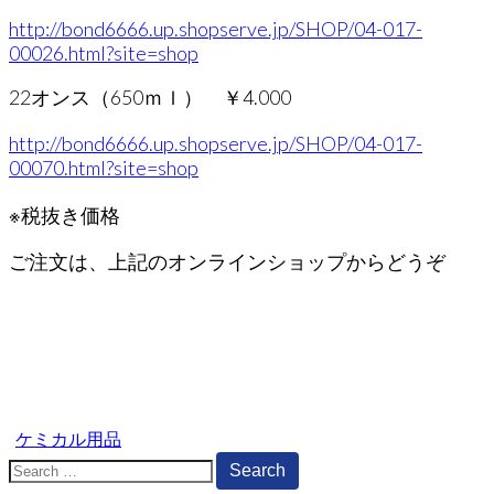
http://bond6666.up.shopserve.jp/SHOP/04-017-
00026.html?site=shop
22オンス（650ｍｌ） ￥4.000
http://bond6666.up.shopserve.jp/SHOP/04-017-
00070.html?site=shop
※税抜き価格
ご注文は、上記のオンラインショップからどうぞ
ケミカル用品
Search
for: