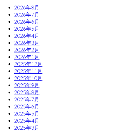
2026年8月
2026年7月
2026年6月
2026年5月
2026年4月
2026年3月
2026年2月
2026年1月
2025年12月
2025年11月
2025年10月
2025年9月
2025年8月
2025年7月
2025年6月
2025年5月
2025年4月
2025年3月