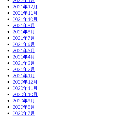
2022年1月
2021年12月
2021年11月
2021年10月
2021年9月
2021年8月
2021年7月
2021年6月
2021年5月
2021年4月
2021年3月
2021年2月
2021年1月
2020年12月
2020年11月
2020年10月
2020年9月
2020年8月
2020年7月