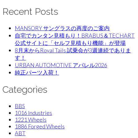
Recent Posts
MANSORY サングラスの再度のご案内
自宅でカンタン見積もり！BRABUS＆TECHART
公式サイトに「セルフ見積もり機能」が登場
8月末からRoyal Tails 試乗会が3週連続でありま
す！
URBAN AUTOMOTIVE アパレル2026
純正パーツ入荷！
Categories
BBS
1016 Industries
1221 Wheels
1886 Forged Wheels
ABT