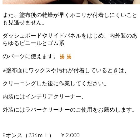
また、塗布後の乾燥が早くホコリが付着しにくいこと
も見逃せません。
ダッシュボードやサイドパネルをはじめ、内外装のあ
らゆるビニールとゴム系
のパーツに使えます。
※塗布面にワックスや汚れが付着しているときは、
クリーニングした後に作業してください。
内装にはインテリアクリーナー、
外装にはラバークリーナーのご使用をお薦めします。
8オンス（236ｍｌ） ￥2.000