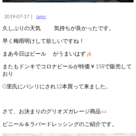
2019-07-17
|
lager
久しぶりの天気
気持ちが良かったです。
早く梅雨明けして欲しいですね！
まあ今日はビール
がうまいはず
またもドンキでコロナビールが特価￥158で販売して
おり
O里氏にパシリにされ12本買って来ました。
さて、お決まりのグリオズガレージ商品
ビニール＆ラバードレッシングのご紹介です。