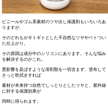
ビニールやゴム系素材のツヤ出し保護剤もいろいろあ
りますが、
そのどれもがギトギトとした不自然なツヤやベトつい
た仕上がり。
その原因は成分中のシリコンにあります。そんな悩み
を解決するのがこれ。
悪影響を及ぼすような溶剤類を一切含まず、塗布して
さっと乾拭きすれば
素材が本来持つ自然でしっとりとしたツヤと、紫外線
に対する保護効果が
同時に得られます。