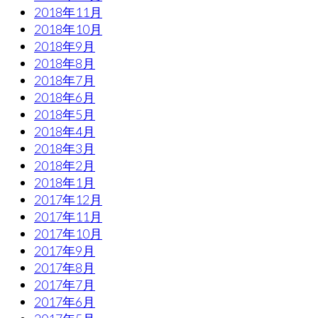
2018年11月
2018年10月
2018年9月
2018年8月
2018年7月
2018年6月
2018年5月
2018年4月
2018年3月
2018年2月
2018年1月
2017年12月
2017年11月
2017年10月
2017年9月
2017年8月
2017年7月
2017年6月