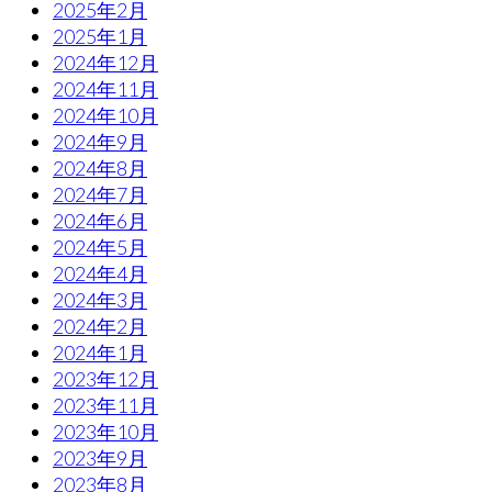
2025年2月
2025年1月
2024年12月
2024年11月
2024年10月
2024年9月
2024年8月
2024年7月
2024年6月
2024年5月
2024年4月
2024年3月
2024年2月
2024年1月
2023年12月
2023年11月
2023年10月
2023年9月
2023年8月