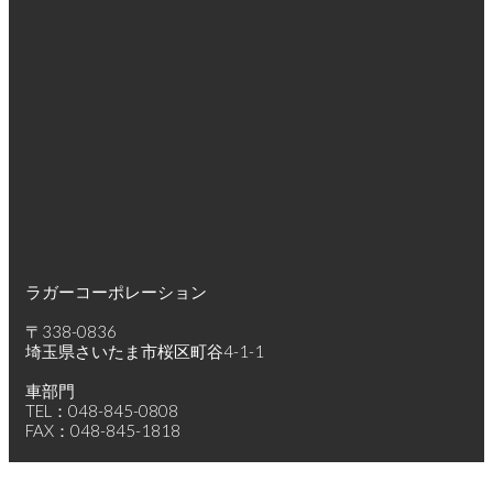
ラガーコーポレーション
〒338-0836
埼玉県さいたま市桜区町谷4-1-1
車部門
TEL：048-845-0808
FAX：048-845-1818