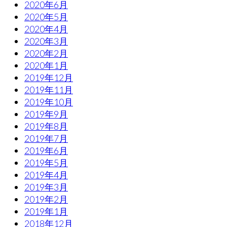
2020年6月
2020年5月
2020年4月
2020年3月
2020年2月
2020年1月
2019年12月
2019年11月
2019年10月
2019年9月
2019年8月
2019年7月
2019年6月
2019年5月
2019年4月
2019年3月
2019年2月
2019年1月
2018年12月