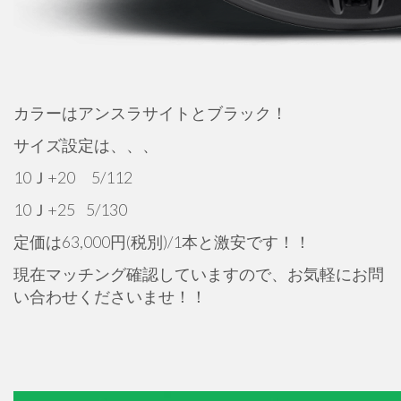
カラーはアンスラサイトとブラック！
サイズ設定は、、、
10Ｊ+20 5/112
10Ｊ+25 5/130
定価は63,000円(税別)/1本と激安です！！
現在マッチング確認していますので、お気軽にお問
い合わせくださいませ！！