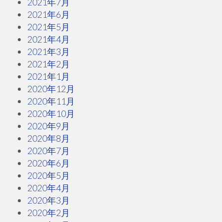
2021年7月
2021年6月
2021年5月
2021年4月
2021年3月
2021年2月
2021年1月
2020年12月
2020年11月
2020年10月
2020年9月
2020年8月
2020年7月
2020年6月
2020年5月
2020年4月
2020年3月
2020年2月