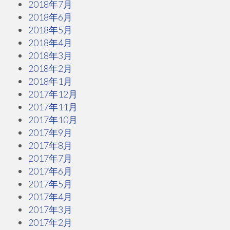
2018年7月
2018年6月
2018年5月
2018年4月
2018年3月
2018年2月
2018年1月
2017年12月
2017年11月
2017年10月
2017年9月
2017年8月
2017年7月
2017年6月
2017年5月
2017年4月
2017年3月
2017年2月