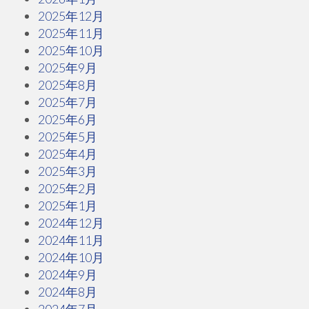
2025年12月
2025年11月
2025年10月
2025年9月
2025年8月
2025年7月
2025年6月
2025年5月
2025年4月
2025年3月
2025年2月
2025年1月
2024年12月
2024年11月
2024年10月
2024年9月
2024年8月