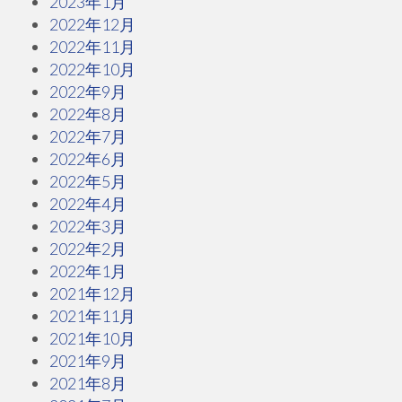
2023年1月
2022年12月
2022年11月
2022年10月
2022年9月
2022年8月
2022年7月
2022年6月
2022年5月
2022年4月
2022年3月
2022年2月
2022年1月
2021年12月
2021年11月
2021年10月
2021年9月
2021年8月