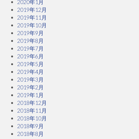
2020年1月
2019年12月
2019年11月
2019年10月
2019年9月
2019年8月
2019年7月
2019年6月
2019年5月
2019年4月
2019年3月
2019年2月
2019年1月
2018年12月
2018年11月
2018年10月
2018年9月
2018年8月