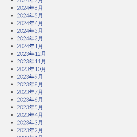
2024年7月
2024年6月
2024年5月
2024年4月
2024年3月
2024年2月
2024年1月
2023年12月
2023年11月
2023年10月
2023年9月
2023年8月
2023年7月
2023年6月
2023年5月
2023年4月
2023年3月
2023年2月