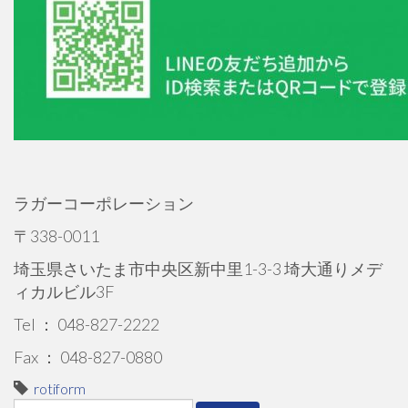
ラガーコーポレーション
〒338-0011
埼玉県さいたま市中央区新中里1-3-3 埼大通りメデ
ィカルビル3F
Tel ： 048-827-2222
Fax ： 048-827-0880
rotiform