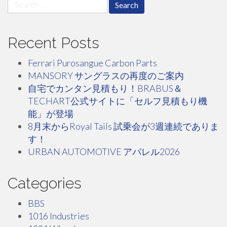
Search
for:
Recent Posts
Ferrari Purosangue Carbon Parts
MANSORY サングラスの再度のご案内
自宅でカンタン見積もり！BRABUS＆
TECHART公式サイトに「セルフ見積もり機
能」が登場
8月末からRoyal Tails 試乗会が3週連続でありま
す！
URBAN AUTOMOTIVE アパレル2026
Categories
BBS
1016 Industries