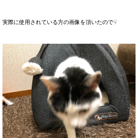
実際に使用されている方の画像を頂いたので☟