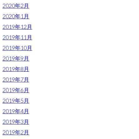
2020年2月
2020年1月
2019年12月
2019年11月
2019年10月
2019年9月
2019年8月
2019年7月
2019年6月
2019年5月
2019年4月
2019年3月
2019年2月