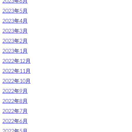
2023年6月
2023年5月
2023年4月
2023年3月
2023年2月
2023年1月
2022年12月
2022年11月
2022年10月
2022年9月
2022年8月
2022年7月
2022年6月
2022年5月