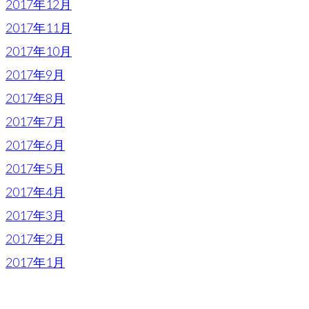
2017年12月
2017年11月
2017年10月
2017年9月
2017年8月
2017年7月
2017年6月
2017年5月
2017年4月
2017年3月
2017年2月
2017年1月