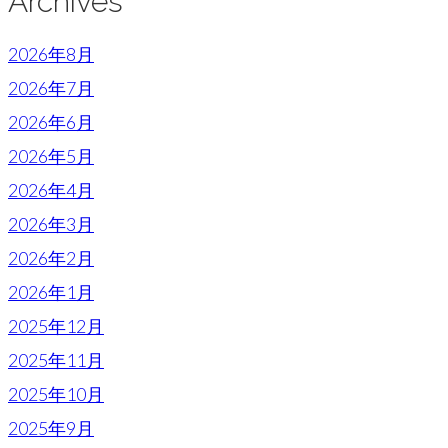
Archives
2026年8月
2026年7月
2026年6月
2026年5月
2026年4月
2026年3月
2026年2月
2026年1月
2025年12月
2025年11月
2025年10月
2025年9月