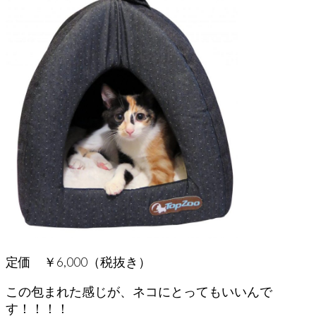
定価 ￥6,000（税抜き）
この包まれた感じが、ネコにとってもいいんで
す！！！！