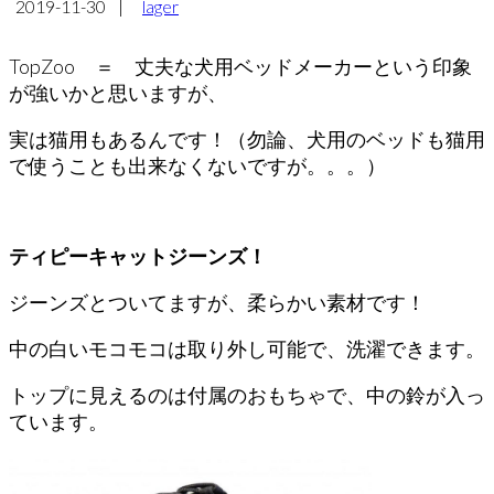
2019-11-30
|
lager
TopZoo ＝ 丈夫な犬用ベッドメーカーという印象
が強いかと思いますが、
実は猫用もあるんです！（勿論、犬用のベッドも猫用
で使うことも出来なくないですが。。。）
ティピーキャットジーンズ！
ジーンズとついてますが、柔らかい素材です！
中の白いモコモコは取り外し可能で、洗濯できます。
トップに見えるのは付属のおもちゃで、中の鈴が入っ
ています。