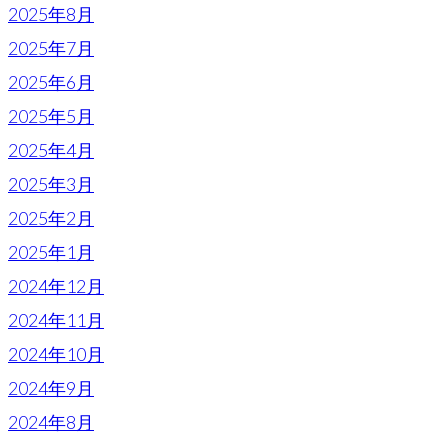
2025年8月
2025年7月
2025年6月
2025年5月
2025年4月
2025年3月
2025年2月
2025年1月
2024年12月
2024年11月
2024年10月
2024年9月
2024年8月