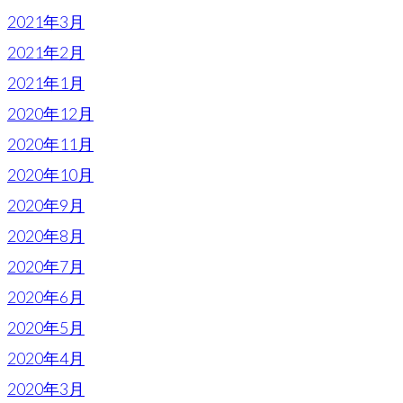
2021年3月
2021年2月
2021年1月
2020年12月
2020年11月
2020年10月
2020年9月
2020年8月
2020年7月
2020年6月
2020年5月
2020年4月
2020年3月