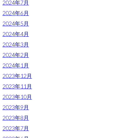
2024年7月
2024年6月
2024年5月
2024年4月
2024年3月
2024年2月
2024年1月
2023年12月
2023年11月
2023年10月
2023年9月
2023年8月
2023年7月