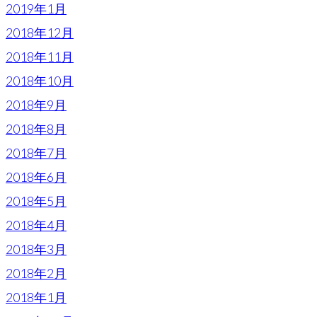
2019年1月
2018年12月
2018年11月
2018年10月
2018年9月
2018年8月
2018年7月
2018年6月
2018年5月
2018年4月
2018年3月
2018年2月
2018年1月