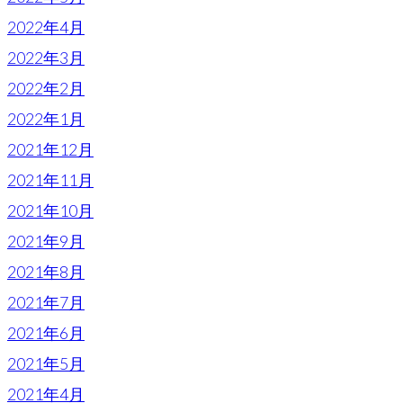
2022年4月
2022年3月
2022年2月
2022年1月
2021年12月
2021年11月
2021年10月
2021年9月
2021年8月
2021年7月
2021年6月
2021年5月
2021年4月