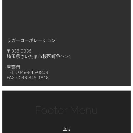
ラガーコーポレーション
〒338-0836
埼玉県さいたま市桜区町谷4-1-1
車部門
TEL：048-845-0808
FAX：048-845-1818
Footer Menu
Top