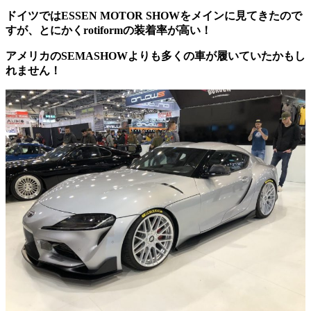
ドイツではESSEN MOTOR SHOWをメインに見てきたので
すが、とにかくrotiformの装着率が高い！
アメリカのSEMASHOWよりも多くの車が履いていたかもし
れません！