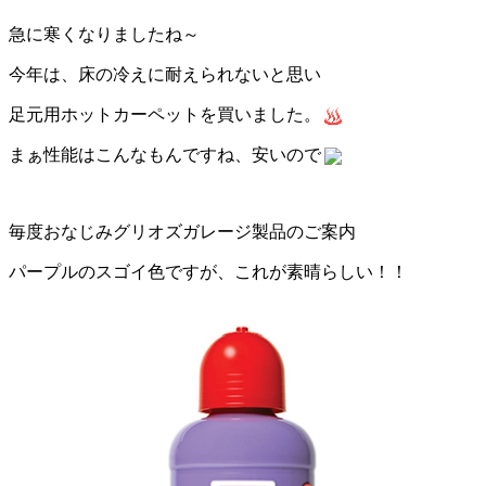
急に寒くなりましたね～
今年は、床の冷えに耐えられないと思い
足元用ホットカーペットを買いました。
まぁ性能はこんなもんですね、安いので
毎度おなじみグリオズガレージ製品のご案内
パープルのスゴイ色ですが、これが素晴らしい！！