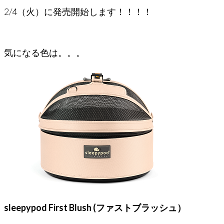
2/4（火）に発売開始します！！！！
気になる色は。。。
sleepypod First Blush (ファストブラッシュ）