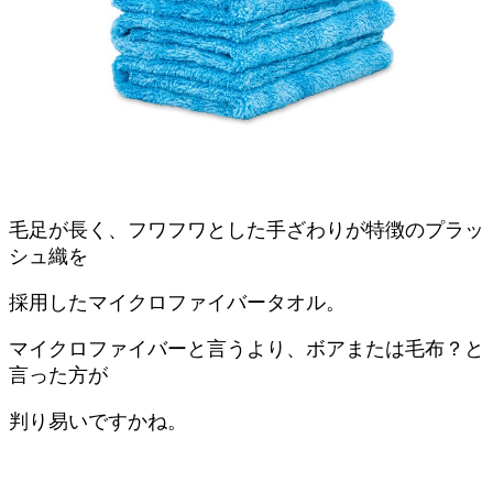
毛足が長く、フワフワとした手ざわりが特徴のプラッ
シュ織を
採用したマイクロファイバータオル。
マイクロファイバーと言うより、ボアまたは毛布？と
言った方が
判り易いですかね。