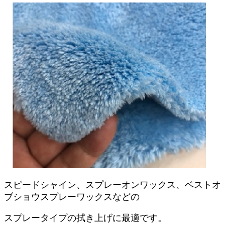
スピードシャイン、スプレーオンワックス、ベストオ
ブショウスプレーワックスなどの
スプレータイプの拭き上げに最適です。