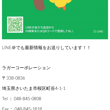
LINE＠でも最新情報をお送りしています！！
ラガーコーポレーション
〒338-0836
埼玉県さいたま市桜区町谷4-1-1
Tel ： 048-845-0808
Fax ： 048-845-1818