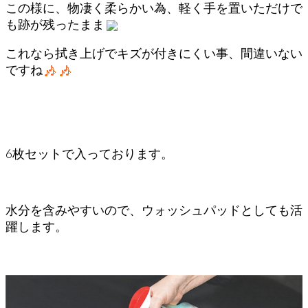
この様に、物凄く柔らかい為、軽く手を置いただけで
も跡が残ったまま
これなら拭き上げでキズが付きにくい事、間違いない
ですね
6枚セットで入っております。
水分を含みやすいので、ウォッシュパッドとしても活
躍します。