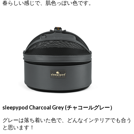
春らしい感じで、肌色っぽい色です。
sleepypod Charcoal Grey (チャコールグレー）
グレーは落ち着いた色で、どんなインテリアでも合う
と思います！