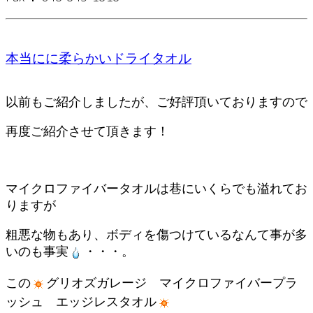
本当にに柔らかいドライタオル
以前もご紹介しましたが、ご好評頂いておりますので
再度ご紹介させて頂きます！
マイクロファイバータオルは巷にいくらでも溢れてお
りますが
粗悪な物もあり、ボディを傷つけているなんて事が多
いのも事実
・・・。
この
グリオズガレージ マイクロファイバープラ
ッシュ エッジレスタオル