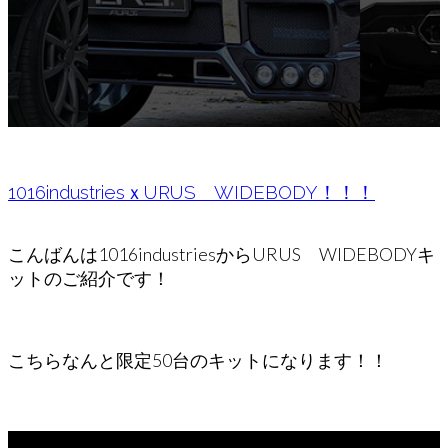
1016industriesｘURUS WIDEBODY！！！
こんばんは1016industriesからURUS WIDEBODYキ
ットのご紹介です！
こちらなんと限定50台のキットになります！！