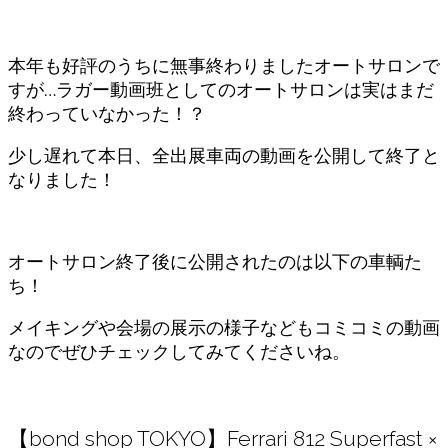
本年も好評のうちに無事終わりましたオートサロンで
すが…ラガー動画班としてのオートサロンは実はまだ
終わっていなかった！？
少し遅れて本日、全出展車両の動画を公開して終了と
なりました！
オートサロン終了後に公開されたのは以下の車輌た
ち！
メイキングや会場の展示の様子などもコミコミの動画
なのでぜひチェックしてみてくださいね。
【bond shop TOKYO】Ferrari 812 Superfast ×