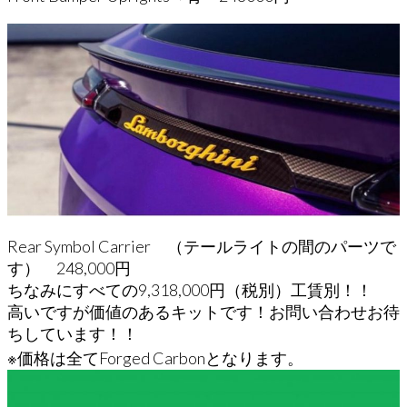
Rear Symbol Carrier （テールライトの間のパーツで
す） 248,000円
ちなみにすべての9,318,000円（税別）工賃別！！
高いですが価値のあるキットです！お問い合わせお待
ちしています！！
※価格は全てForged Carbonとなります。