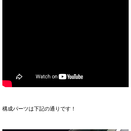
構成パーツは下記の通りです！