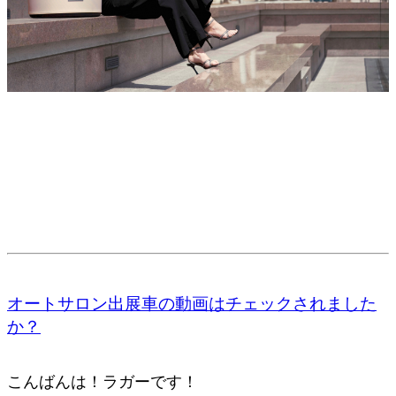
オートサロン出展車の動画はチェックされました
か？
こんばんは！ラガーです！