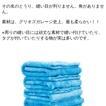
その名のとうり、縫い目が判りません。角がありませ
ん。
素材は、グリオズガレージ史上、最も柔らかい！！
※周りの縫い目には頑丈な素材で縫い付けていたり、
タグが付いていたりする物が実は多いのです。