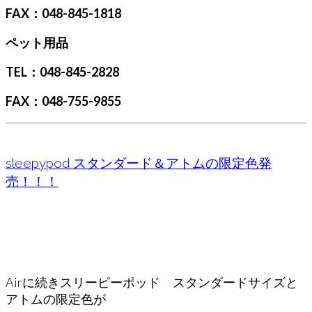
FAX：048-845-1818
ペット用品
TEL：048-845-2828
FAX：048-755-9855
sleepypod スタンダード＆アトムの限定色発
売！！！
Airに続きスリーピーポッド スタンダードサイズと
アトムの限定色が