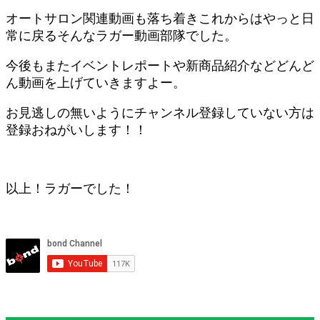
オートサロン関連動画も落ち着きこれからはやっと日
常に戻るそんなラガー動画部隊でした。
今後もまたイベントレポートや新商品紹介などどんど
ん動画を上げていきますよー。
お見逃しの無いようにチャンネル登録していない方は
登録おねがいします！！
以上！ラガーでした！