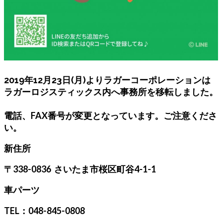
2019年12月23日(月)よりラガーコーポレーションは
ラガーロジスティックス内へ事務所を移転しました。
電話、FAX番号が変更となっています。ご注意くださ
い。
新住所
〒338-0836 さいたま市桜区町谷4-1-1
車パーツ
TEL：048-845-0808