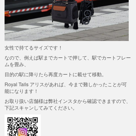
女性で持てるサイズです！
なので、例えば駅までカートで押して、駅でカートフレー
ムを畳み、
目的の駅に降りたら再度カートに載せて移動。
Royal Tails アリスがあれば、今まで難しかったことが可
能になります！
お取り扱い店舗様は弊社インスタから確認できますので、
下記スキャンしてみてください。