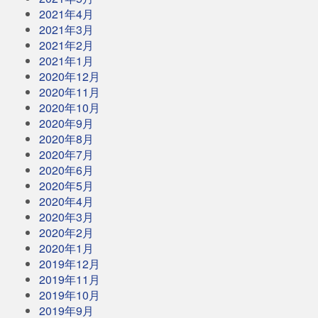
2021年4月
2021年3月
2021年2月
2021年1月
2020年12月
2020年11月
2020年10月
2020年9月
2020年8月
2020年7月
2020年6月
2020年5月
2020年4月
2020年3月
2020年2月
2020年1月
2019年12月
2019年11月
2019年10月
2019年9月