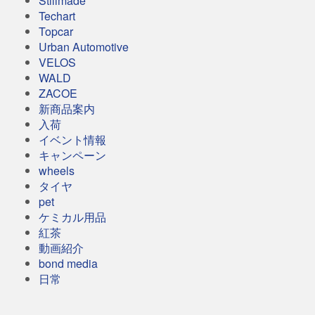
Stillmade
Techart
Topcar
Urban Automotive
VELOS
WALD
ZACOE
新商品案内
入荷
イベント情報
キャンペーン
wheels
タイヤ
pet
ケミカル用品
紅茶
動画紹介
bond media
日常